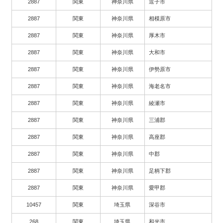
2887
関東
神奈川県
逗子市
2887
関東
神奈川県
相模原市
2887
関東
神奈川県
厚木市
2887
関東
神奈川県
大和市
2887
関東
神奈川県
伊勢原市
2887
関東
神奈川県
海老名市
2887
関東
神奈川県
綾瀬市
2887
関東
神奈川県
三浦郡
2887
関東
神奈川県
高座郡
2887
関東
神奈川県
中郡
2887
関東
神奈川県
足柄下郡
2887
関東
神奈川県
愛甲郡
10457
関東
埼玉県
深谷市
268
関東
埼玉県
和光市