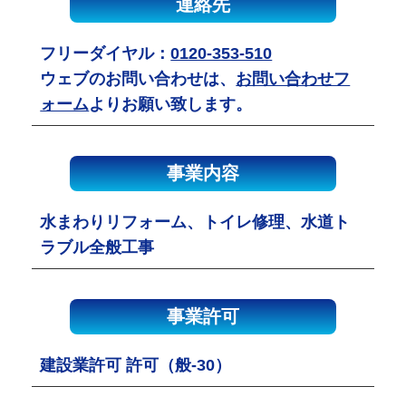
連絡先
フリーダイヤル：
0120-353-510
ウェブのお問い合わせは、
お問い合わせフ
ォーム
よりお願い致します。
事業内容
水まわりリフォーム、トイレ修理、水道ト
ラブル全般工事
事業許可
建設業許可 許可（般-30）