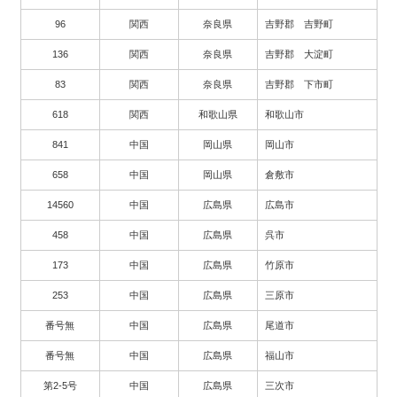
96
関西
奈良県
吉野郡 吉野町
136
関西
奈良県
吉野郡 大淀町
83
関西
奈良県
吉野郡 下市町
618
関西
和歌山県
和歌山市
841
中国
岡山県
岡山市
658
中国
岡山県
倉敷市
14560
中国
広島県
広島市
458
中国
広島県
呉市
173
中国
広島県
竹原市
253
中国
広島県
三原市
番号無
中国
広島県
尾道市
番号無
中国
広島県
福山市
第2-5号
中国
広島県
三次市