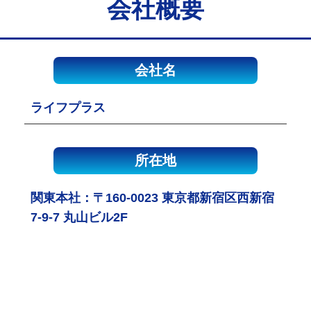
会社概要
会社名
ライフプラス
所在地
関東本社：〒160-0023 東京都新宿区西新宿
7-9-7 丸山ビル2F