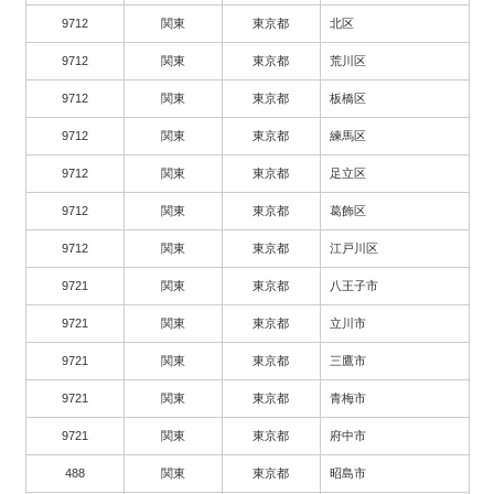
9712
関東
東京都
北区
9712
関東
東京都
荒川区
9712
関東
東京都
板橋区
9712
関東
東京都
練馬区
9712
関東
東京都
足立区
9712
関東
東京都
葛飾区
9712
関東
東京都
江戸川区
9721
関東
東京都
八王子市
9721
関東
東京都
立川市
9721
関東
東京都
三鷹市
9721
関東
東京都
青梅市
9721
関東
東京都
府中市
488
関東
東京都
昭島市