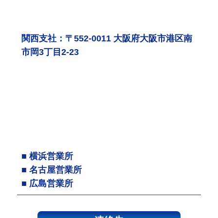
関西支社：〒552-0011 大阪府大阪市港区南
市岡3丁目2-23
■ 横浜営業所
■ 名古屋営業所
■ 広島営業所