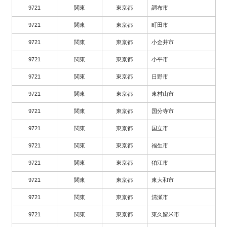
9721
関東
東京都
調布市
9721
関東
東京都
町田市
9721
関東
東京都
小金井市
9721
関東
東京都
小平市
9721
関東
東京都
日野市
9721
関東
東京都
東村山市
9721
関東
東京都
国分寺市
9721
関東
東京都
国立市
9721
関東
東京都
福生市
9721
関東
東京都
狛江市
9721
関東
東京都
東大和市
9721
関東
東京都
清瀬市
9721
関東
東京都
東久留米市