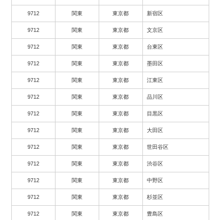
9712
関東
東京都
新宿区
9712
関東
東京都
文京区
9712
関東
東京都
台東区
9712
関東
東京都
墨田区
9712
関東
東京都
江東区
9712
関東
東京都
品川区
9712
関東
東京都
目黒区
9712
関東
東京都
大田区
9712
関東
東京都
世田谷区
9712
関東
東京都
渋谷区
9712
関東
東京都
中野区
9712
関東
東京都
杉並区
9712
関東
東京都
豊島区