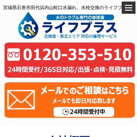
宮城県石巻市田代浜内山蛇口水漏れ、水栓交換のライフプラス
北海道・東北エリア 対応の修理サービス