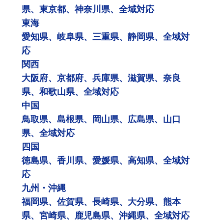
県、東京都、神奈川県、全域対応
東海
愛知県、岐阜県、三重県、静岡県、全域対
応
関西
大阪府、京都府、兵庫県、滋賀県、奈良
県、和歌山県、全域対応
中国
鳥取県、島根県、岡山県、広島県、山口
県、全域対応
四国
徳島県、香川県、愛媛県、高知県、全域対
応
九州・沖縄
福岡県、佐賀県、長崎県、大分県、熊本
県、宮崎県、鹿児島県、沖縄県、全域対応