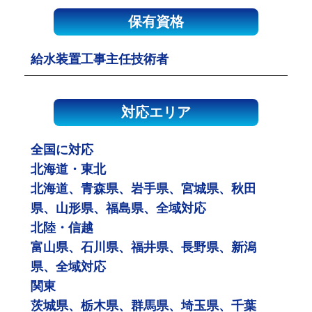
保有資格
給水装置工事主任技術者
対応エリア
全国に対応
北海道・東北
北海道、青森県、岩手県、宮城県、秋田
県、山形県、福島県、全域対応
北陸・信越
富山県、石川県、福井県、長野県、新潟
県、全域対応
関東
茨城県、栃木県、群馬県、埼玉県、千葉