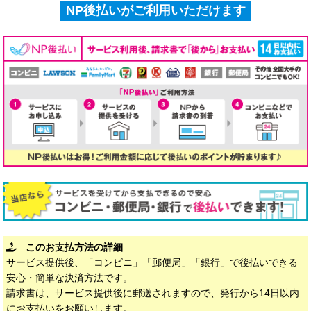
NP後払いがご利用いただけます
このお支払方法の詳細
サービス提供後、「コンビニ」「郵便局」「銀行」で後払いできる
安心・簡単な決済方法です。
請求書は、サービス提供後に郵送されますので、発行から14日以内
にお支払いをお願いします。