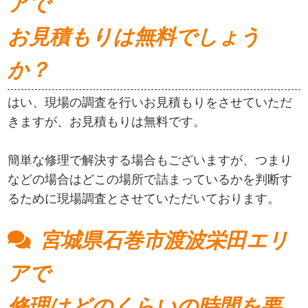
アで
お見積もりは無料でしょう
か？
はい、現場の調査を行いお見積もりをさせていただ
きますが、お見積もりは無料です。
簡単な修理で解決する場合もございますが、つまり
などの場合はどこの場所で詰まっているかを判断す
るために現場調査とさせていただいております。
宮城県石巻市渡波栄田エリ
アで
修理はどのくらいの時間を要