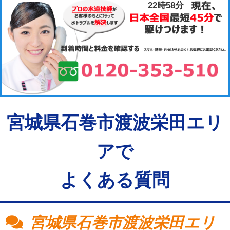
22時58分
宮城県石巻市渡波栄田エリ
アで
よくある質問
宮城県石巻市渡波栄田エリ