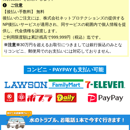
ご注意
【後払い手数料】 無料
後払いのご注文には、株式会社ネットプロテクションズの提供する
NP後払いサービスが適用され、同サービスの範囲内で個人情報を提
供し、代金債権を譲渡します。
ご利用限度額は累計残高で999,999円（税込）迄です。
※注意※
30万円を超えるお取引につきましては銀行振込のみとな
りコンビニ、郵便局でのお支払いには対応しておりません。
コンビニ・PAYPAYも支払い可能