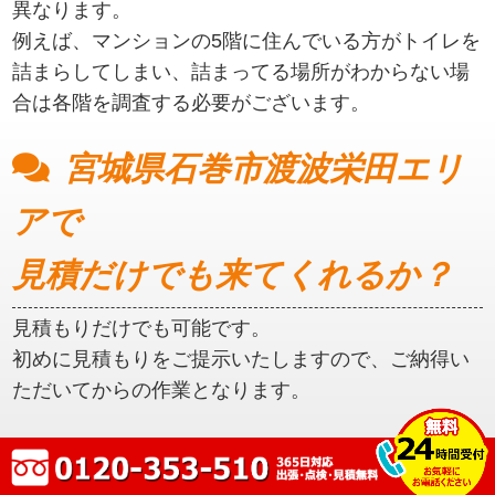
異なります。
例えば、マンションの5階に住んでいる方がトイレを
詰まらしてしまい、詰まってる場所がわからない場
合は各階を調査する必要がございます。
宮城県石巻市渡波栄田エリ
アで
見積だけでも来てくれるか？
見積もりだけでも可能です。
初めに見積もりをご提示いたしますので、ご納得い
ただいてからの作業となります。
宮城県石巻市渡波栄田エリ