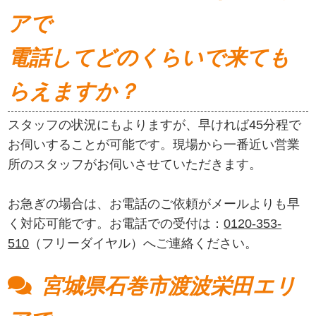
アで
電話してどのくらいで来ても
らえますか？
スタッフの状況にもよりますが、早ければ45分程で
お伺いすることが可能です。現場から一番近い営業
所のスタッフがお伺いさせていただきます。
お急ぎの場合は、お電話のご依頼がメールよりも早
く対応可能です。お電話での受付は：
0120-353-
510
（フリーダイヤル）へご連絡ください。
宮城県石巻市渡波栄田エリ