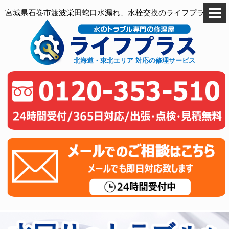
宮城県石巻市渡波栄田蛇口水漏れ、水栓交換のライフプラス
北海道・東北エリア 対応の修理サービス