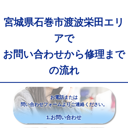
宮城県石巻市渡波栄田エリ
アで
お問い合わせから修理まで
の流れ
お電話または
問い合わせフォームよりご連絡ください。
1.お問い合わせ