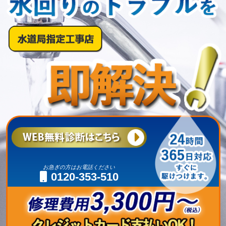
お急ぎの方はお電話ください
0120-353-510