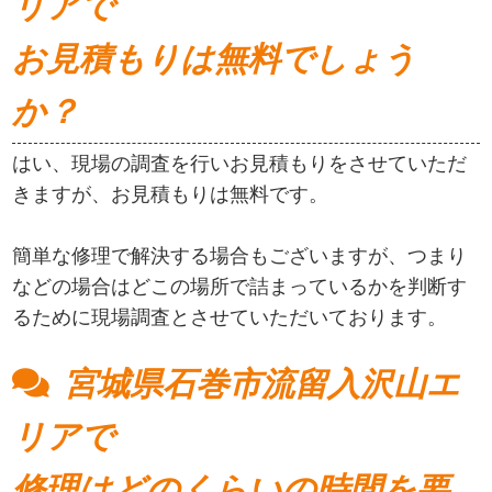
リアで
お見積もりは無料でしょう
か？
はい、現場の調査を行いお見積もりをさせていただ
きますが、お見積もりは無料です。
簡単な修理で解決する場合もございますが、つまり
などの場合はどこの場所で詰まっているかを判断す
るために現場調査とさせていただいております。
宮城県石巻市流留入沢山エ
リアで
修理はどのくらいの時間を要