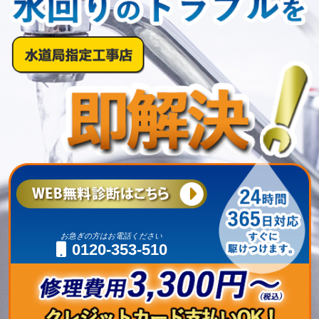
お急ぎの方はお電話ください
0120-353-510