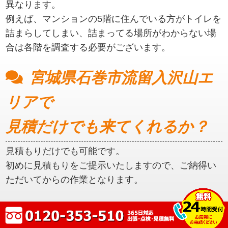
異なります。
例えば、マンションの5階に住んでいる方がトイレを
詰まらしてしまい、詰まってる場所がわからない場
合は各階を調査する必要がございます。
宮城県石巻市流留入沢山エ
リアで
見積だけでも来てくれるか？
見積もりだけでも可能です。
初めに見積もりをご提示いたしますので、ご納得い
ただいてからの作業となります。
宮城県石巻市流留入沢山エ