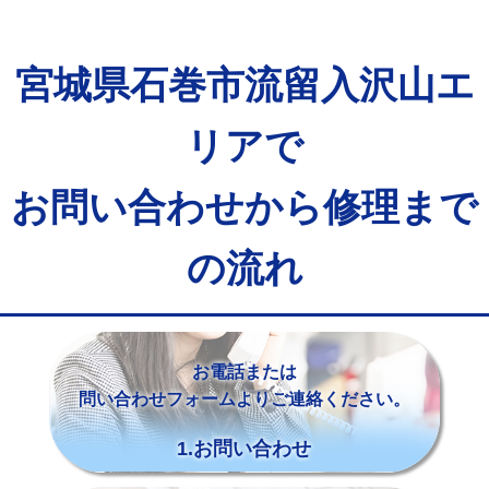
宮城県石巻市流留入沢山エ
リアで
お問い合わせから修理まで
の流れ
お電話または
問い合わせフォームよりご連絡ください。
1.お問い合わせ