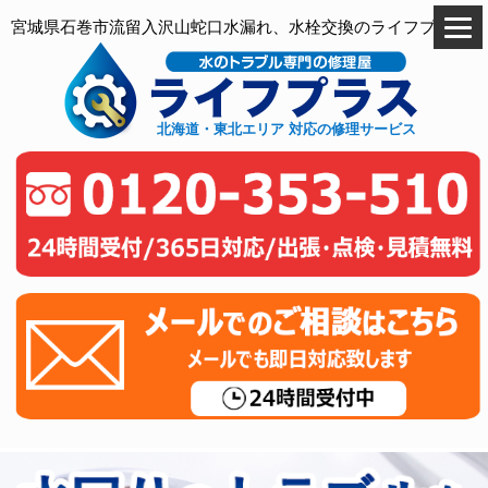
宮城県石巻市流留入沢山蛇口水漏れ、水栓交換のライフプラス
北海道・東北エリア 対応の修理サービス