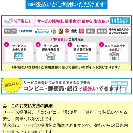
NP後払いがご利用いただけます
このお支払方法の詳細
サービス提供後、「コンビニ」「郵便局」「銀行」で後払いできる
安心・簡単な決済方法です。
請求書は、サービス提供後に郵送されますので、発行から14日以内
にお支払いをお願いします。