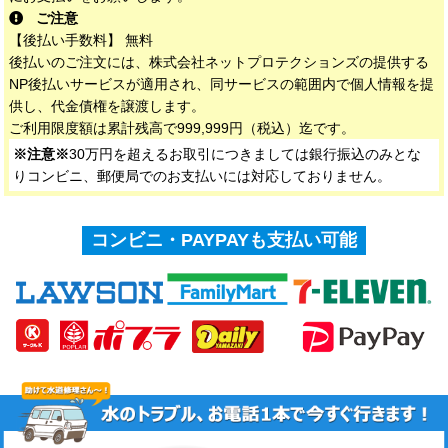
ご注意
【後払い手数料】 無料
後払いのご注文には、株式会社ネットプロテクションズの提供する
NP後払いサービスが適用され、同サービスの範囲内で個人情報を提
供し、代金債権を譲渡します。
ご利用限度額は累計残高で999,999円（税込）迄です。
※注意※
30万円を超えるお取引につきましては銀行振込のみとな
りコンビニ、郵便局でのお支払いには対応しておりません。
コンビニ・PAYPAYも支払い可能