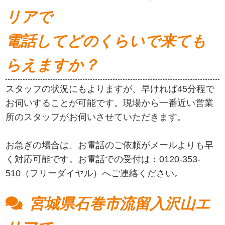
リアで
電話してどのくらいで来ても
らえますか？
スタッフの状況にもよりますが、早ければ45分程で
お伺いすることが可能です。現場から一番近い営業
所のスタッフがお伺いさせていただきます。
お急ぎの場合は、お電話のご依頼がメールよりも早
く対応可能です。お電話での受付は：
0120-353-
510
（フリーダイヤル）へご連絡ください。
宮城県石巻市流留入沢山エ