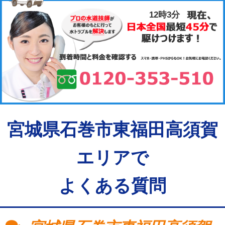
12時4分
宮城県石巻市東福田高須賀
エリアで
よくある質問