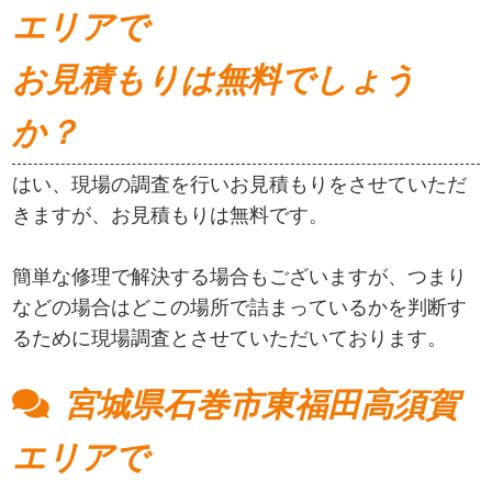
エリアで
お見積もりは無料でしょう
か？
はい、現場の調査を行いお見積もりをさせていただ
きますが、お見積もりは無料です。
簡単な修理で解決する場合もございますが、つまり
などの場合はどこの場所で詰まっているかを判断す
るために現場調査とさせていただいております。
宮城県石巻市東福田高須賀
エリアで