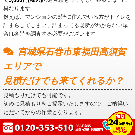
異なります。
例えば、マンションの5階に住んでいる方がトイレを
詰まらしてしまい、詰まってる場所がわからない場
合は各階を調査する必要がございます。
宮城県石巻市東福田高須賀
エリアで
見積だけでも来てくれるか？
見積もりだけでも可能です。
初めに見積もりをご提示いたしますので、ご納得い
ただいてからの作業となります。
宮城県石巻市東福田高須賀