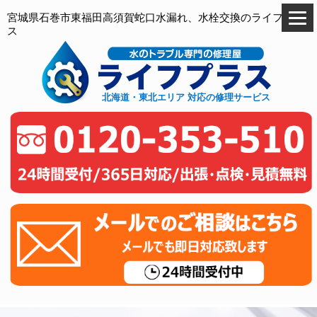
宮城県石巻市東福田高須賀蛇口水漏れ、水栓交換のライフプラ
ス
北海道・東北エリア 対応の修理サービス