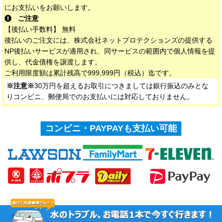
にお支払いをお願いします。
ご注意
【後払い手数料】 無料
後払いのご注文には、株式会社ネットプロテクションズの提供する
NP後払いサービスが適用され、同サービスの範囲内で個人情報を提
供し、代金債権を譲渡します。
ご利用限度額は累計残高で999,999円（税込）迄です。
※注意※
30万円を超えるお取引につきましては銀行振込のみとな
りコンビニ、郵便局でのお支払いには対応しておりません。
コンビニ・PAYPAYも支払い可能