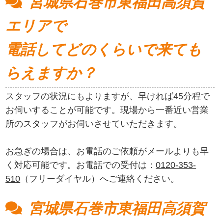
宮城県石巻市東福田高須賀
エリアで
電話してどのくらいで来ても
らえますか？
スタッフの状況にもよりますが、早ければ45分程で
お伺いすることが可能です。現場から一番近い営業
所のスタッフがお伺いさせていただきます。
お急ぎの場合は、お電話のご依頼がメールよりも早
く対応可能です。お電話での受付は：
0120-353-
510
（フリーダイヤル）へご連絡ください。
宮城県石巻市東福田高須賀