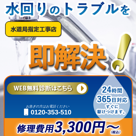
お急ぎの方はお電話ください
0120-353-510