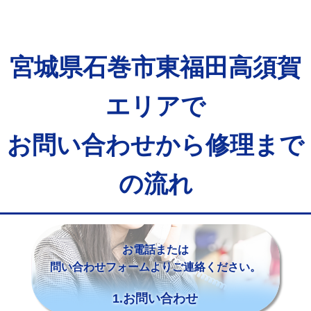
宮城県石巻市東福田高須賀
エリアで
お問い合わせから修理まで
の流れ
お電話または
問い合わせフォームよりご連絡ください。
1.お問い合わせ