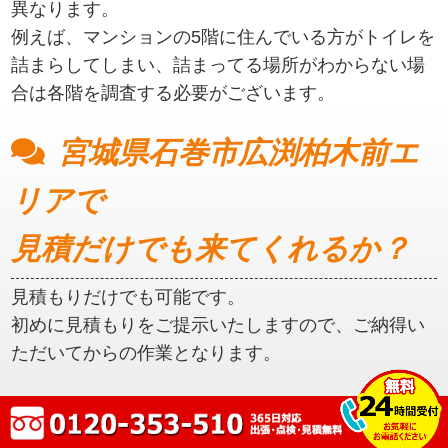
異なります。
例えば、マンションの5階に住んでいる方がトイレを
詰まらしてしまい、詰まってる場所がわからない場
合は各階を調査する必要がございます。
宮城県石巻市広渕柏木前エ
リアで
見積だけでも来てくれるか？
見積もりだけでも可能です。
初めに見積もりをご提示いたしますので、ご納得い
ただいてからの作業となります。
宮城県石巻市広渕柏木前エ