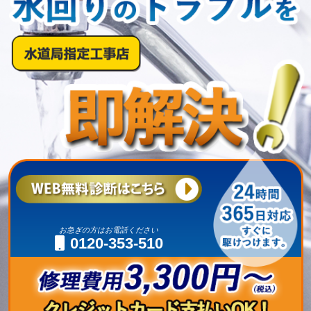
お急ぎの方はお電話ください
0120-353-510