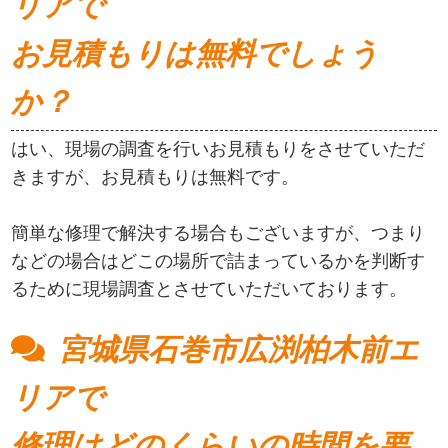
リアで
お見積もりは無料でしょう
か？
はい、現場の調査を行いお見積もりをさせていただ
きますが、お見積もりは無料です。
簡単な修理で解決する場合もございますが、つまり
などの場合はどこの場所で詰まっているかを判断す
るために現場調査とさせていただいております。
宮城県石巻市広渕柏木前エ
リアで
修理はどのくらいの時間を要