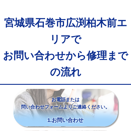
宮城県石巻市広渕柏木前エ
リアで
お問い合わせから修理まで
の流れ
お電話または
問い合わせフォームよりご連絡ください。
1.お問い合わせ