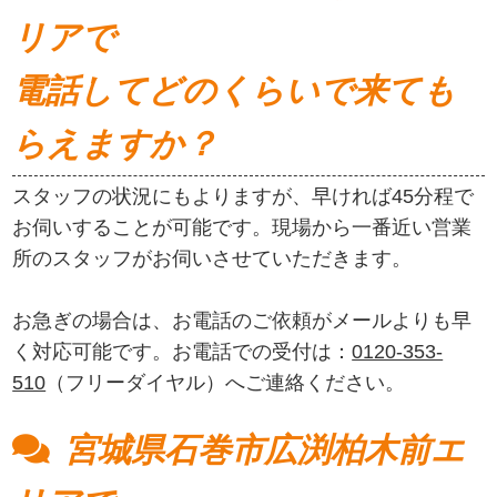
リアで
電話してどのくらいで来ても
らえますか？
スタッフの状況にもよりますが、早ければ45分程で
お伺いすることが可能です。現場から一番近い営業
所のスタッフがお伺いさせていただきます。
お急ぎの場合は、お電話のご依頼がメールよりも早
く対応可能です。お電話での受付は：
0120-353-
510
（フリーダイヤル）へご連絡ください。
宮城県石巻市広渕柏木前エ