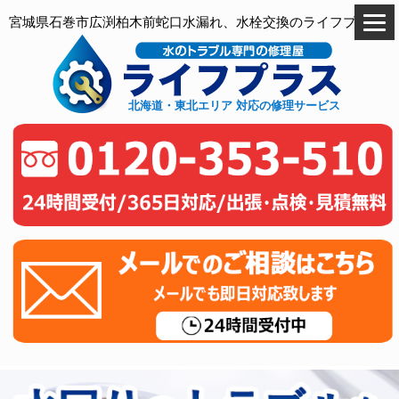
宮城県石巻市広渕柏木前蛇口水漏れ、水栓交換のライフプラス
北海道・東北エリア 対応の修理サービス