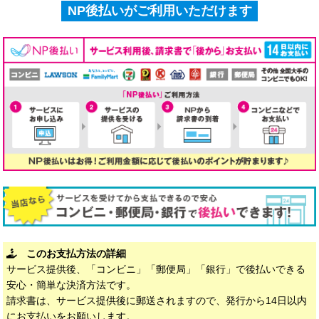
NP後払いがご利用いただけます
このお支払方法の詳細
サービス提供後、「コンビニ」「郵便局」「銀行」で後払いできる
安心・簡単な決済方法です。
請求書は、サービス提供後に郵送されますので、発行から14日以内
にお支払いをお願いします。