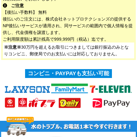
ご注意
【後払い手数料】 無料
後払いのご注文には、株式会社ネットプロテクションズの提供する
NP後払いサービスが適用され、同サービスの範囲内で個人情報を提
供し、代金債権を譲渡します。
ご利用限度額は累計残高で999,999円（税込）迄です。
※注意※
30万円を超えるお取引につきましては銀行振込のみとな
りコンビニ、郵便局でのお支払いには対応しておりません。
コンビニ・PAYPAYも支払い可能