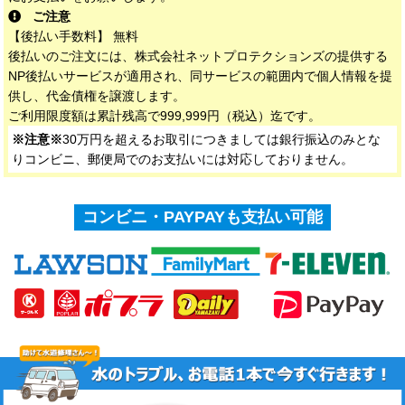
ご注意
【後払い手数料】 無料
後払いのご注文には、株式会社ネットプロテクションズの提供する
NP後払いサービスが適用され、同サービスの範囲内で個人情報を提
供し、代金債権を譲渡します。
ご利用限度額は累計残高で999,999円（税込）迄です。
※注意※
30万円を超えるお取引につきましては銀行振込のみとな
りコンビニ、郵便局でのお支払いには対応しておりません。
コンビニ・PAYPAYも支払い可能