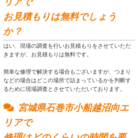
リアで
お見積もりは無料でしょう
か？
はい、現場の調査を行いお見積もりをさせていただ
きますが、お見積もりは無料です。
簡単な修理で解決する場合もございますが、つまり
などの場合はどこの場所で詰まっているかを判断す
るために現場調査とさせていただいております。
宮城県石巻市小船越沼向エ
リアで
修理はどのくらいの時間を要