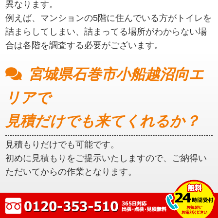
異なります。
例えば、マンションの5階に住んでいる方がトイレを
詰まらしてしまい、詰まってる場所がわからない場
合は各階を調査する必要がございます。
宮城県石巻市小船越沼向エ
リアで
見積だけでも来てくれるか？
見積もりだけでも可能です。
初めに見積もりをご提示いたしますので、ご納得い
ただいてからの作業となります。
宮城県石巻市小船越沼向エ