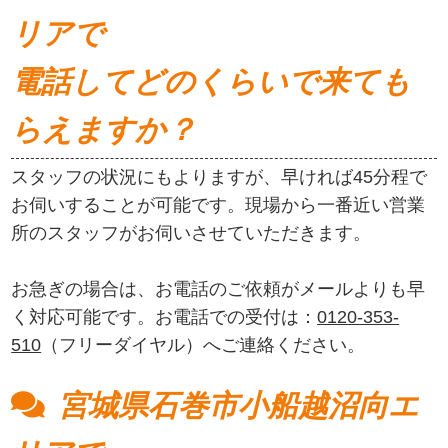
リアで
電話してどのくらいで来ても
らえますか？
スタッフの状況にもよりますが、早ければ45分程で
お伺いすることが可能です。現場から一番近い営業
所のスタッフがお伺いさせていただきます。
お急ぎの場合は、お電話のご依頼がメールよりも早
く対応可能です。お電話での受付は：
0120-353-
510
（フリーダイヤル）へご連絡ください。
宮城県石巻市小船越沼向エ