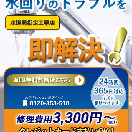
お急ぎの方はお電話ください
0120-353-510