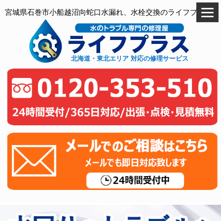
宮城県石巻市小船越沼向蛇口水漏れ、水栓交換のライフプラス
北海道・東北エリア 対応の修理サービス