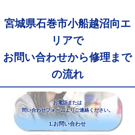
宮城県石巻市小船越沼向エ
リアで
お問い合わせから修理まで
の流れ
お電話または
問い合わせフォームよりご連絡ください。
1.お問い合わせ