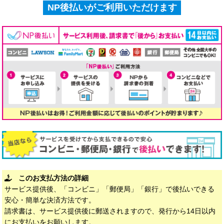
NP後払いがご利用いただけます
このお支払方法の詳細
サービス提供後、「コンビニ」「郵便局」「銀行」で後払いできる
安心・簡単な決済方法です。
請求書は、サービス提供後に郵送されますので、発行から14日以内
にお支払いをお願いします。