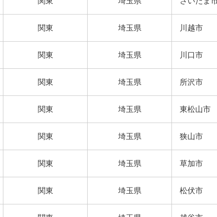
関東
埼玉県
さいたま
関東
埼玉県
川越市
関東
埼玉県
川口市
関東
埼玉県
所沢市
関東
埼玉県
東松山市
関東
埼玉県
狭山市
関東
埼玉県
草加市
関東
埼玉県
松伏市