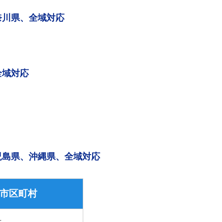
奈川県、全域対応
全域対応
児島県、沖縄県、全域対応
市区町村