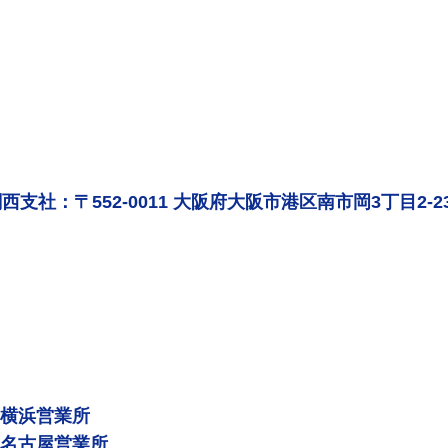
西支社：〒552-0011 大阪府大阪市港区南市岡3丁目2-2
 横浜営業所
 名古屋営業所