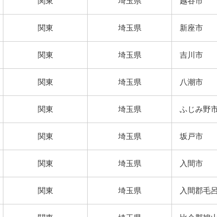
関東
埼玉県
越谷市
関東
埼玉県
新座市
関東
埼玉県
吉川市
関東
埼玉県
八潮市
関東
埼玉県
ふじみ野
関東
埼玉県
坂戸市
関東
埼玉県
入間市
関東
埼玉県
入間郡毛