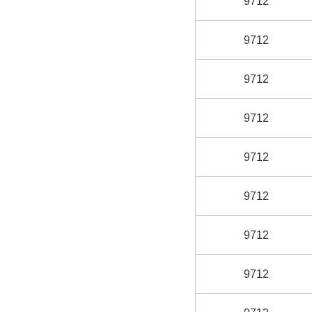
9712
9712
9712
9712
9712
9712
9712
9712