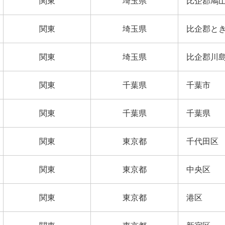
関東
埼玉県
比企郡鳩
関東
埼玉県
比企郡と
関東
埼玉県
比企郡川
関東
千葉県
千葉市
関東
千葉県
千葉県
関東
東京都
千代田区
関東
東京都
中央区
関東
東京都
港区