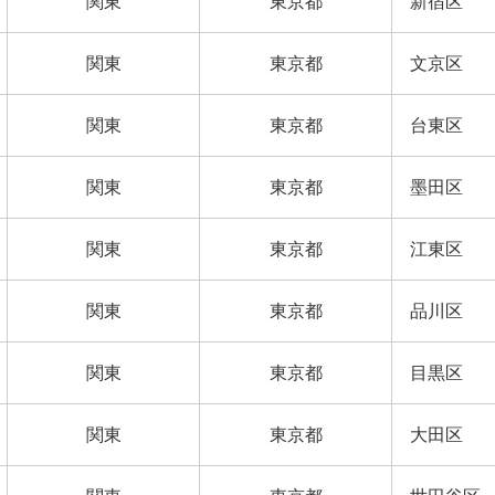
関東
東京都
新宿区
関東
東京都
文京区
関東
東京都
台東区
関東
東京都
墨田区
関東
東京都
江東区
関東
東京都
品川区
関東
東京都
目黒区
関東
東京都
大田区