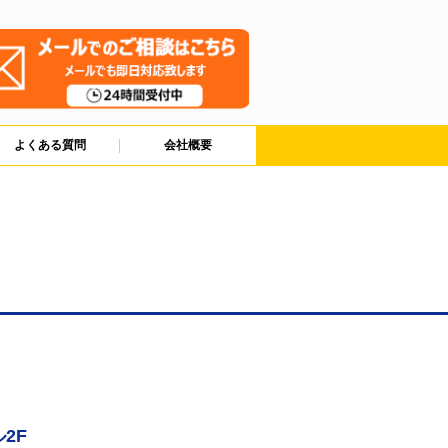
よくある質問
会社概要
2F