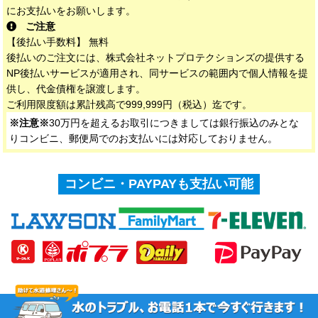
にお支払いをお願いします。
ご注意
【後払い手数料】 無料
後払いのご注文には、株式会社ネットプロテクションズの提供する
NP後払いサービスが適用され、同サービスの範囲内で個人情報を提
供し、代金債権を譲渡します。
ご利用限度額は累計残高で999,999円（税込）迄です。
※注意※
30万円を超えるお取引につきましては銀行振込のみとな
りコンビニ、郵便局でのお支払いには対応しておりません。
コンビニ・PAYPAYも支払い可能