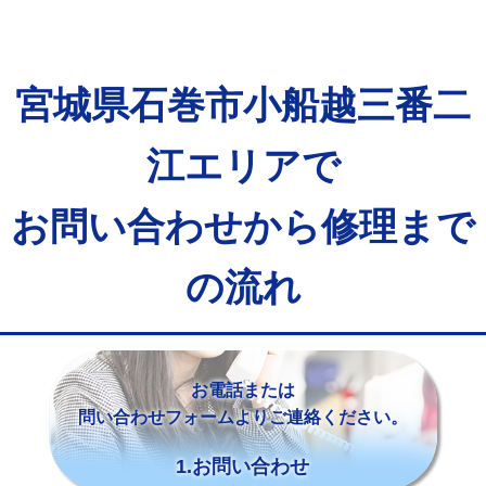
宮城県石巻市小船越三番二
江エリアで
お問い合わせから修理まで
の流れ
お電話または
問い合わせフォームよりご連絡ください。
1.お問い合わせ