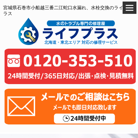
宮城県石巻市小船越三番二江蛇口水漏れ、水栓交換のライフプ
ラス
北海道・東北エリア 対応の修理サービス