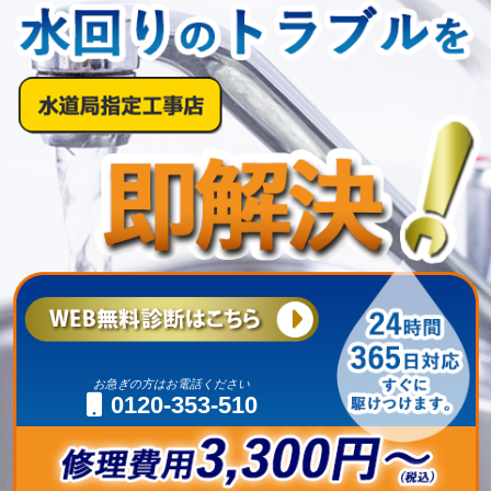
お急ぎの方はお電話ください
0120-353-510