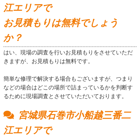
江エリアで
お見積もりは無料でしょう
か？
はい、現場の調査を行いお見積もりをさせていただ
きますが、お見積もりは無料です。
簡単な修理で解決する場合もございますが、つまり
などの場合はどこの場所で詰まっているかを判断す
るために現場調査とさせていただいております。
宮城県石巻市小船越三番二
江エリアで