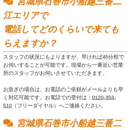
宮城県石巻市小船越三番二
江エリアで
電話してどのくらいで来ても
らえますか？
スタッフの状況にもよりますが、早ければ45分程で
お伺いすることが可能です。現場から一番近い営業
所のスタッフがお伺いさせていただきます。
お急ぎの場合は、お電話のご依頼がメールよりも早
く対応可能です。お電話での受付は：
0120-353-
510
（フリーダイヤル）へご連絡ください。
宮城県石巻市小船越三番二