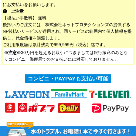
にお支払いをお願いします。
ご注意
【後払い手数料】 無料
後払いのご注文には、株式会社ネットプロテクションズの提供する
NP後払いサービスが適用され、同サービスの範囲内で個人情報を提
供し、代金債権を譲渡します。
ご利用限度額は累計残高で999,999円（税込）迄です。
※注意※
30万円を超えるお取引につきましては銀行振込のみとな
りコンビニ、郵便局でのお支払いには対応しておりません。
コンビニ・PAYPAYも支払い可能