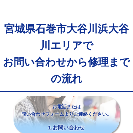
宮城県石巻市大谷川浜大谷
川エリアで
お問い合わせから修理まで
の流れ
お電話または
問い合わせフォームよりご連絡ください。
1.お問い合わせ