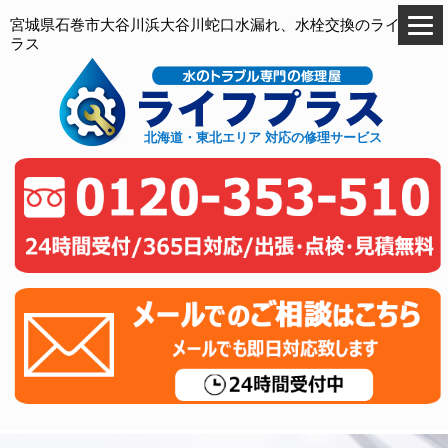
宮城県石巻市大谷川浜大谷川蛇口水漏れ、水栓交換のライフプ
ラス
北海道・東北エリア 対応の修理サービス