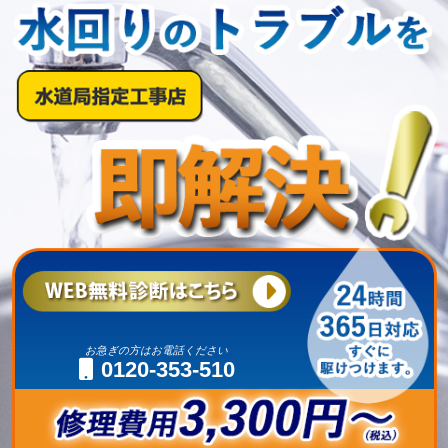
お急ぎの方はお電話ください
0120-353-510