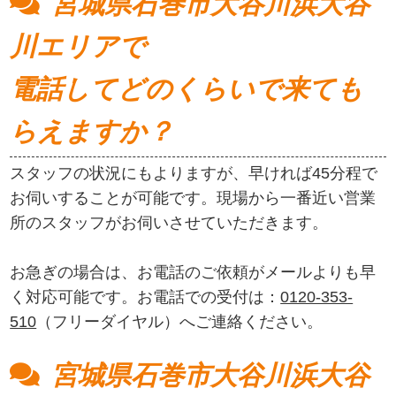
宮城県石巻市大谷川浜大谷
川エリアで
電話してどのくらいで来ても
らえますか？
スタッフの状況にもよりますが、早ければ45分程で
お伺いすることが可能です。現場から一番近い営業
所のスタッフがお伺いさせていただきます。
お急ぎの場合は、お電話のご依頼がメールよりも早
く対応可能です。お電話での受付は：
0120-353-
510
（フリーダイヤル）へご連絡ください。
宮城県石巻市大谷川浜大谷