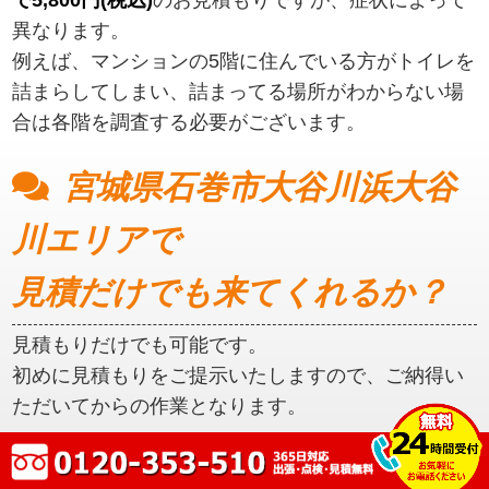
異なります。
例えば、マンションの5階に住んでいる方がトイレを
詰まらしてしまい、詰まってる場所がわからない場
合は各階を調査する必要がございます。
宮城県石巻市大谷川浜大谷
川エリアで
見積だけでも来てくれるか？
見積もりだけでも可能です。
初めに見積もりをご提示いたしますので、ご納得い
ただいてからの作業となります。
宮城県石巻市大谷川浜大谷