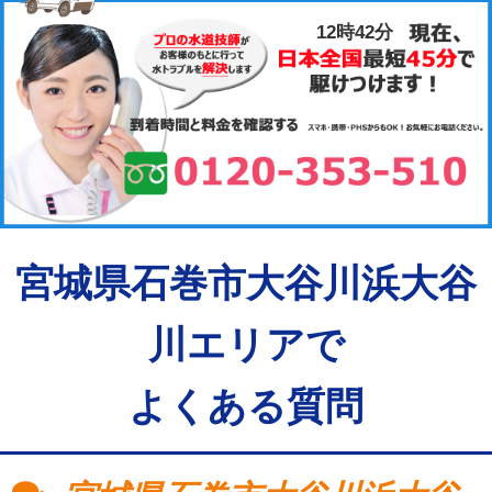
12時42分
宮城県石巻市大谷川浜大谷
川エリアで
よくある質問