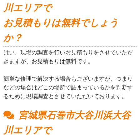
川エリアで
お見積もりは無料でしょう
か？
はい、現場の調査を行いお見積もりをさせていただ
きますが、お見積もりは無料です。
簡単な修理で解決する場合もございますが、つまり
などの場合はどこの場所で詰まっているかを判断す
るために現場調査とさせていただいております。
宮城県石巻市大谷川浜大谷
川エリアで