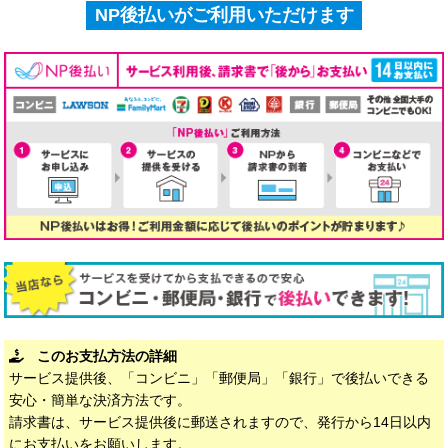
NP後払いがご利用いただけます
このお支払方法の詳細
サービス提供後、「コンビニ」「郵便局」「銀行」で後払いできる
安心・簡単な決済方法です。
請求書は、サービス提供後に郵送されますので、発行から14日以内
にお支払いをお願いします。