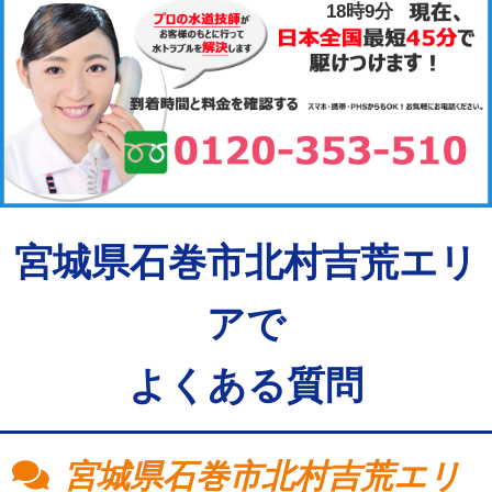
18時9分
宮城県石巻市北村吉荒エリ
アで
よくある質問
宮城県石巻市北村吉荒エリ