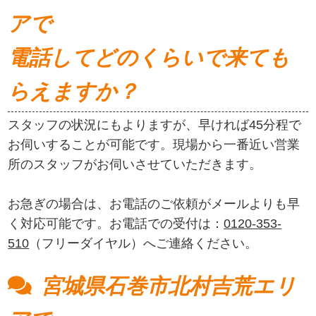
アで
電話してどのくらいで来ても
らえますか？
スタッフの状況にもよりますが、早ければ45分程で
お伺いすることが可能です。現場から一番近い営業
所のスタッフがお伺いさせていただきます。
お急ぎの場合は、お電話のご依頼がメールよりも早
く対応可能です。お電話での受付は：
0120-353-
510
（フリーダイヤル）へご連絡ください。
宮城県石巻市北村吉荒エリ