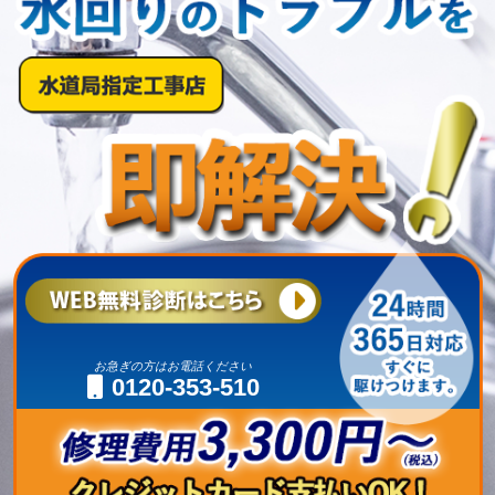
お急ぎの方はお電話ください
0120-353-510