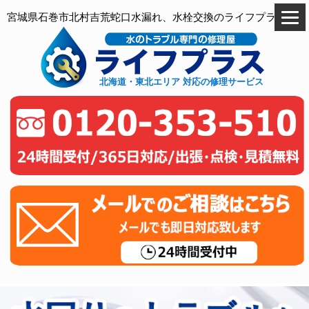
宮城県石巻市北村吉荒蛇口水漏れ、水栓交換のライフプラス
北海道・東北エリア 対応の修理サービス