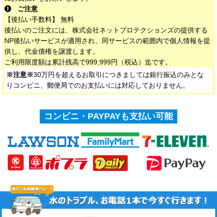
ご注意
【後払い手数料】 無料
後払いのご注文には、株式会社ネットプロテクションズの提供する
NP後払いサービスが適用され、同サービスの範囲内で個人情報を提
供し、代金債権を譲渡します。
ご利用限度額は累計残高で999,999円（税込）迄です。
※注意※
30万円を超えるお取引につきましては銀行振込のみとな
りコンビニ、郵便局でのお支払いには対応しておりません。
コンビニ・PAYPAYも支払い可能