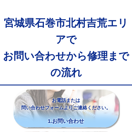
宮城県石巻市北村吉荒エリ
アで
お問い合わせから修理まで
の流れ
お電話または
問い合わせフォームよりご連絡ください。
1.お問い合わせ