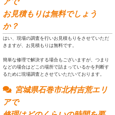
アで
お見積もりは無料でしょう
か？
はい、現場の調査を行いお見積もりをさせていただ
きますが、お見積もりは無料です。
簡単な修理で解決する場合もございますが、つまり
などの場合はどこの場所で詰まっているかを判断す
るために現場調査とさせていただいております。
宮城県石巻市北村吉荒エリ
アで
修理はどのくらいの時間を要