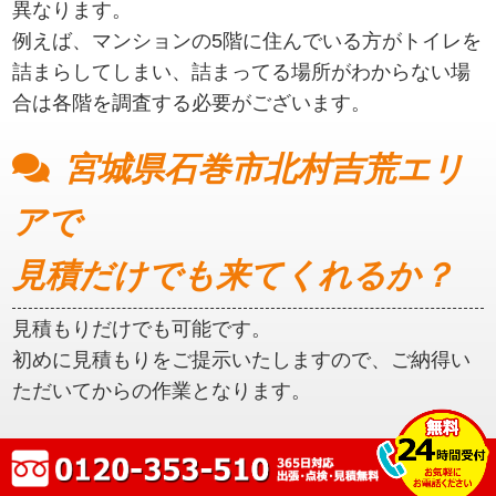
異なります。
例えば、マンションの5階に住んでいる方がトイレを
詰まらしてしまい、詰まってる場所がわからない場
合は各階を調査する必要がございます。
宮城県石巻市北村吉荒エリ
アで
見積だけでも来てくれるか？
見積もりだけでも可能です。
初めに見積もりをご提示いたしますので、ご納得い
ただいてからの作業となります。
宮城県石巻市北村吉荒エリ