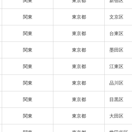
関東
東京都
新宿区
関東
東京都
文京区
関東
東京都
台東区
関東
東京都
墨田区
関東
東京都
江東区
関東
東京都
品川区
関東
東京都
目黒区
関東
東京都
大田区