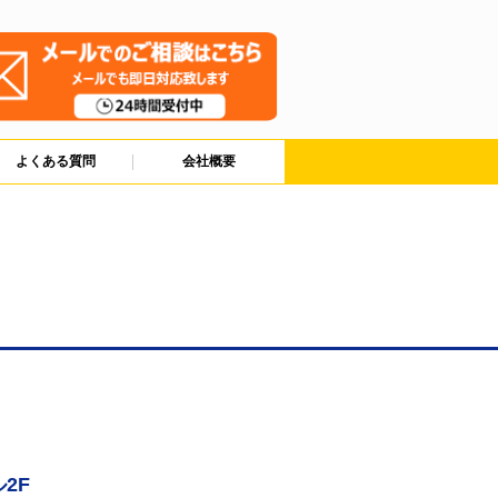
よくある質問
会社概要
2F