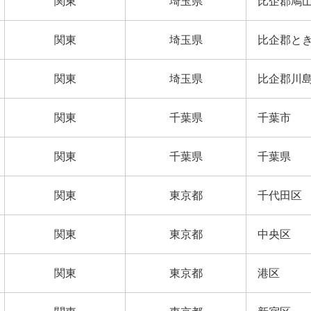
関東
埼玉県
比企郡鳩
関東
埼玉県
比企郡と
関東
埼玉県
比企郡川
関東
千葉県
千葉市
関東
千葉県
千葉県
関東
東京都
千代田区
関東
東京都
中央区
関東
東京都
港区