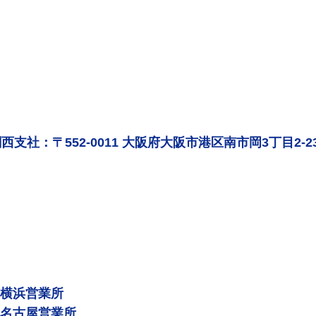
西支社：〒552-0011 大阪府大阪市港区南市岡3丁目2-2
 横浜営業所
 名古屋営業所