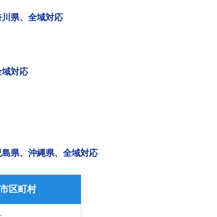
奈川県、全域対応
全域対応
児島県、沖縄県、全域対応
市区町村