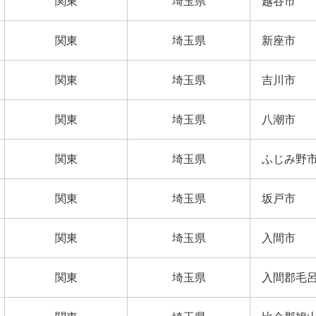
関東
埼玉県
越谷市
関東
埼玉県
新座市
関東
埼玉県
吉川市
関東
埼玉県
八潮市
関東
埼玉県
ふじみ野
関東
埼玉県
坂戸市
関東
埼玉県
入間市
関東
埼玉県
入間郡毛