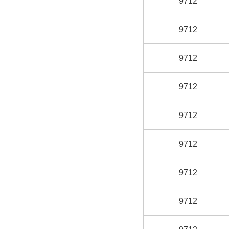
9712
9712
9712
9712
9712
9712
9712
9712