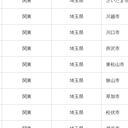
関東
埼玉県
さいたま
関東
埼玉県
川越市
関東
埼玉県
川口市
関東
埼玉県
所沢市
関東
埼玉県
東松山市
関東
埼玉県
狭山市
関東
埼玉県
草加市
関東
埼玉県
松伏市