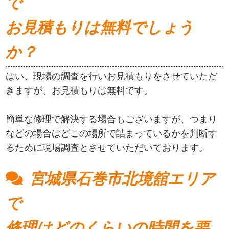
で
お見積もりは無料でしょう
か？
はい、現場の調査を行いお見積もりをさせていただ
きますが、お見積もりは無料です。
簡単な修理で解決する場合もございますが、つまり
などの場合はどこの場所で詰まっているかを判断す
るために現場調査とさせていただいております。
宮城県石巻市北境舘エリア
で
修理はどのくらいの時間を要