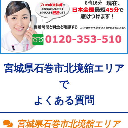
8時16分
宮城県石巻市北境舘エリア
で
よくある質問
宮城県石巻市北境舘エリア