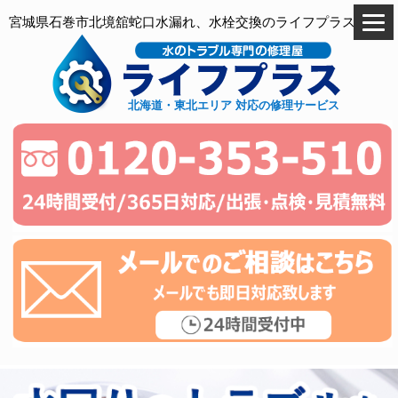
宮城県石巻市北境舘蛇口水漏れ、水栓交換のライフプラス
北海道・東北エリア 対応の修理サービス