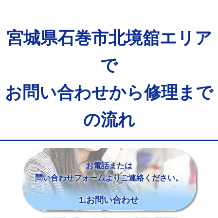
宮城県石巻市北境舘エリア
で
お問い合わせから修理まで
の流れ
お電話または
問い合わせフォームよりご連絡ください。
1.お問い合わせ