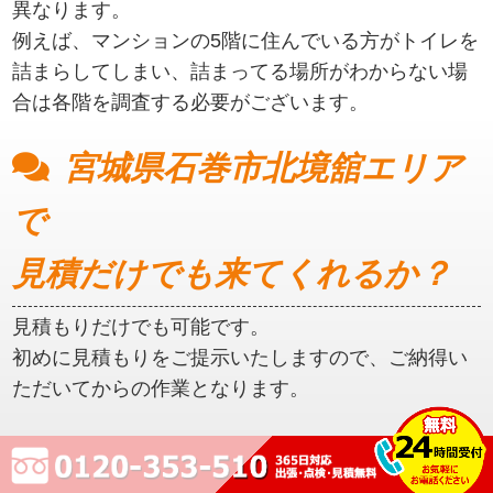
異なります。
例えば、マンションの5階に住んでいる方がトイレを
詰まらしてしまい、詰まってる場所がわからない場
合は各階を調査する必要がございます。
宮城県石巻市北境舘エリア
で
見積だけでも来てくれるか？
見積もりだけでも可能です。
初めに見積もりをご提示いたしますので、ご納得い
ただいてからの作業となります。
宮城県石巻市北境舘エリア