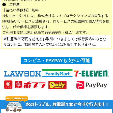
ご注意
【後払い手数料】 無料
後払いのご注文には、株式会社ネットプロテクションズの提供する
NP後払いサービスが適用され、同サービスの範囲内で個人情報を提
供し、代金債権を譲渡します。
ご利用限度額は累計残高で999,999円（税込）迄です。
※注意※
30万円を超えるお取引につきましては銀行振込のみとな
りコンビニ、郵便局でのお支払いには対応しておりません。
コンビニ・PAYPAYも支払い可能