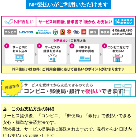
NP後払いがご利用いただけます
このお支払方法の詳細
サービス提供後、「コンビニ」「郵便局」「銀行」で後払いできる
安心・簡単な決済方法です。
請求書は、サービス提供後に郵送されますので、発行から14日以内
にお支払いをお願いします。