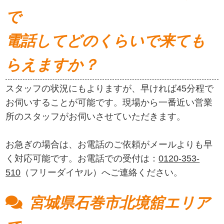
で
電話してどのくらいで来ても
らえますか？
スタッフの状況にもよりますが、早ければ45分程で
お伺いすることが可能です。現場から一番近い営業
所のスタッフがお伺いさせていただきます。
お急ぎの場合は、お電話のご依頼がメールよりも早
く対応可能です。お電話での受付は：
0120-353-
510
（フリーダイヤル）へご連絡ください。
宮城県石巻市北境舘エリア