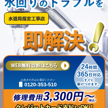
お急ぎの方はお電話ください
0120-353-510