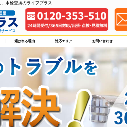
れ、水栓交換のライフプラス
理サービス
選ばれる理由
対応エリア
お問い合わせ