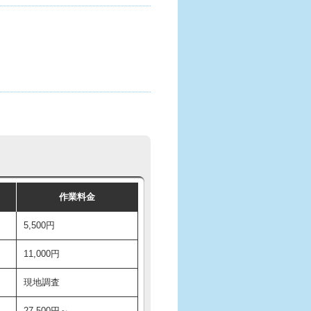
作業料金
5,500円
11,000円
現地調査
27,500円～