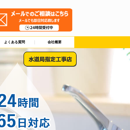
よくある質問
会社概要