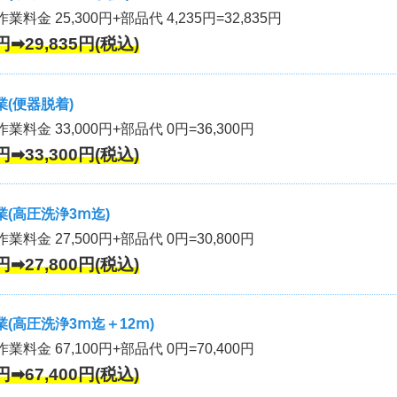
業料金 25,300円+部品代 4,235円=32,835円
円➡29,835円(税込)
(便器脱着)
作業料金 33,000円+部品代 0円=36,300円
円➡33,300円(税込)
(高圧洗浄3ⅿ迄)
作業料金 27,500円+部品代 0円=30,800円
円➡27,800円(税込)
(高圧洗浄3ⅿ迄＋12ⅿ)
作業料金 67,100円+部品代 0円=70,400円
円➡67,400円(税込)