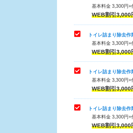
基本料金 3,300円+作
WEB割引3,000
トイレ詰まり除去作業
基本料金 3,300円+
WEB割引3,000
トイレ詰まり除去作業
基本料金 3,300円+
WEB割引3,000
トイレ詰まり除去作業
基本料金 3,300円+
WEB割引3,000