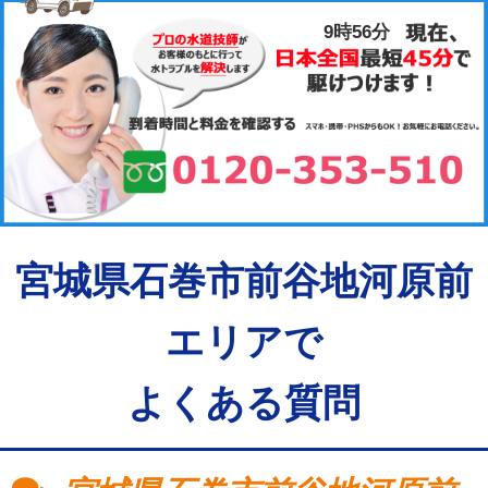
9時56分
宮城県石巻市前谷地河原前
エリアで
よくある質問