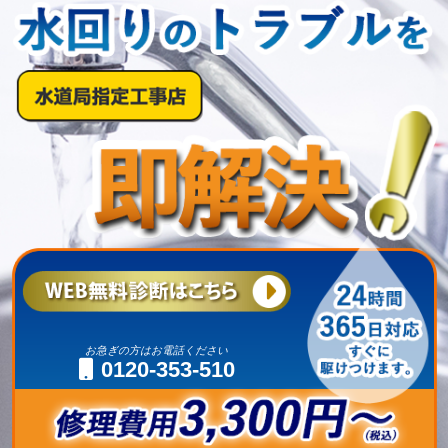
お急ぎの方はお電話ください
0120-353-510