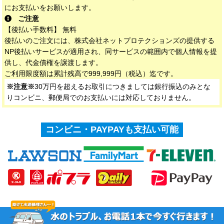
にお支払いをお願いします。
ご注意
【後払い手数料】 無料
後払いのご注文には、株式会社ネットプロテクションズの提供する
NP後払いサービスが適用され、同サービスの範囲内で個人情報を提
供し、代金債権を譲渡します。
ご利用限度額は累計残高で999,999円（税込）迄です。
※注意※
30万円を超えるお取引につきましては銀行振込のみとな
りコンビニ、郵便局でのお支払いには対応しておりません。
コンビニ・PAYPAYも支払い可能