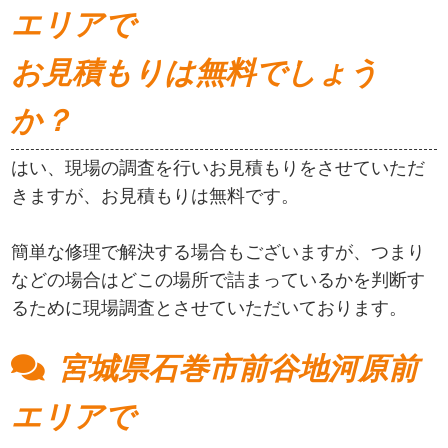
エリアで
お見積もりは無料でしょう
か？
はい、現場の調査を行いお見積もりをさせていただ
きますが、お見積もりは無料です。
簡単な修理で解決する場合もございますが、つまり
などの場合はどこの場所で詰まっているかを判断す
るために現場調査とさせていただいております。
宮城県石巻市前谷地河原前
エリアで