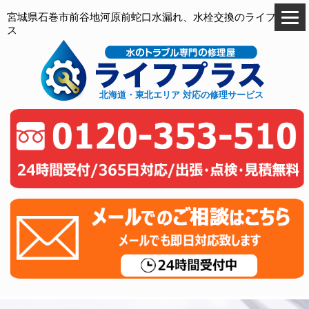
宮城県石巻市前谷地河原前蛇口水漏れ、水栓交換のライフプラ
ス
北海道・東北エリア 対応の修理サービス