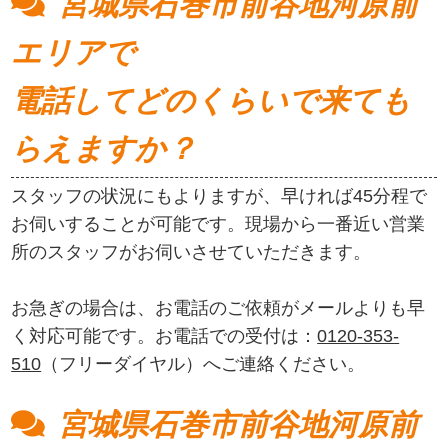
宮城県石巻市前谷地河原前
エリアで
電話してどのくらいで来ても
らえますか？
スタッフの状況にもよりますが、早ければ45分程で
お伺いすることが可能です。現場から一番近い営業
所のスタッフがお伺いさせていただきます。
お急ぎの場合は、お電話のご依頼がメールよりも早
く対応可能です。お電話での受付は：
0120-353-
510
（フリーダイヤル）へご連絡ください。
宮城県石巻市前谷地河原前