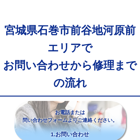
宮城県石巻市前谷地河原前
エリアで
お問い合わせから修理まで
の流れ
お電話または
問い合わせフォームよりご連絡ください。
1.お問い合わせ