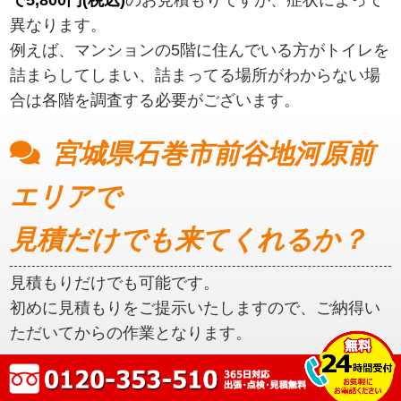
異なります。
例えば、マンションの5階に住んでいる方がトイレを
詰まらしてしまい、詰まってる場所がわからない場
合は各階を調査する必要がございます。
宮城県石巻市前谷地河原前
エリアで
見積だけでも来てくれるか？
見積もりだけでも可能です。
初めに見積もりをご提示いたしますので、ご納得い
ただいてからの作業となります。
宮城県石巻市前谷地河原前