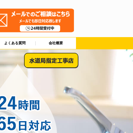
よくある質問
会社概要