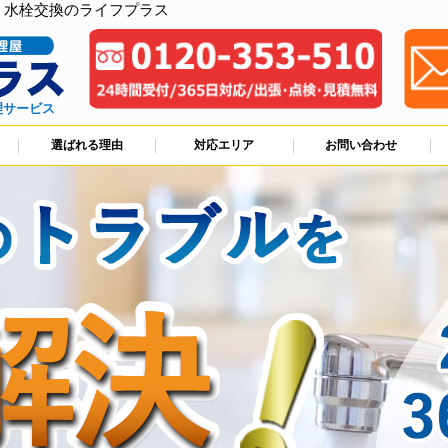
、水栓交換のライフプラス
理サービス
選ばれる理由
対応エリア
お問い合わせ