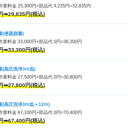
業料金 25,300円+部品代 4,235円=32,835円
円➡29,835円(税込)
(便器脱着)
作業料金 33,000円+部品代 0円=36,300円
円➡33,300円(税込)
(高圧洗浄3ⅿ迄)
作業料金 27,500円+部品代 0円=30,800円
円➡27,800円(税込)
(高圧洗浄3ⅿ迄＋12ⅿ)
作業料金 67,100円+部品代 0円=70,400円
円➡67,400円(税込)