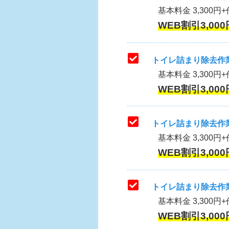
基本料金 3,300円+作
WEB割引3,000
トイレ詰まり除去作業
基本料金 3,300円+
WEB割引3,000
トイレ詰まり除去作業
基本料金 3,300円+
WEB割引3,000
トイレ詰まり除去作業
基本料金 3,300円+
WEB割引3,000