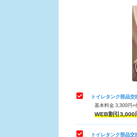
トイレタンク部品交
基本料金 3,300円+
WEB割引3,000
トイレタンク部品交換