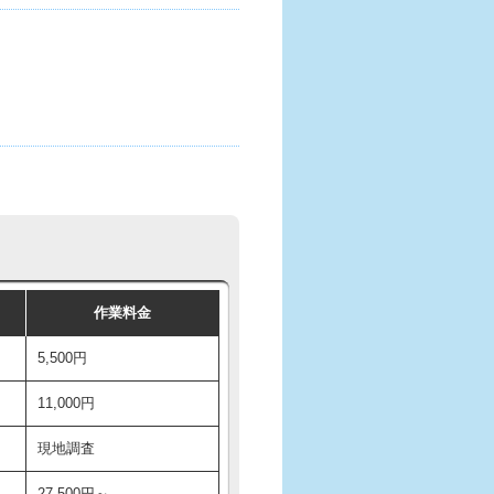
作業料金
5,500円
11,000円
現地調査
27,500円～