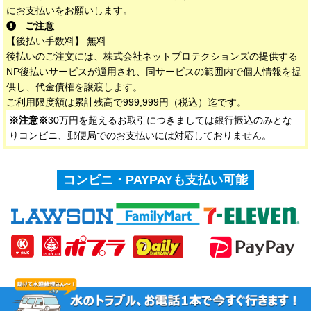
にお支払いをお願いします。
ご注意
【後払い手数料】 無料
後払いのご注文には、株式会社ネットプロテクションズの提供する
NP後払いサービスが適用され、同サービスの範囲内で個人情報を提
供し、代金債権を譲渡します。
ご利用限度額は累計残高で999,999円（税込）迄です。
※注意※
30万円を超えるお取引につきましては銀行振込のみとな
りコンビニ、郵便局でのお支払いには対応しておりません。
コンビニ・PAYPAYも支払い可能