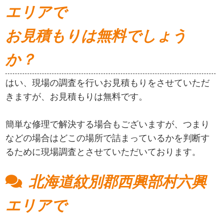
エリアで
お見積もりは無料でしょう
か？
はい、現場の調査を行いお見積もりをさせていただ
きますが、お見積もりは無料です。
簡単な修理で解決する場合もございますが、つまり
などの場合はどこの場所で詰まっているかを判断す
るために現場調査とさせていただいております。
北海道紋別郡西興部村六興
エリアで