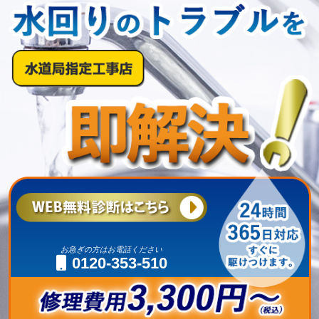
お急ぎの方はお電話ください
0120-353-510