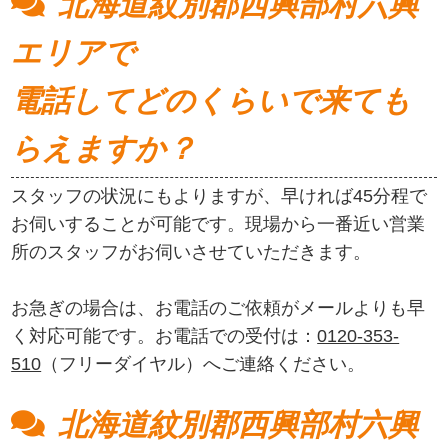
北海道紋別郡西興部村六興
エリアで
電話してどのくらいで来ても
らえますか？
スタッフの状況にもよりますが、早ければ45分程で
お伺いすることが可能です。現場から一番近い営業
所のスタッフがお伺いさせていただきます。
お急ぎの場合は、お電話のご依頼がメールよりも早
く対応可能です。お電話での受付は：
0120-353-
510
（フリーダイヤル）へご連絡ください。
北海道紋別郡西興部村六興