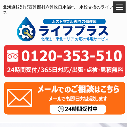
北海道紋別郡西興部村六興蛇口水漏れ、水栓交換のライフプラ
ス
北海道・東北エリア 対応の修理サービス