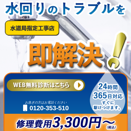
お急ぎの方はお電話ください
0120-353-510