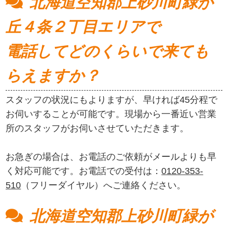
北海道空知郡上砂川町緑が
丘４条２丁目エリアで
電話してどのくらいで来ても
らえますか？
スタッフの状況にもよりますが、早ければ45分程で
お伺いすることが可能です。現場から一番近い営業
所のスタッフがお伺いさせていただきます。
お急ぎの場合は、お電話のご依頼がメールよりも早
く対応可能です。お電話での受付は：
0120-353-
510
（フリーダイヤル）へご連絡ください。
北海道空知郡上砂川町緑が