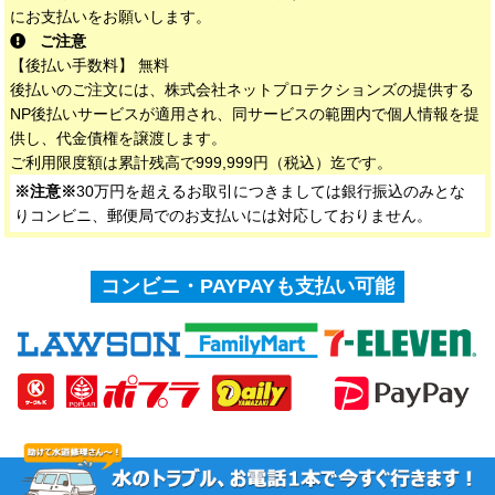
にお支払いをお願いします。
ご注意
【後払い手数料】 無料
後払いのご注文には、株式会社ネットプロテクションズの提供する
NP後払いサービスが適用され、同サービスの範囲内で個人情報を提
供し、代金債権を譲渡します。
ご利用限度額は累計残高で999,999円（税込）迄です。
※注意※
30万円を超えるお取引につきましては銀行振込のみとな
りコンビニ、郵便局でのお支払いには対応しておりません。
コンビニ・PAYPAYも支払い可能