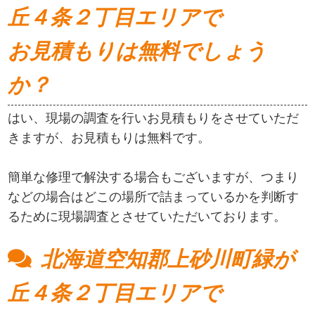
丘４条２丁目エリアで
お見積もりは無料でしょう
か？
はい、現場の調査を行いお見積もりをさせていただ
きますが、お見積もりは無料です。
簡単な修理で解決する場合もございますが、つまり
などの場合はどこの場所で詰まっているかを判断す
るために現場調査とさせていただいております。
北海道空知郡上砂川町緑が
丘４条２丁目エリアで