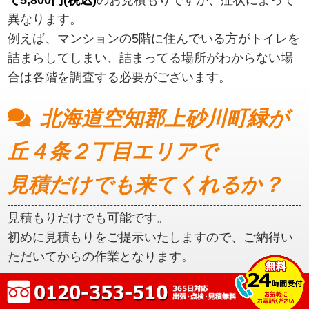
異なります。
例えば、マンションの5階に住んでいる方がトイレを
詰まらしてしまい、詰まってる場所がわからない場
合は各階を調査する必要がございます。
北海道空知郡上砂川町緑が
丘４条２丁目エリアで
見積だけでも来てくれるか？
見積もりだけでも可能です。
初めに見積もりをご提示いたしますので、ご納得い
ただいてからの作業となります。
北海道空知郡上砂川町緑が