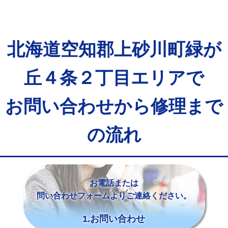
北海道空知郡上砂川町緑が
丘４条２丁目エリアで
お問い合わせから修理まで
の流れ
お電話または
問い合わせフォームよりご連絡ください。
1.お問い合わせ