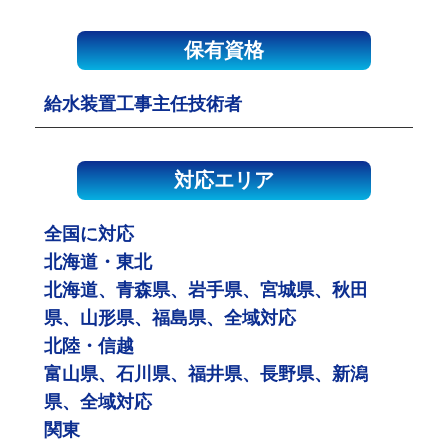
保有資格
給水装置工事主任技術者
対応エリア
全国に対応
北海道・東北
北海道、青森県、岩手県、宮城県、秋田
県、山形県、福島県、全域対応
北陸・信越
富山県、石川県、福井県、長野県、新潟
県、全域対応
関東