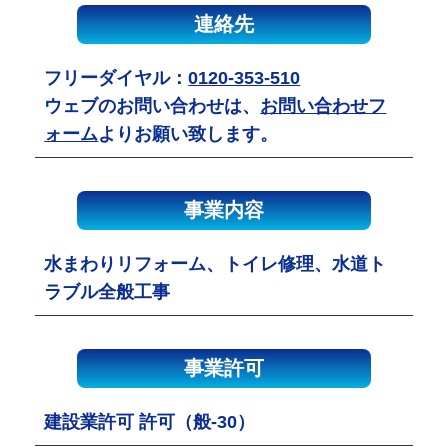
連絡先
フリーダイヤル：
0120-353-510
ウェブのお問い合わせは、
お問い合わせフ
ォーム
よりお願い致します。
事業内容
水まわりリフォーム、トイレ修理、水道ト
ラブル全般工事
事業許可
建設業許可 許可（般-30）