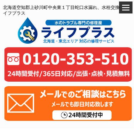
北海道空知郡上砂川町中央東１丁目蛇口水漏れ、水栓交換のラ
イフプラス
北海道・東北エリア 対応の修理サービス