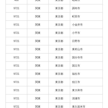
9721
関東
東京都
調布市
9721
関東
東京都
町田市
9721
関東
東京都
小金井市
9721
関東
東京都
小平市
9721
関東
東京都
日野市
9721
関東
東京都
東村山市
9721
関東
東京都
国分寺市
9721
関東
東京都
国立市
9721
関東
東京都
福生市
9721
関東
東京都
狛江市
9721
関東
東京都
東大和市
9721
関東
東京都
清瀬市
9721
関東
東京都
東久留米市