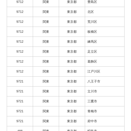
9712
関東
東京都
豊島区
9712
関東
東京都
北区
9712
関東
東京都
荒川区
9712
関東
東京都
板橋区
9712
関東
東京都
練馬区
9712
関東
東京都
足立区
9712
関東
東京都
葛飾区
9712
関東
東京都
江戸川区
9721
関東
東京都
八王子市
9721
関東
東京都
立川市
9721
関東
東京都
三鷹市
9721
関東
東京都
青梅市
9721
関東
東京都
府中市
488
関東
東京都
昭島市