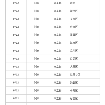
9712
関東
東京都
港区
9712
関東
東京都
新宿区
9712
関東
東京都
文京区
9712
関東
東京都
台東区
9712
関東
東京都
墨田区
9712
関東
東京都
江東区
9712
関東
東京都
品川区
9712
関東
東京都
目黒区
9712
関東
東京都
大田区
9712
関東
東京都
世田谷区
9712
関東
東京都
渋谷区
9712
関東
東京都
中野区
9712
関東
東京都
杉並区