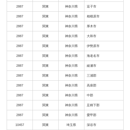
2887
関東
神奈川県
逗子市
2887
関東
神奈川県
相模原市
2887
関東
神奈川県
厚木市
2887
関東
神奈川県
大和市
2887
関東
神奈川県
伊勢原市
2887
関東
神奈川県
海老名市
2887
関東
神奈川県
綾瀬市
2887
関東
神奈川県
三浦郡
2887
関東
神奈川県
高座郡
2887
関東
神奈川県
中郡
2887
関東
神奈川県
足柄下郡
2887
関東
神奈川県
愛甲郡
10457
関東
埼玉県
深谷市