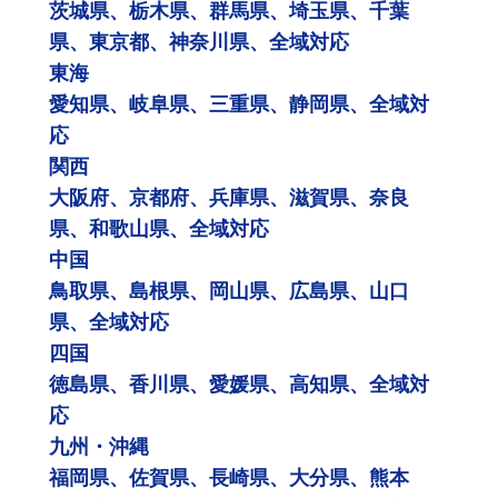
茨城県、栃木県、群馬県、埼玉県、千葉
県、東京都、神奈川県、全域対応
東海
愛知県、岐阜県、三重県、静岡県、全域対
応
関西
大阪府、京都府、兵庫県、滋賀県、奈良
県、和歌山県、全域対応
中国
鳥取県、島根県、岡山県、広島県、山口
県、全域対応
四国
徳島県、香川県、愛媛県、高知県、全域対
応
九州・沖縄
福岡県、佐賀県、長崎県、大分県、熊本