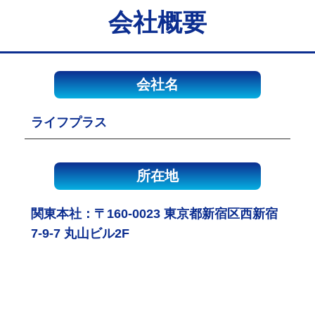
会社概要
会社名
ライフプラス
所在地
関東本社：〒160-0023 東京都新宿区西新宿
7-9-7 丸山ビル2F