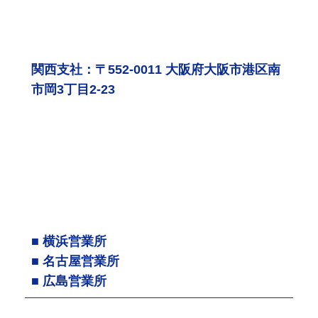
関西支社：〒552-0011 大阪府大阪市港区南
市岡3丁目2-23
■ 横浜営業所
■ 名古屋営業所
■ 広島営業所