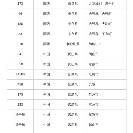
173
関西
奈良県
北葛城郡 河合町
96
関西
奈良県
吉野郡 吉野町
136
関西
奈良県
吉野郡 大淀町
83
関西
奈良県
吉野郡 下市町
618
関西
和歌山県
和歌山市
841
中国
岡山県
岡山市
658
中国
岡山県
倉敷市
14560
中国
広島県
広島市
458
中国
広島県
呉市
173
中国
広島県
竹原市
253
中国
広島県
三原市
番号無
中国
広島県
尾道市
番号無
中国
広島県
福山市