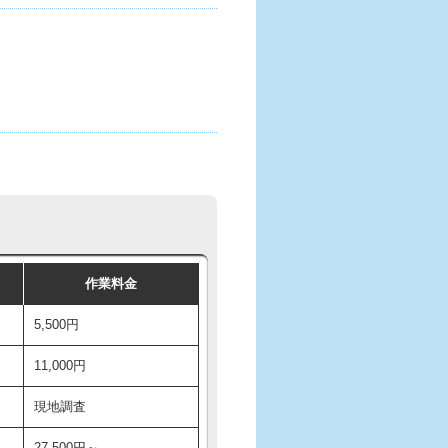
作業料金
5,500円
11,000円
現地調査
27,500円～