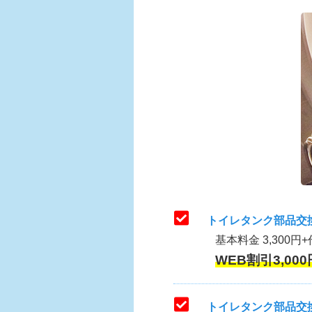
トイレタンク部品交
基本料金 3,300円+
WEB割引3,000
トイレタンク部品交換