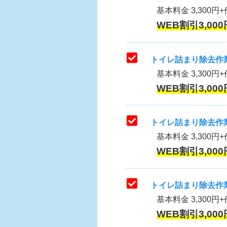
基本料金 3,300円+作
WEB割引3,000
トイレ詰まり除去作業
基本料金 3,300円+
WEB割引3,000
トイレ詰まり除去作業
基本料金 3,300円+
WEB割引3,000
トイレ詰まり除去作業
基本料金 3,300円+
WEB割引3,000