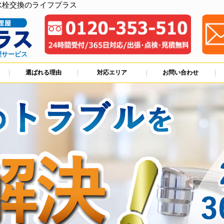
水栓交換のライフプラス
理サービス
選ばれる理由
対応エリア
お問い合わせ