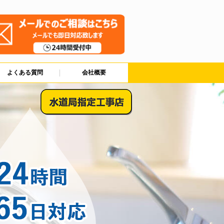
よくある質問
会社概要