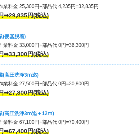
業料金 25,300円+部品代 4,235円=32,835円
円➡29,835円(税込)
(便器脱着)
作業料金 33,000円+部品代 0円=36,300円
円➡33,300円(税込)
(高圧洗浄3ⅿ迄)
作業料金 27,500円+部品代 0円=30,800円
円➡27,800円(税込)
(高圧洗浄3ⅿ迄＋12ⅿ)
作業料金 67,100円+部品代 0円=70,400円
円➡67,400円(税込)