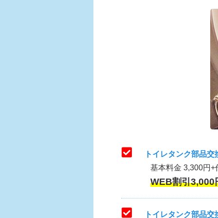
トイレタンク部品交
基本料金 3,300円+
WEB割引3,000
トイレタンク部品交換