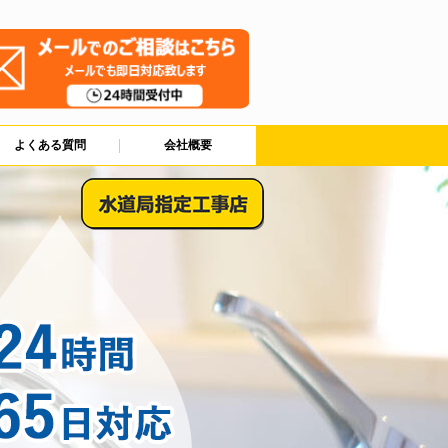
よくある質問
会社概要