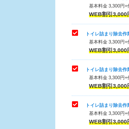
基本料金 3,300円+作
WEB割引3,000
トイレ詰まり除去作業
基本料金 3,300円+
WEB割引3,000
トイレ詰まり除去作業
基本料金 3,300円+
WEB割引3,000
トイレ詰まり除去作業
基本料金 3,300円+
WEB割引3,000