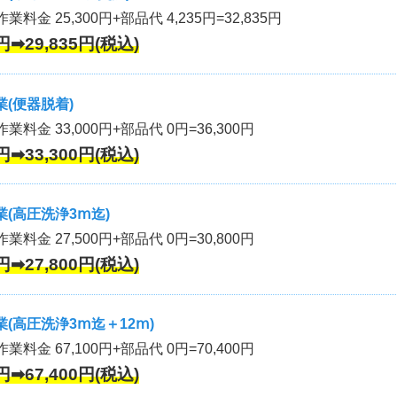
業料金 25,300円+部品代 4,235円=32,835円
円➡29,835円(税込)
(便器脱着)
作業料金 33,000円+部品代 0円=36,300円
円➡33,300円(税込)
(高圧洗浄3ⅿ迄)
作業料金 27,500円+部品代 0円=30,800円
円➡27,800円(税込)
(高圧洗浄3ⅿ迄＋12ⅿ)
作業料金 67,100円+部品代 0円=70,400円
円➡67,400円(税込)