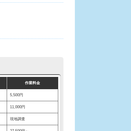
作業料金
5,500円
11,000円
現地調査
27,500円～