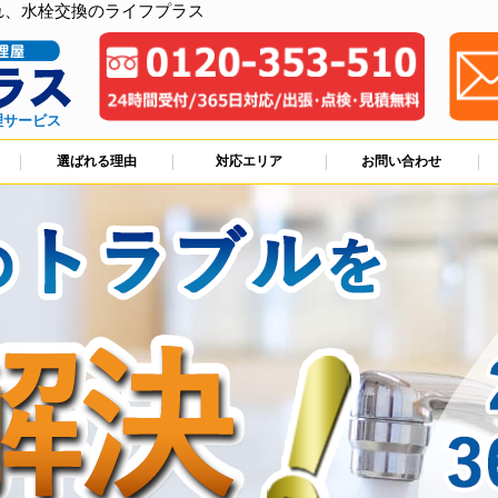
れ、水栓交換のライフプラス
理サービス
選ばれる理由
対応エリア
お問い合わせ