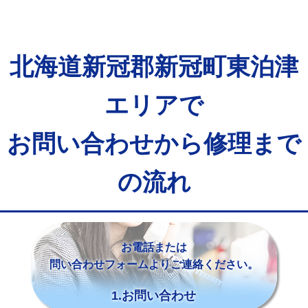
北海道新冠郡新冠町東泊津
エリアで
お問い合わせから修理まで
の流れ
お電話または
問い合わせフォームよりご連絡ください。
1.お問い合わせ