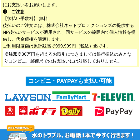
にお支払いをお願いします。
ご注意
【後払い手数料】 無料
後払いのご注文には、株式会社ネットプロテクションズの提供する
NP後払いサービスが適用され、同サービスの範囲内で個人情報を提
供し、代金債権を譲渡します。
ご利用限度額は累計残高で999,999円（税込）迄です。
※注意※
30万円を超えるお取引につきましては銀行振込のみとな
りコンビニ、郵便局でのお支払いには対応しておりません。
コンビニ・PAYPAYも支払い可能