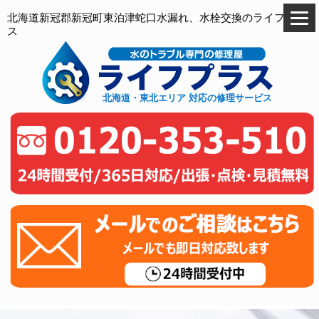
北海道新冠郡新冠町東泊津蛇口水漏れ、水栓交換のライフプラ
ス
北海道・東北エリア 対応の修理サービス