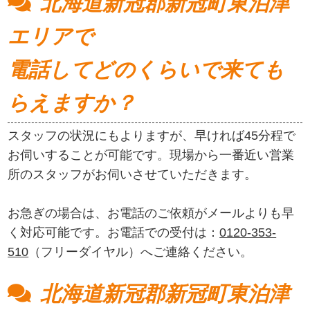
北海道新冠郡新冠町東泊津
エリアで
電話してどのくらいで来ても
らえますか？
スタッフの状況にもよりますが、早ければ45分程で
お伺いすることが可能です。現場から一番近い営業
所のスタッフがお伺いさせていただきます。
お急ぎの場合は、お電話のご依頼がメールよりも早
く対応可能です。お電話での受付は：
0120-353-
510
（フリーダイヤル）へご連絡ください。
北海道新冠郡新冠町東泊津