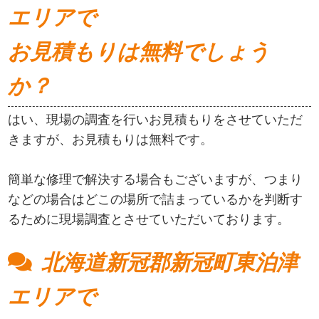
エリアで
お見積もりは無料でしょう
か？
はい、現場の調査を行いお見積もりをさせていただ
きますが、お見積もりは無料です。
簡単な修理で解決する場合もございますが、つまり
などの場合はどこの場所で詰まっているかを判断す
るために現場調査とさせていただいております。
北海道新冠郡新冠町東泊津
エリアで