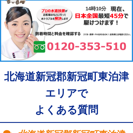
14時10分
北海道新冠郡新冠町東泊津
エリアで
よくある質問