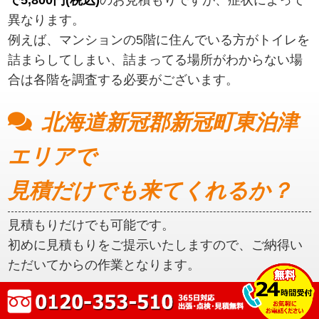
異なります。
例えば、マンションの5階に住んでいる方がトイレを
詰まらしてしまい、詰まってる場所がわからない場
合は各階を調査する必要がございます。
北海道新冠郡新冠町東泊津
エリアで
見積だけでも来てくれるか？
見積もりだけでも可能です。
初めに見積もりをご提示いたしますので、ご納得い
ただいてからの作業となります。
北海道新冠郡新冠町東泊津