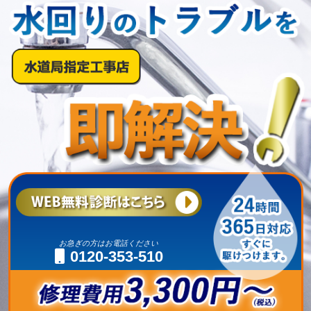
お急ぎの方はお電話ください
0120-353-510