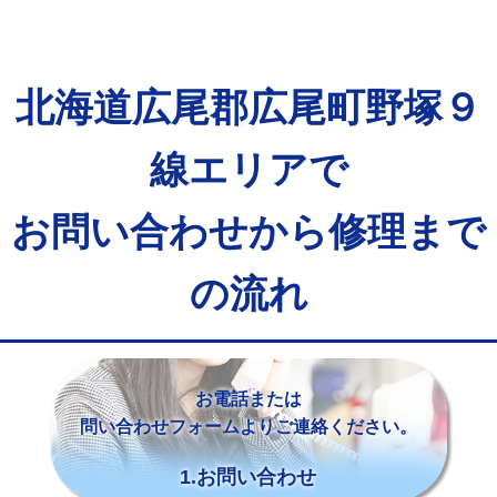
北海道広尾郡広尾町野塚９
線エリアで
お問い合わせから修理まで
の流れ
お電話または
問い合わせフォームよりご連絡ください。
1.お問い合わせ