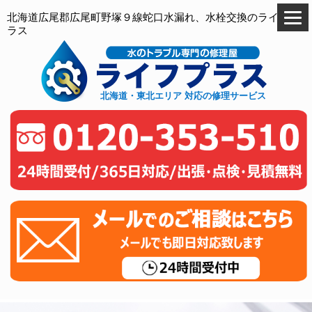
北海道広尾郡広尾町野塚９線蛇口水漏れ、水栓交換のライフプ
ラス
北海道・東北エリア 対応の修理サービス