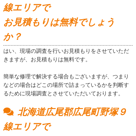
線エリアで
お見積もりは無料でしょう
か？
はい、現場の調査を行いお見積もりをさせていただ
きますが、お見積もりは無料です。
簡単な修理で解決する場合もございますが、つまり
などの場合はどこの場所で詰まっているかを判断す
るために現場調査とさせていただいております。
北海道広尾郡広尾町野塚９
線エリアで