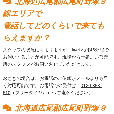
北海道広尾郡広尾町野塚９
線エリアで
電話してどのくらいで来ても
らえますか？
スタッフの状況にもよりますが、早ければ45分程で
お伺いすることが可能です。現場から一番近い営業
所のスタッフがお伺いさせていただきます。
お急ぎの場合は、お電話のご依頼がメールよりも早
く対応可能です。お電話での受付は：
0120-353-
510
（フリーダイヤル）へご連絡ください。
北海道広尾郡広尾町野塚９