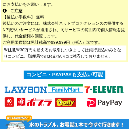
にお支払いをお願いします。
ご注意
【後払い手数料】 無料
後払いのご注文には、株式会社ネットプロテクションズの提供する
NP後払いサービスが適用され、同サービスの範囲内で個人情報を提
供し、代金債権を譲渡します。
ご利用限度額は累計残高で999,999円（税込）迄です。
※注意※
30万円を超えるお取引につきましては銀行振込のみとな
りコンビニ、郵便局でのお支払いには対応しておりません。
コンビニ・PAYPAYも支払い可能