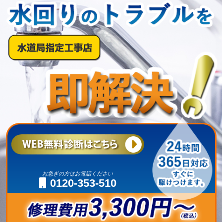
お急ぎの方はお電話ください
0120-353-510