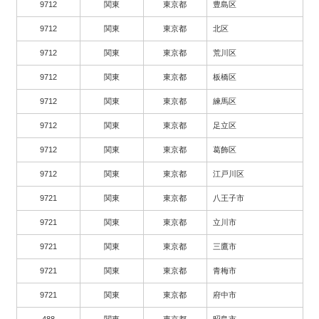
9712
関東
東京都
豊島区
9712
関東
東京都
北区
9712
関東
東京都
荒川区
9712
関東
東京都
板橋区
9712
関東
東京都
練馬区
9712
関東
東京都
足立区
9712
関東
東京都
葛飾区
9712
関東
東京都
江戸川区
9721
関東
東京都
八王子市
9721
関東
東京都
立川市
9721
関東
東京都
三鷹市
9721
関東
東京都
青梅市
9721
関東
東京都
府中市
488
関東
東京都
昭島市