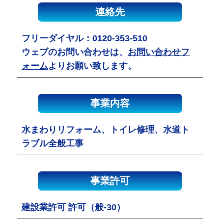
連絡先
フリーダイヤル：
0120-353-510
ウェブのお問い合わせは、
お問い合わせフ
ォーム
よりお願い致します。
事業内容
水まわりリフォーム、トイレ修理、水道ト
ラブル全般工事
事業許可
建設業許可 許可（般-30）