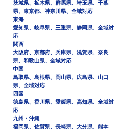
茨城県、栃木県、群馬県、埼玉県、千葉
県、東京都、神奈川県、全域対応
東海
愛知県、岐阜県、三重県、静岡県、全域対
応
関西
大阪府、京都府、兵庫県、滋賀県、奈良
県、和歌山県、全域対応
中国
鳥取県、島根県、岡山県、広島県、山口
県、全域対応
四国
徳島県、香川県、愛媛県、高知県、全域対
応
九州・沖縄
福岡県、佐賀県、長崎県、大分県、熊本