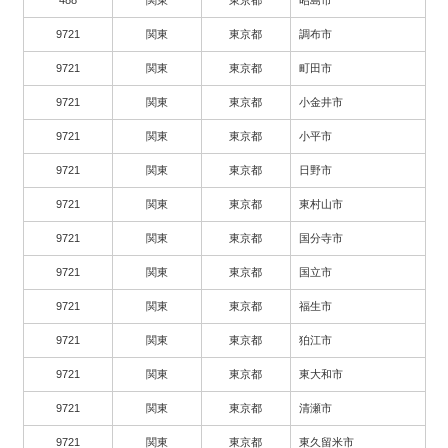
9721
関東
東京都
調布市
9721
関東
東京都
町田市
9721
関東
東京都
小金井市
9721
関東
東京都
小平市
9721
関東
東京都
日野市
9721
関東
東京都
東村山市
9721
関東
東京都
国分寺市
9721
関東
東京都
国立市
9721
関東
東京都
福生市
9721
関東
東京都
狛江市
9721
関東
東京都
東大和市
9721
関東
東京都
清瀬市
9721
関東
東京都
東久留米市