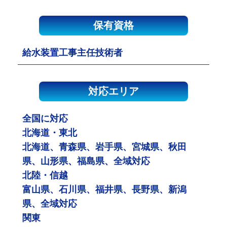
保有資格
給水装置工事主任技術者
対応エリア
全国に対応
北海道・東北
北海道、青森県、岩手県、宮城県、秋田
県、山形県、福島県、全域対応
北陸・信越
富山県、石川県、福井県、長野県、新潟
県、全域対応
関東