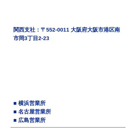
関西支社：〒552-0011 大阪府大阪市港区南
市岡3丁目2-23
■ 横浜営業所
■ 名古屋営業所
■ 広島営業所