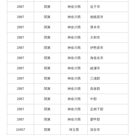
2887
関東
神奈川県
逗子市
2887
関東
神奈川県
相模原市
2887
関東
神奈川県
厚木市
2887
関東
神奈川県
大和市
2887
関東
神奈川県
伊勢原市
2887
関東
神奈川県
海老名市
2887
関東
神奈川県
綾瀬市
2887
関東
神奈川県
三浦郡
2887
関東
神奈川県
高座郡
2887
関東
神奈川県
中郡
2887
関東
神奈川県
足柄下郡
2887
関東
神奈川県
愛甲郡
10457
関東
埼玉県
深谷市