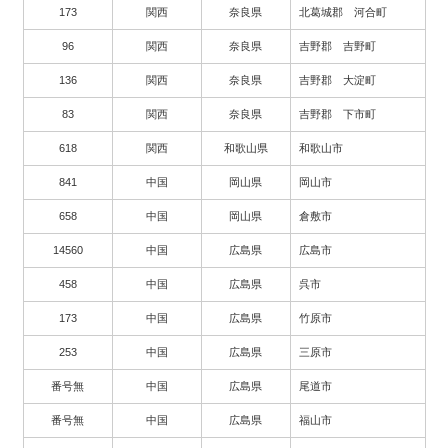
173
関西
奈良県
北葛城郡 河合町
96
関西
奈良県
吉野郡 吉野町
136
関西
奈良県
吉野郡 大淀町
83
関西
奈良県
吉野郡 下市町
618
関西
和歌山県
和歌山市
841
中国
岡山県
岡山市
658
中国
岡山県
倉敷市
14560
中国
広島県
広島市
458
中国
広島県
呉市
173
中国
広島県
竹原市
253
中国
広島県
三原市
番号無
中国
広島県
尾道市
番号無
中国
広島県
福山市