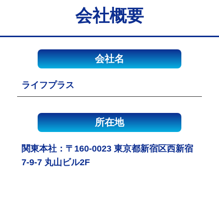
会社概要
会社名
ライフプラス
所在地
関東本社：〒160-0023 東京都新宿区西新宿
7-9-7 丸山ビル2F