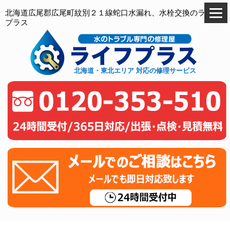
北海道広尾郡広尾町紋別２１線蛇口水漏れ、水栓交換のライフ
プラス
北海道・東北エリア 対応の修理サービス