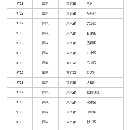
9712
関東
東京都
港区
9712
関東
東京都
新宿区
9712
関東
東京都
文京区
9712
関東
東京都
台東区
9712
関東
東京都
墨田区
9712
関東
東京都
江東区
9712
関東
東京都
品川区
9712
関東
東京都
目黒区
9712
関東
東京都
大田区
9712
関東
東京都
世田谷区
9712
関東
東京都
渋谷区
9712
関東
東京都
中野区
9712
関東
東京都
杉並区