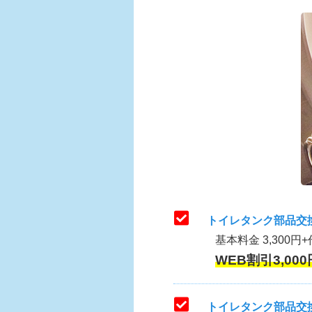
トイレタンク部品交
基本料金 3,300円+
WEB割引3,000
トイレタンク部品交換