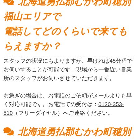
北海道勇払郡むかわ町穂別
福山エリアで
電話してどのくらいで来ても
らえますか？
スタッフの状況にもよりますが、早ければ45分程で
お伺いすることが可能です。現場から一番近い営業
所のスタッフがお伺いさせていただきます。
お急ぎの場合は、お電話のご依頼がメールよりも早
く対応可能です。お電話での受付は：
0120-353-
510
（フリーダイヤル）へご連絡ください。
北海道勇払郡むかわ町穂別