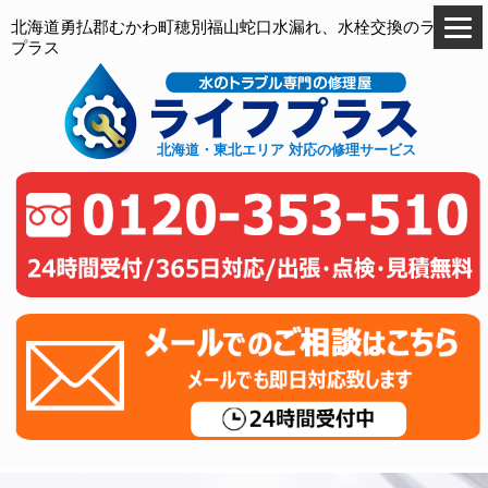
北海道勇払郡むかわ町穂別福山蛇口水漏れ、水栓交換のライフ
プラス
北海道・東北エリア 対応の修理サービス