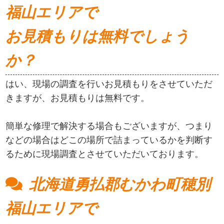
福山エリアで
お見積もりは無料でしょう
か？
はい、現場の調査を行いお見積もりをさせていただ
きますが、お見積もりは無料です。
簡単な修理で解決する場合もございますが、つまり
などの場合はどこの場所で詰まっているかを判断す
るために現場調査とさせていただいております。
北海道勇払郡むかわ町穂別
福山エリアで