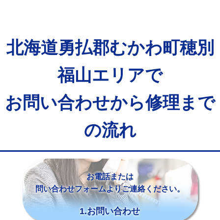
北海道勇払郡むかわ町穂別
福山エリアで
お問い合わせから修理まで
の流れ
お電話または
問い合わせフォームよりご連絡ください。
1.お問い合わせ