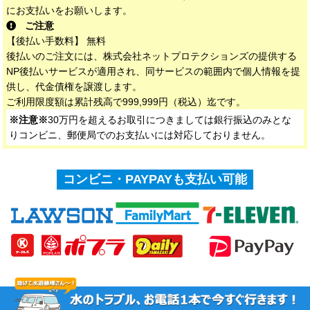
にお支払いをお願いします。
ご注意
【後払い手数料】 無料
後払いのご注文には、株式会社ネットプロテクションズの提供する
NP後払いサービスが適用され、同サービスの範囲内で個人情報を提
供し、代金債権を譲渡します。
ご利用限度額は累計残高で999,999円（税込）迄です。
※注意※
30万円を超えるお取引につきましては銀行振込のみとな
りコンビニ、郵便局でのお支払いには対応しておりません。
コンビニ・PAYPAYも支払い可能