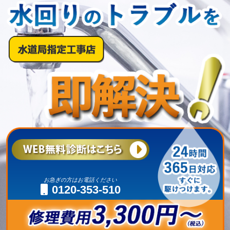
お急ぎの方はお電話ください
0120-353-510