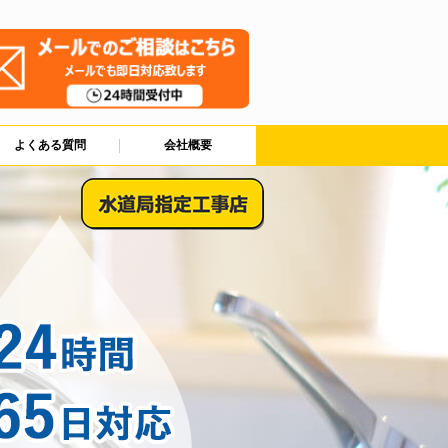
よくある質問
会社概要