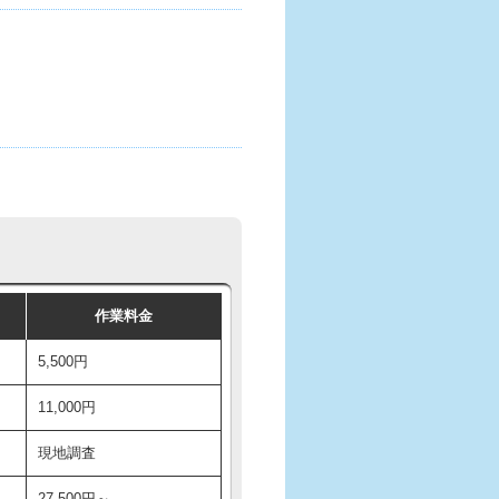
作業料金
5,500円
11,000円
現地調査
27,500円～