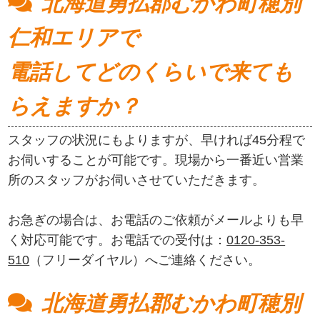
北海道勇払郡むかわ町穂別
仁和エリアで
電話してどのくらいで来ても
らえますか？
スタッフの状況にもよりますが、早ければ45分程で
お伺いすることが可能です。現場から一番近い営業
所のスタッフがお伺いさせていただきます。
お急ぎの場合は、お電話のご依頼がメールよりも早
く対応可能です。お電話での受付は：
0120-353-
510
（フリーダイヤル）へご連絡ください。
北海道勇払郡むかわ町穂別