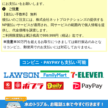
にお支払いをお願いします。
ご注意
【後払い手数料】 無料
後払いのご注文には、株式会社ネットプロテクションズの提供する
NP後払いサービスが適用され、同サービスの範囲内で個人情報を提
供し、代金債権を譲渡します。
ご利用限度額は累計残高で999,999円（税込）迄です。
※注意※
30万円を超えるお取引につきましては銀行振込のみとな
りコンビニ、郵便局でのお支払いには対応しておりません。
コンビニ・PAYPAYも支払い可能