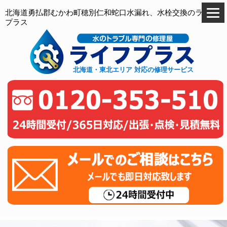
北海道勇払郡むかわ町穂別仁和蛇口水漏れ、水栓交換のライフ
プラス
北海道・東北エリア 対応の修理サービス