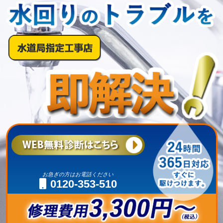
お急ぎの方はお電話ください
0120-353-510