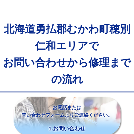
北海道勇払郡むかわ町穂別
仁和エリアで
お問い合わせから修理まで
の流れ
お電話または
問い合わせフォームよりご連絡ください。
1.お問い合わせ