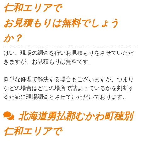
仁和エリアで
お見積もりは無料でしょう
か？
はい、現場の調査を行いお見積もりをさせていただ
きますが、お見積もりは無料です。
簡単な修理で解決する場合もございますが、つまり
などの場合はどこの場所で詰まっているかを判断す
るために現場調査とさせていただいております。
北海道勇払郡むかわ町穂別
仁和エリアで