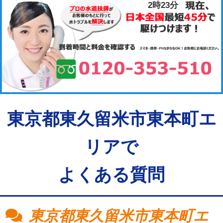
2時23分
東京都東久留米市東本町エ
リアで
よくある質問
東京都東久留米市東本町エ