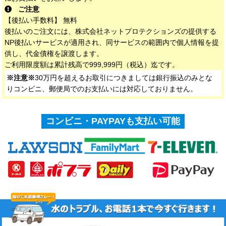
ご注意
【後払い手数料】 無料
後払いのご注文には、株式会社ネットプロテクションズの提供する
NP後払いサービスが適用され、同サービスの範囲内で個人情報を提
供し、代金債権を譲渡します。
ご利用限度額は累計残高で999,999円（税込）迄です。
※注意※
30万円を超えるお取引につきましては銀行振込のみとな
りコンビニ、郵便局でのお支払いには対応しておりません。
コンビニ・PAYPAYも支払い可能