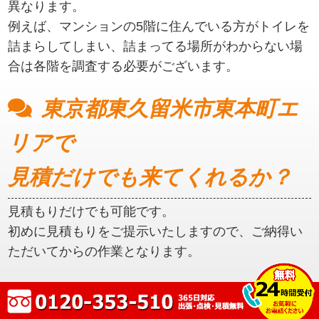
異なります。
例えば、マンションの5階に住んでいる方がトイレを
詰まらしてしまい、詰まってる場所がわからない場
合は各階を調査する必要がございます。
東京都東久留米市東本町エ
リアで
見積だけでも来てくれるか？
見積もりだけでも可能です。
初めに見積もりをご提示いたしますので、ご納得い
ただいてからの作業となります。
東京都東久留米市東本町エ