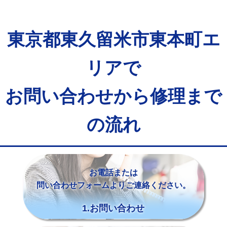
東京都東久留米市東本町エ
リアで
お問い合わせから修理まで
の流れ
お電話または
問い合わせフォームよりご連絡ください。
1.お問い合わせ