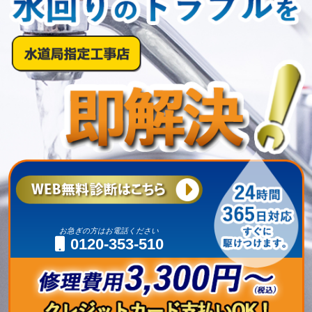
お急ぎの方はお電話ください
0120-353-510