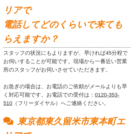
リアで
電話してどのくらいで来ても
らえますか？
スタッフの状況にもよりますが、早ければ45分程で
お伺いすることが可能です。現場から一番近い営業
所のスタッフがお伺いさせていただきます。
お急ぎの場合は、お電話のご依頼がメールよりも早
く対応可能です。お電話での受付は：
0120-353-
510
（フリーダイヤル）へご連絡ください。
東京都東久留米市東本町エ