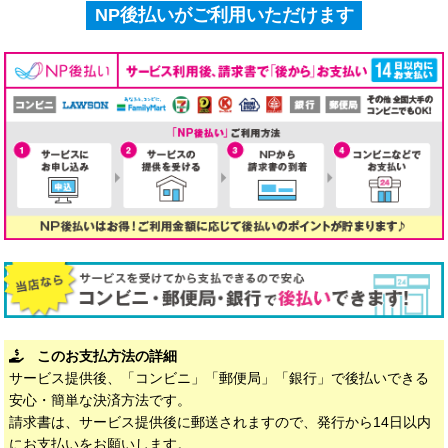
NP後払いがご利用いただけます
このお支払方法の詳細
サービス提供後、「コンビニ」「郵便局」「銀行」で後払いできる
安心・簡単な決済方法です。
請求書は、サービス提供後に郵送されますので、発行から14日以内
にお支払いをお願いします。