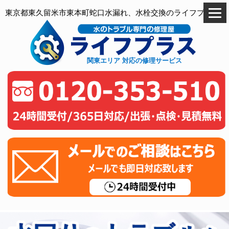
東京都東久留米市東本町蛇口水漏れ、水栓交換のライフプラス
関東エリア 対応の修理サービス