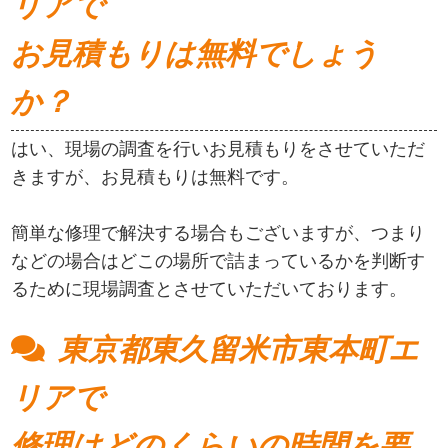
リアで
お見積もりは無料でしょう
か？
はい、現場の調査を行いお見積もりをさせていただ
きますが、お見積もりは無料です。
簡単な修理で解決する場合もございますが、つまり
などの場合はどこの場所で詰まっているかを判断す
るために現場調査とさせていただいております。
東京都東久留米市東本町エ
リアで
修理はどのくらいの時間を要