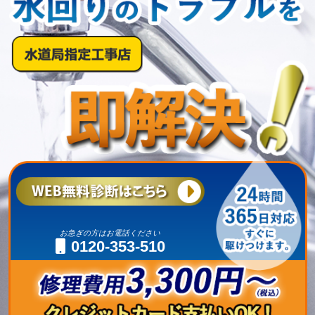
お急ぎの方はお電話ください
0120-353-510