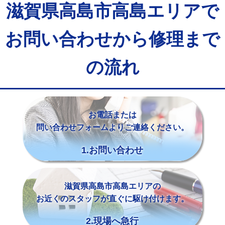
滋賀県高島市高島エリアで
お問い合わせから修理まで
の流れ
お電話または
問い合わせフォームよりご連絡ください。
1.お問い合わせ
滋賀県高島市高島エリアの
お近くのスタッフが直ぐに駆け付けます。
2.現場へ急行