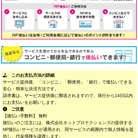
このお支払方法の詳細
サービス提供後、「コンビニ」「郵便局」「銀行」で後払いできる
安心・簡単な決済方法です。
請求書は、サービス提供後に郵送されますので、発行から14日以内
にお支払いをお願いします。
ご注意
【後払い手数料】 無料
後払いのご注文には、株式会社ネットプロテクションズの提供する
NP後払いサービスが適用され、同サービスの範囲内で個人情報を提
供し、代金債権を譲渡します。