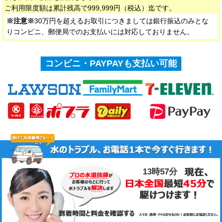
ご利用限度額は累計残高で999,999円（税込）迄です。
※注意※
30万円を超えるお取引につきましては銀行振込のみとな
りコンビニ、郵便局でのお支払いには対応しておりません。
コンビニ・PAYPAYも支払い可能
13時57分