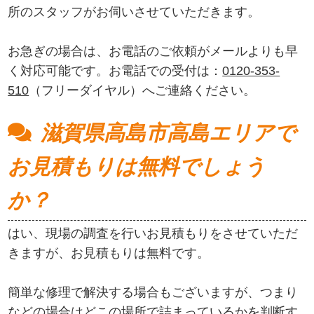
所のスタッフがお伺いさせていただきます。
お急ぎの場合は、お電話のご依頼がメールよりも早
く対応可能です。お電話での受付は：
0120-353-
510
（フリーダイヤル）へご連絡ください。
滋賀県高島市高島エリアで
お見積もりは無料でしょう
か？
はい、現場の調査を行いお見積もりをさせていただ
きますが、お見積もりは無料です。
簡単な修理で解決する場合もございますが、つまり
などの場合はどこの場所で詰まっているかを判断す