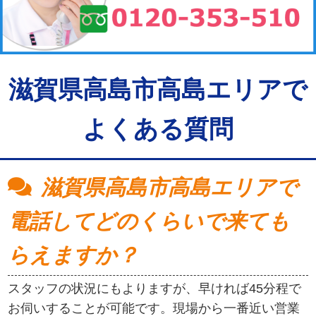
滋賀県高島市高島エリアで
よくある質問
滋賀県高島市高島エリアで
電話してどのくらいで来ても
らえますか？
スタッフの状況にもよりますが、早ければ45分程で
お伺いすることが可能です。現場から一番近い営業