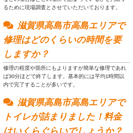
るために現場調査とさせていただいております。
滋賀県高島市高島エリアで
修理はどのくらいの時間を要
しますか？
修理の程度や箇所にもよりますが簡単な修理であれ
ば30分ほどで終了します。基本的には平均1時間以
内で完了することが多いです。
滋賀県高島市高島エリアで
トイレが詰まりました！料金
はいくらぐらいでしょうか？