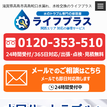
滋賀県高島市高島蛇口水漏れ、水栓交換のライフプラス
関西エリア 対応の修理サービス