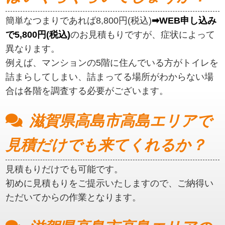
簡単なつまりであれば8,800円(税込)
➡WEB申し込み
で5,800円(税込)
のお見積もりですが、症状によって
異なります。
例えば、マンションの5階に住んでいる方がトイレを
詰まらしてしまい、詰まってる場所がわからない場
合は各階を調査する必要がございます。
滋賀県高島市高島エリアで
見積だけでも来てくれるか？
見積もりだけでも可能です。
初めに見積もりをご提示いたしますので、ご納得い
ただいてからの作業となります。