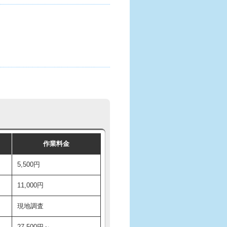
作業料金
5,500円
11,000円
現地調査
27,500円～