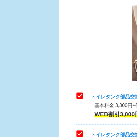
トイレタンク部品交
基本料金 3,300円+
WEB割引3,000
トイレタンク部品交換