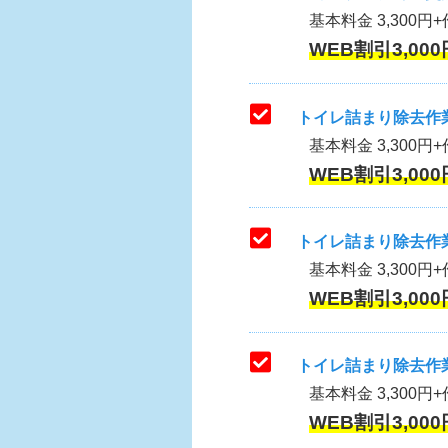
基本料金 3,300円+作
WEB割引3,000
トイレ詰まり除去作業
基本料金 3,300円+
WEB割引3,000
トイレ詰まり除去作業
基本料金 3,300円+
WEB割引3,000
トイレ詰まり除去作業
基本料金 3,300円+
WEB割引3,000