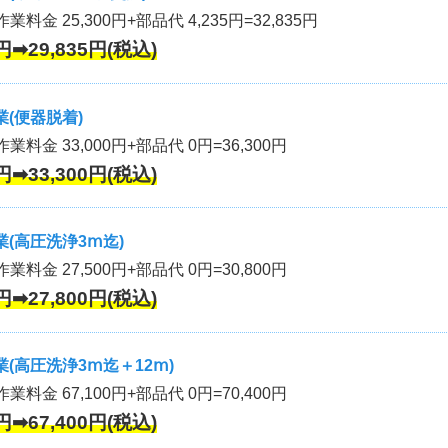
業料金 25,300円+部品代 4,235円=32,835円
円➡29,835円(税込)
(便器脱着)
作業料金 33,000円+部品代 0円=36,300円
円➡33,300円(税込)
(高圧洗浄3ⅿ迄)
作業料金 27,500円+部品代 0円=30,800円
円➡27,800円(税込)
(高圧洗浄3ⅿ迄＋12ⅿ)
作業料金 67,100円+部品代 0円=70,400円
円➡67,400円(税込)