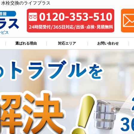
、水栓交換のライフプラス
ービス
選ばれる理由
対応エリア
お問い合わせ