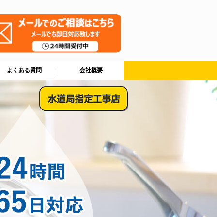
よくある質問
会社概要