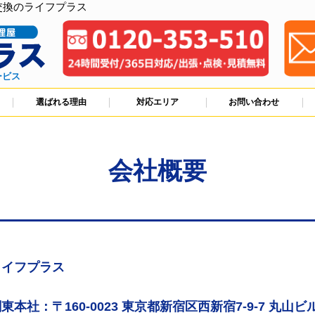
交換のライフプラス
ービス
選ばれる理由
対応エリア
お問い合わせ
会社概要
ライフプラス
東本社：〒160-0023 東京都新宿区西新宿7-9-7 丸山ビル