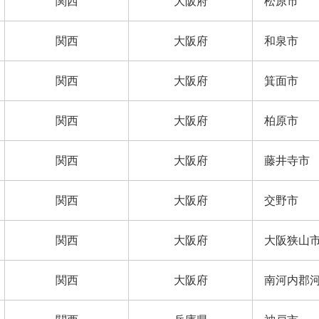
関西
大阪府
松原市
関西
大阪府
和泉市
関西
大阪府
箕面市
関西
大阪府
柏原市
関西
大阪府
藤井寺市
関西
大阪府
交野市
関西
大阪府
大阪狭山
関西
大阪府
南河内郡