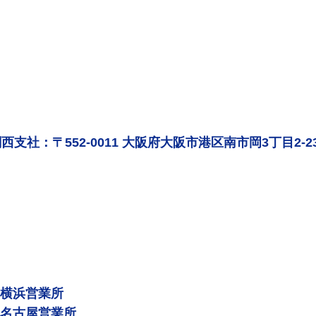
西支社：〒552-0011 大阪府大阪市港区南市岡3丁目2-2
 横浜営業所
 名古屋営業所