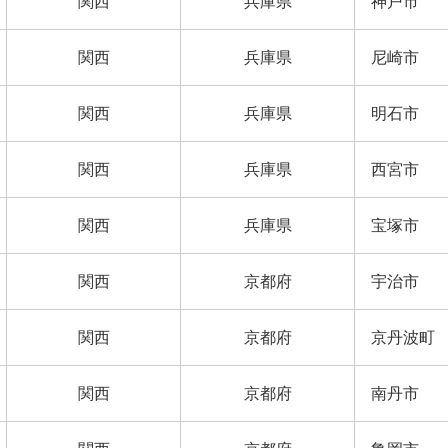
関西
兵庫県
神戸市
関西
兵庫県
尼崎市
関西
兵庫県
明石市
関西
兵庫県
西宮市
関西
兵庫県
宝塚市
関西
京都府
宇治市
関西
京都府
京丹波町
関西
京都府
南丹市