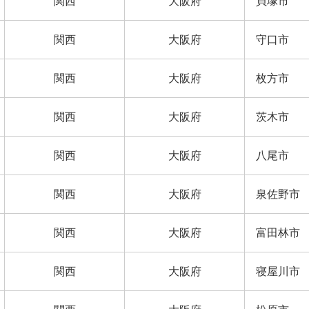
関西
大阪府
貝塚市
関西
大阪府
守口市
関西
大阪府
枚方市
関西
大阪府
茨木市
関西
大阪府
八尾市
関西
大阪府
泉佐野市
関西
大阪府
富田林市
関西
大阪府
寝屋川市