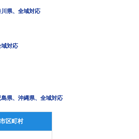
奈川県、全域対応
全域対応
児島県、沖縄県、全域対応
市区町村