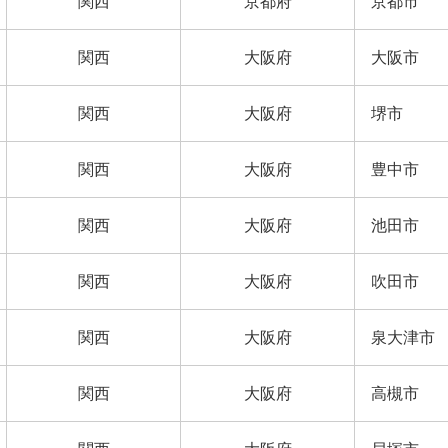
関西
京都府
京都市
関西
大阪府
大阪市
関西
大阪府
堺市
関西
大阪府
豊中市
関西
大阪府
池田市
関西
大阪府
吹田市
関西
大阪府
泉大津市
関西
大阪府
高槻市