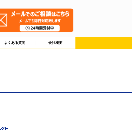
よくある質問
会社概要
2F