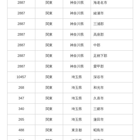
2887
関東
神奈川県
海老名市
2887
関東
神奈川県
綾瀬市
2887
関東
神奈川県
三浦郡
2887
関東
神奈川県
高座郡
2887
関東
神奈川県
中郡
2887
関東
神奈川県
足柄下郡
2887
関東
神奈川県
愛甲郡
10457
関東
埼玉県
深谷市
268
関東
埼玉県
和光市
347
関東
埼玉県
久喜市
340
関東
埼玉県
三郷市
265
関東
埼玉県
蓮田市
488
関東
東京都
昭島市