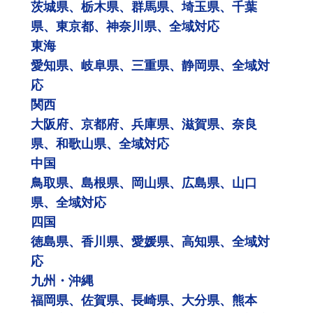
茨城県、栃木県、群馬県、埼玉県、千葉
県、東京都、神奈川県、全域対応
東海
愛知県、岐阜県、三重県、静岡県、全域対
応
関西
大阪府、京都府、兵庫県、滋賀県、奈良
県、和歌山県、全域対応
中国
鳥取県、島根県、岡山県、広島県、山口
県、全域対応
四国
徳島県、香川県、愛媛県、高知県、全域対
応
九州・沖縄
福岡県、佐賀県、長崎県、大分県、熊本