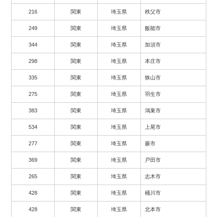
216
関東
埼玉県
秩父市
249
関東
埼玉県
飯能市
344
関東
埼玉県
加須市
298
関東
埼玉県
本庄市
335
関東
埼玉県
狭山市
275
関東
埼玉県
羽生市
383
関東
埼玉県
鴻巣市
534
関東
埼玉県
上尾市
277
関東
埼玉県
蕨市
369
関東
埼玉県
戸田市
265
関東
埼玉県
志木市
428
関東
埼玉県
桶川市
428
関東
埼玉県
北本市