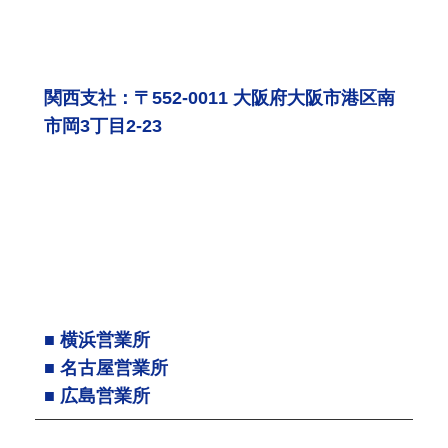
関西支社：〒552-0011 大阪府大阪市港区南
市岡3丁目2-23
■ 横浜営業所
■ 名古屋営業所
■ 広島営業所