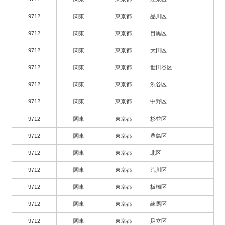
9712
関東
東京都
品川区
9712
関東
東京都
目黒区
9712
関東
東京都
大田区
9712
関東
東京都
世田谷区
9712
関東
東京都
渋谷区
9712
関東
東京都
中野区
9712
関東
東京都
杉並区
9712
関東
東京都
豊島区
9712
関東
東京都
北区
9712
関東
東京都
荒川区
9712
関東
東京都
板橋区
9712
関東
東京都
練馬区
9712
関東
東京都
足立区