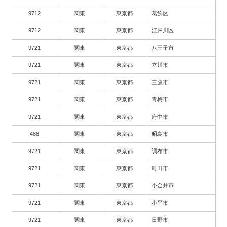
9712
関東
東京都
葛飾区
9712
関東
東京都
江戸川区
9721
関東
東京都
八王子市
9721
関東
東京都
立川市
9721
関東
東京都
三鷹市
9721
関東
東京都
青梅市
9721
関東
東京都
府中市
488
関東
東京都
昭島市
9721
関東
東京都
調布市
9721
関東
東京都
町田市
9721
関東
東京都
小金井市
9721
関東
東京都
小平市
9721
関東
東京都
日野市