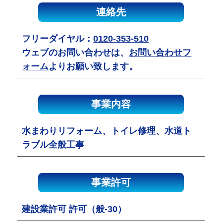
連絡先
フリーダイヤル：
0120-353-510
ウェブのお問い合わせは、
お問い合わせフ
ォーム
よりお願い致します。
事業内容
水まわりリフォーム、トイレ修理、水道ト
ラブル全般工事
事業許可
建設業許可 許可（般-30）