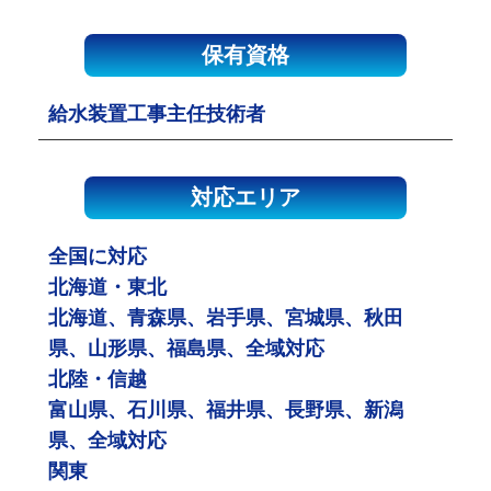
保有資格
給水装置工事主任技術者
対応エリア
全国に対応
北海道・東北
北海道、青森県、岩手県、宮城県、秋田
県、山形県、福島県、全域対応
北陸・信越
富山県、石川県、福井県、長野県、新潟
県、全域対応
関東