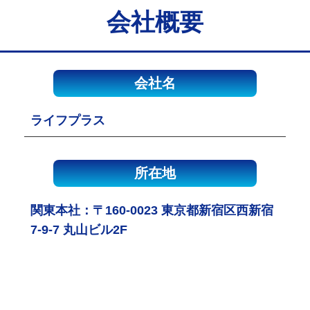
会社概要
会社名
ライフプラス
所在地
関東本社：〒160-0023 東京都新宿区西新宿
7-9-7 丸山ビル2F