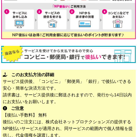
このお支払方法の詳細
サービス提供後、「コンビニ」「郵便局」「銀行」で後払いできる
安心・簡単な決済方法です。
請求書は、サービス提供後に郵送されますので、発行から14日以内
にお支払いをお願いします。
ご注意
【後払い手数料】 無料
後払いのご注文には、株式会社ネットプロテクションズの提供する
NP後払いサービスが適用され、同サービスの範囲内で個人情報を提
供し、代金債権を譲渡します。