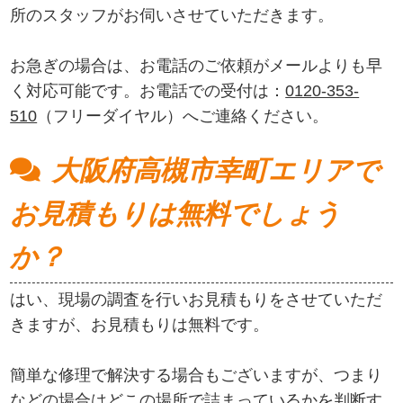
所のスタッフがお伺いさせていただきます。
お急ぎの場合は、お電話のご依頼がメールよりも早
く対応可能です。お電話での受付は：
0120-353-
510
（フリーダイヤル）へご連絡ください。
大阪府高槻市幸町エリアで
お見積もりは無料でしょう
か？
はい、現場の調査を行いお見積もりをさせていただ
きますが、お見積もりは無料です。
簡単な修理で解決する場合もございますが、つまり
などの場合はどこの場所で詰まっているかを判断す