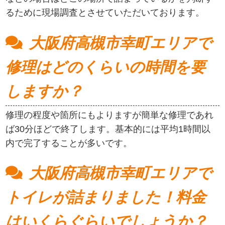
るために現場調査とさせていただいております。
大阪府高槻市幸町エリアで
修理はどのくらいの時間を要
しますか？
修理の程度や箇所にもよりますが簡単な修理であれ
ば30分ほどで終了します。基本的には平均1時間以
内で完了することが多いです。
大阪府高槻市幸町エリアで
トイレが詰まりました！料金
はいくらぐらいでしょうか？