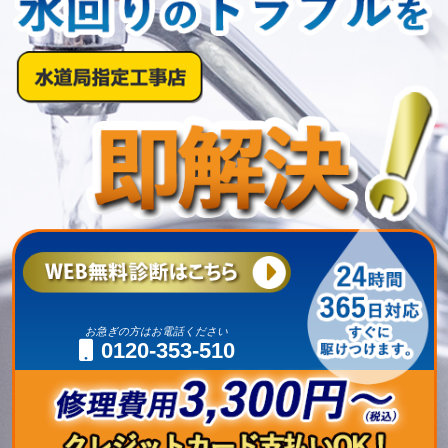
お急ぎの方はお電話ください
0120-353-510