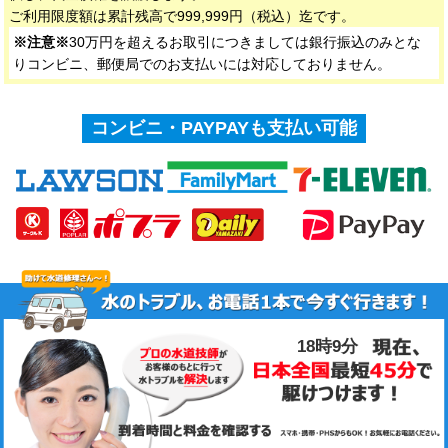
ご利用限度額は累計残高で999,999円（税込）迄です。
※注意※
30万円を超えるお取引につきましては銀行振込のみとな
りコンビニ、郵便局でのお支払いには対応しておりません。
コンビニ・PAYPAYも支払い可能
18時9分