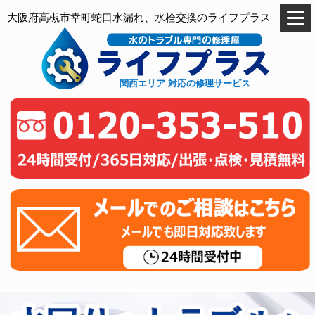
大阪府高槻市幸町蛇口水漏れ、水栓交換のライフプラス
関西エリア 対応の修理サービス