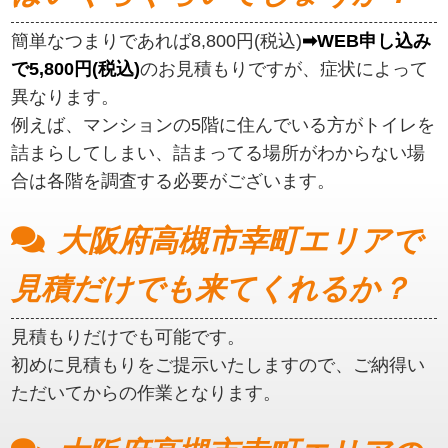
簡単なつまりであれば8,800円(税込)
➡WEB申し込み
で5,800円(税込)
のお見積もりですが、症状によって
異なります。
例えば、マンションの5階に住んでいる方がトイレを
詰まらしてしまい、詰まってる場所がわからない場
合は各階を調査する必要がございます。
大阪府高槻市幸町エリアで
見積だけでも来てくれるか？
見積もりだけでも可能です。
初めに見積もりをご提示いたしますので、ご納得い
ただいてからの作業となります。