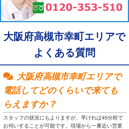
大阪府高槻市幸町エリアで
よくある質問
大阪府高槻市幸町エリアで
電話してどのくらいで来ても
らえますか？
スタッフの状況にもよりますが、早ければ45分程で
お伺いすることが可能です。現場から一番近い営業