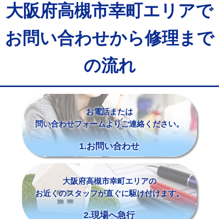
大阪府高槻市幸町エリアで
お問い合わせから修理まで
の流れ
お電話または
問い合わせフォームよりご連絡ください。
1.お問い合わせ
大阪府高槻市幸町エリアの
お近くのスタッフが直ぐに駆け付けます。
2.現場へ急行