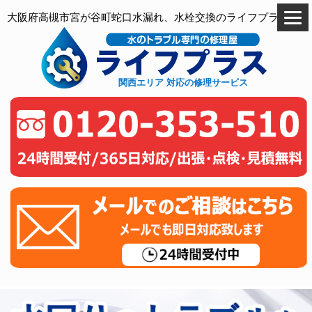
大阪府高槻市宮が谷町蛇口水漏れ、水栓交換のライフプラス
関西エリア 対応の修理サービス