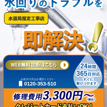
お急ぎの方はお電話ください
0120-353-510