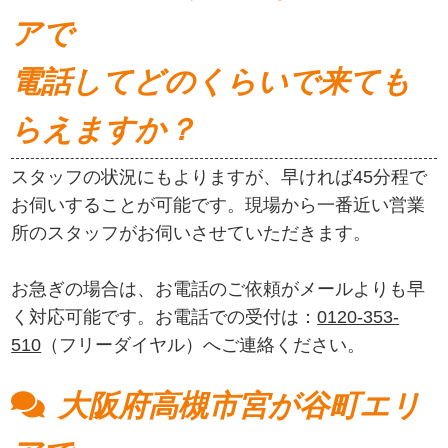
アで
電話してどのくらいで来ても
らえますか？
スタッフの状況にもよりますが、早ければ45分程で
お伺いすることが可能です。現場から一番近い営業
所のスタッフがお伺いさせていただきます。
お急ぎの場合は、お電話のご依頼がメールよりも早
く対応可能です。お電話での受付は：
0120-353-
510
（フリーダイヤル）へご連絡ください。
大阪府高槻市宮が谷町エリ