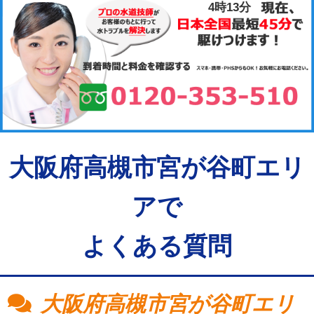
4時13分
大阪府高槻市宮が谷町エリ
アで
よくある質問
大阪府高槻市宮が谷町エリ