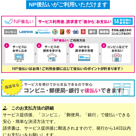
NP後払いがご利用いただけます
このお支払方法の詳細
サービス提供後、「コンビニ」「郵便局」「銀行」で後払いできる
安心・簡単な決済方法です。
請求書は、サービス提供後に郵送されますので、発行から14日以内
にお支払いをお願いします。