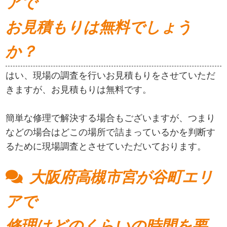
アで
お見積もりは無料でしょう
か？
はい、現場の調査を行いお見積もりをさせていただ
きますが、お見積もりは無料です。
簡単な修理で解決する場合もございますが、つまり
などの場合はどこの場所で詰まっているかを判断す
るために現場調査とさせていただいております。
大阪府高槻市宮が谷町エリ
アで
修理はどのくらいの時間を要