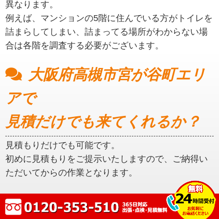
異なります。
例えば、マンションの5階に住んでいる方がトイレを
詰まらしてしまい、詰まってる場所がわからない場
合は各階を調査する必要がございます。
大阪府高槻市宮が谷町エリ
アで
見積だけでも来てくれるか？
見積もりだけでも可能です。
初めに見積もりをご提示いたしますので、ご納得い
ただいてからの作業となります。
大阪府高槻市宮が谷町エリ