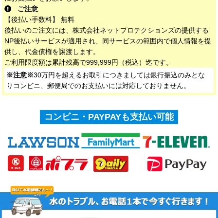
ご注意
【後払い手数料】 無料
後払いのご注文には、株式会社ネットプロテクションズの提供する
NP後払いサービスが適用され、同サービスの範囲内で個人情報を提
供し、代金債権を譲渡します。
ご利用限度額は累計残高で999,999円（税込）迄です。
※注意※
30万円を超えるお取引につきましては銀行振込のみとな
りコンビニ、郵便局でのお支払いには対応しておりません。
コンビニ・PAYPAYも支払い可能