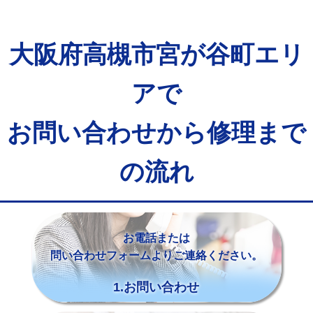
大阪府高槻市宮が谷町エリ
アで
お問い合わせから修理まで
の流れ
お電話または
問い合わせフォームよりご連絡ください。
1.お問い合わせ