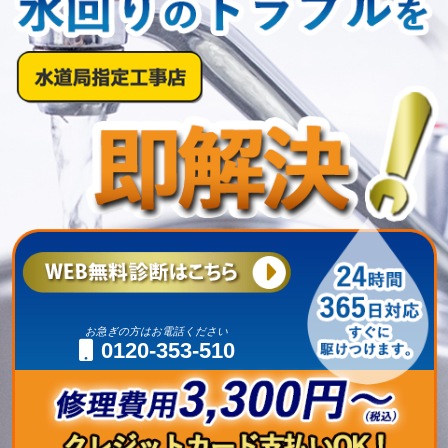
お急ぎの方はお電話ください
0120-353-510