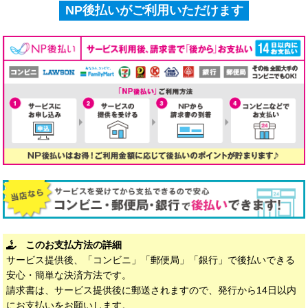
NP後払いがご利用いただけます
このお支払方法の詳細
サービス提供後、「コンビニ」「郵便局」「銀行」で後払いできる
安心・簡単な決済方法です。
請求書は、サービス提供後に郵送されますので、発行から14日以内
にお支払いをお願いします。