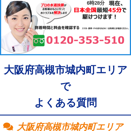
6時28分
大阪府高槻市城内町エリア
で
よくある質問
大阪府高槻市城内町エリア