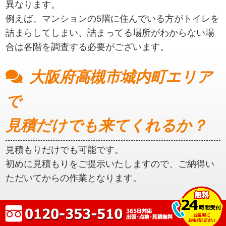
異なります。
例えば、マンションの5階に住んでいる方がトイレを
詰まらしてしまい、詰まってる場所がわからない場
合は各階を調査する必要がございます。
大阪府高槻市城内町エリア
で
見積だけでも来てくれるか？
見積もりだけでも可能です。
初めに見積もりをご提示いたしますので、ご納得い
ただいてからの作業となります。
大阪府高槻市城内町エリア