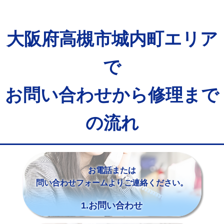
大阪府高槻市城内町エリア
で
お問い合わせから修理まで
の流れ
お電話または
問い合わせフォームよりご連絡ください。
1.お問い合わせ