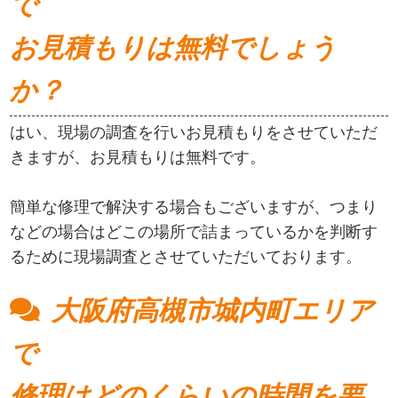
で
お見積もりは無料でしょう
か？
はい、現場の調査を行いお見積もりをさせていただ
きますが、お見積もりは無料です。
簡単な修理で解決する場合もございますが、つまり
などの場合はどこの場所で詰まっているかを判断す
るために現場調査とさせていただいております。
大阪府高槻市城内町エリア
で
修理はどのくらいの時間を要