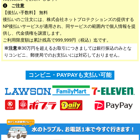
ご注意
【後払い手数料】 無料
後払いのご注文には、株式会社ネットプロテクションズの提供する
NP後払いサービスが適用され、同サービスの範囲内で個人情報を提
供し、代金債権を譲渡します。
ご利用限度額は累計残高で999,999円（税込）迄です。
※注意※
30万円を超えるお取引につきましては銀行振込のみとな
りコンビニ、郵便局でのお支払いには対応しておりません。
コンビニ・PAYPAYも支払い可能