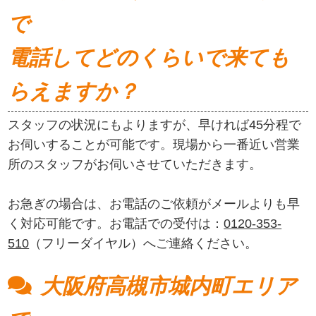
で
電話してどのくらいで来ても
らえますか？
スタッフの状況にもよりますが、早ければ45分程で
お伺いすることが可能です。現場から一番近い営業
所のスタッフがお伺いさせていただきます。
お急ぎの場合は、お電話のご依頼がメールよりも早
く対応可能です。お電話での受付は：
0120-353-
510
（フリーダイヤル）へご連絡ください。
大阪府高槻市城内町エリア