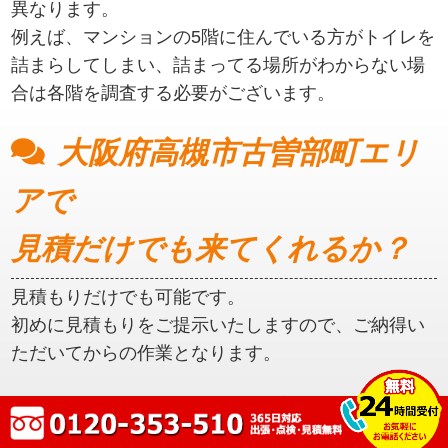
異なります。
例えば、マンションの5階に住んでいる方がトイレを
詰まらしてしまい、詰まってる場所がわからない場
合は各階を調査する必要がございます。
大阪府高槻市古曽部町エリ
アで
見積だけでも来てくれるか？
見積もりだけでも可能です。
初めに見積もりをご提示いたしますので、ご納得い
ただいてからの作業となります。
大阪府高槻市古曽部町エリ