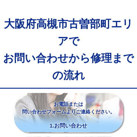
大阪府高槻市古曽部町エリ
アで
お問い合わせから修理まで
の流れ
お電話または
問い合わせフォームよりご連絡ください。
1.お問い合わせ