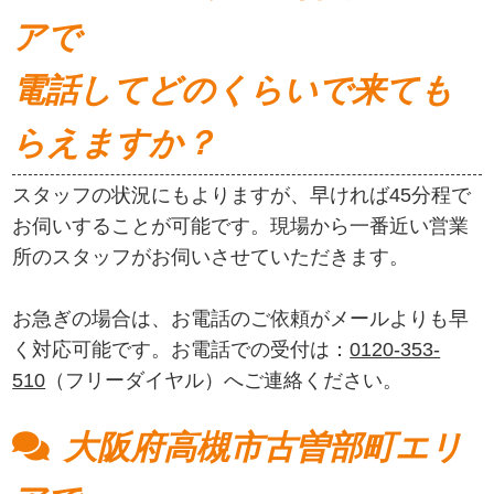
アで
電話してどのくらいで来ても
らえますか？
スタッフの状況にもよりますが、早ければ45分程で
お伺いすることが可能です。現場から一番近い営業
所のスタッフがお伺いさせていただきます。
お急ぎの場合は、お電話のご依頼がメールよりも早
く対応可能です。お電話での受付は：
0120-353-
510
（フリーダイヤル）へご連絡ください。
大阪府高槻市古曽部町エリ