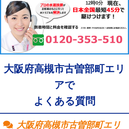
12時0分
大阪府高槻市古曽部町エリ
アで
よくある質問
大阪府高槻市古曽部町エリ