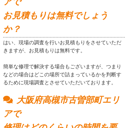
アで
お見積もりは無料でしょう
か？
はい、現場の調査を行いお見積もりをさせていただ
きますが、お見積もりは無料です。
簡単な修理で解決する場合もございますが、つまり
などの場合はどこの場所で詰まっているかを判断す
るために現場調査とさせていただいております。
大阪府高槻市古曽部町エリ
アで
修理はどのくらいの時間を要