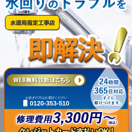
お急ぎの方はお電話ください
0120-353-510