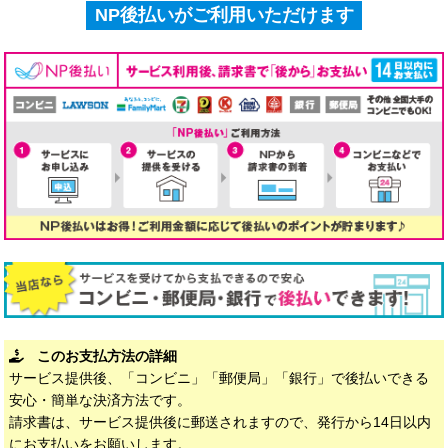
NP後払いがご利用いただけます
このお支払方法の詳細
サービス提供後、「コンビニ」「郵便局」「銀行」で後払いできる
安心・簡単な決済方法です。
請求書は、サービス提供後に郵送されますので、発行から14日以内
にお支払いをお願いします。