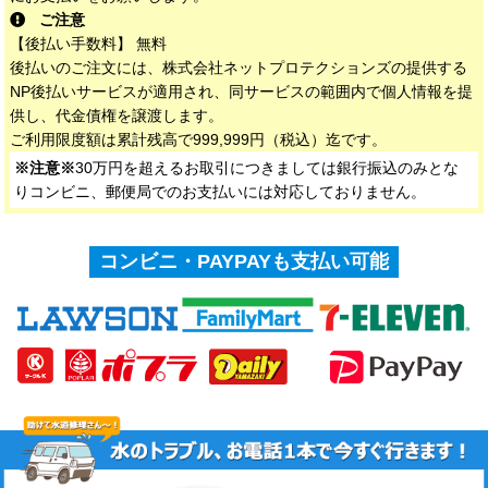
ご注意
【後払い手数料】 無料
後払いのご注文には、株式会社ネットプロテクションズの提供する
NP後払いサービスが適用され、同サービスの範囲内で個人情報を提
供し、代金債権を譲渡します。
ご利用限度額は累計残高で999,999円（税込）迄です。
※注意※
30万円を超えるお取引につきましては銀行振込のみとな
りコンビニ、郵便局でのお支払いには対応しておりません。
コンビニ・PAYPAYも支払い可能