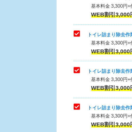
基本料金 3,300円+作
WEB割引3,000
トイレ詰まり除去作業
基本料金 3,300円+
WEB割引3,000
トイレ詰まり除去作業
基本料金 3,300円+
WEB割引3,000
トイレ詰まり除去作業
基本料金 3,300円+
WEB割引3,000