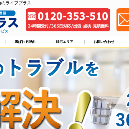
換のライフプラス
ービス
選ばれる理由
対応エリア
お問い合わせ