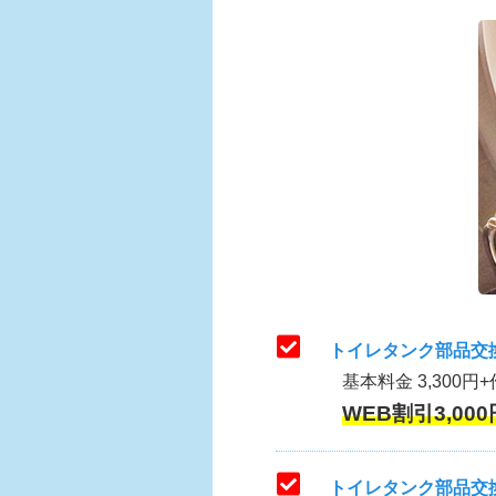
トイレタンク部品交
基本料金 3,300円+
WEB割引3,000
トイレタンク部品交換