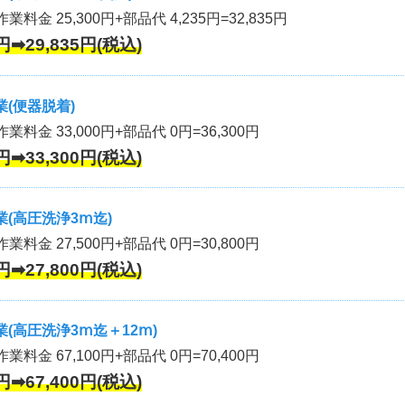
業料金 25,300円+部品代 4,235円=32,835円
円➡29,835円(税込)
(便器脱着)
作業料金 33,000円+部品代 0円=36,300円
円➡33,300円(税込)
(高圧洗浄3ⅿ迄)
作業料金 27,500円+部品代 0円=30,800円
円➡27,800円(税込)
(高圧洗浄3ⅿ迄＋12ⅿ)
作業料金 67,100円+部品代 0円=70,400円
円➡67,400円(税込)