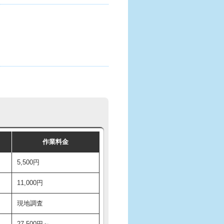
作業料金
5,500円
11,000円
現地調査
27,500円～