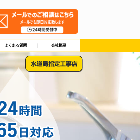
よくある質問
会社概要