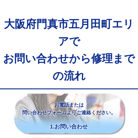
大阪府門真市五月田町エリ
アで
お問い合わせから修理まで
の流れ
お電話または
問い合わせフォームよりご連絡ください。
1.お問い合わせ