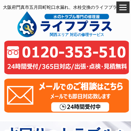
大阪府門真市五月田町蛇口水漏れ、水栓交換のライフプラス
関西エリア 対応の修理サービス