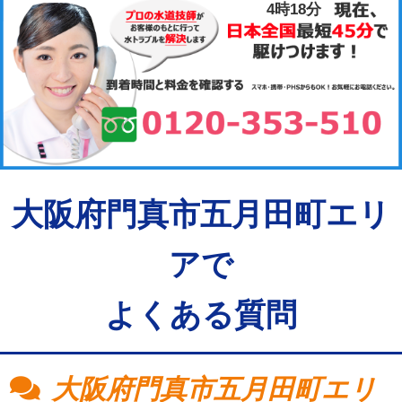
4時18分
大阪府門真市五月田町エリ
アで
よくある質問
大阪府門真市五月田町エリ