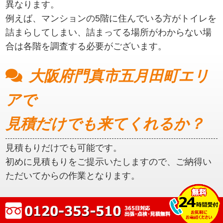
異なります。
例えば、マンションの5階に住んでいる方がトイレを
詰まらしてしまい、詰まってる場所がわからない場
合は各階を調査する必要がございます。
大阪府門真市五月田町エリ
アで
見積だけでも来てくれるか？
見積もりだけでも可能です。
初めに見積もりをご提示いたしますので、ご納得い
ただいてからの作業となります。
大阪府門真市五月田町エリ