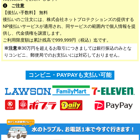
ご注意
【後払い手数料】 無料
後払いのご注文には、株式会社ネットプロテクションズの提供する
NP後払いサービスが適用され、同サービスの範囲内で個人情報を提
供し、代金債権を譲渡します。
ご利用限度額は累計残高で999,999円（税込）迄です。
※注意※
30万円を超えるお取引につきましては銀行振込のみとな
りコンビニ、郵便局でのお支払いには対応しておりません。
コンビニ・PAYPAYも支払い可能