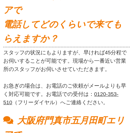
アで
電話してどのくらいで来ても
らえますか？
スタッフの状況にもよりますが、早ければ45分程で
お伺いすることが可能です。現場から一番近い営業
所のスタッフがお伺いさせていただきます。
お急ぎの場合は、お電話のご依頼がメールよりも早
く対応可能です。お電話での受付は：
0120-353-
510
（フリーダイヤル）へご連絡ください。
大阪府門真市五月田町エリ