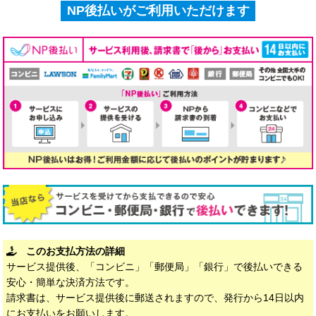
NP後払いがご利用いただけます
このお支払方法の詳細
サービス提供後、「コンビニ」「郵便局」「銀行」で後払いできる
安心・簡単な決済方法です。
請求書は、サービス提供後に郵送されますので、発行から14日以内
にお支払いをお願いします。