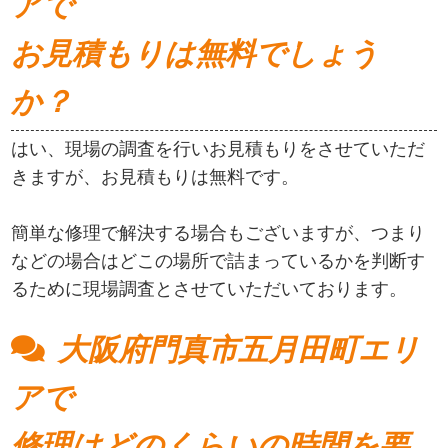
アで
お見積もりは無料でしょう
か？
はい、現場の調査を行いお見積もりをさせていただ
きますが、お見積もりは無料です。
簡単な修理で解決する場合もございますが、つまり
などの場合はどこの場所で詰まっているかを判断す
るために現場調査とさせていただいております。
大阪府門真市五月田町エリ
アで
修理はどのくらいの時間を要