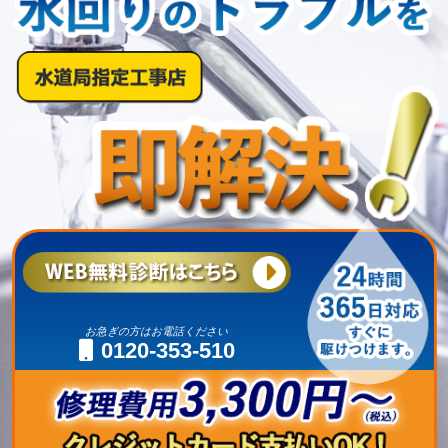
お急ぎの方はお電話ください
0120-353-510