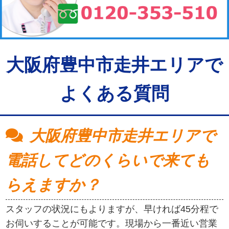
大阪府豊中市走井エリアで
よくある質問
大阪府豊中市走井エリアで
電話してどのくらいで来ても
らえますか？
スタッフの状況にもよりますが、早ければ45分程で
お伺いすることが可能です。現場から一番近い営業