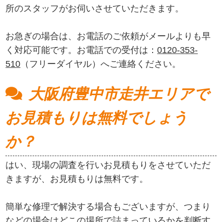
所のスタッフがお伺いさせていただきます。
お急ぎの場合は、お電話のご依頼がメールよりも早
く対応可能です。お電話での受付は：
0120-353-
510
（フリーダイヤル）へご連絡ください。
大阪府豊中市走井エリアで
お見積もりは無料でしょう
か？
はい、現場の調査を行いお見積もりをさせていただ
きますが、お見積もりは無料です。
簡単な修理で解決する場合もございますが、つまり
などの場合はどこの場所で詰まっているかを判断す