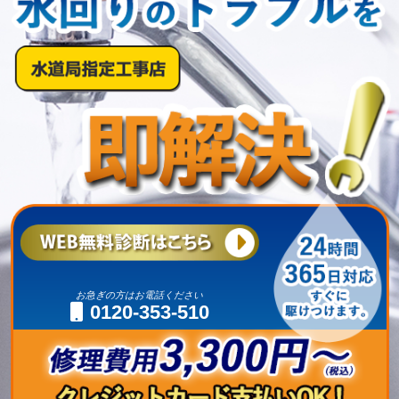
お急ぎの方はお電話ください
0120-353-510