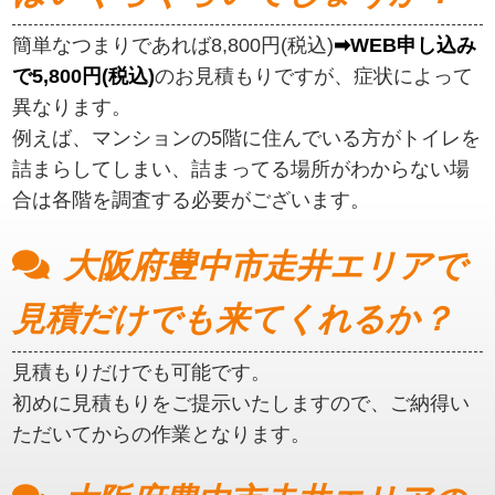
簡単なつまりであれば8,800円(税込)
➡WEB申し込み
で5,800円(税込)
のお見積もりですが、症状によって
異なります。
例えば、マンションの5階に住んでいる方がトイレを
詰まらしてしまい、詰まってる場所がわからない場
合は各階を調査する必要がございます。
大阪府豊中市走井エリアで
見積だけでも来てくれるか？
見積もりだけでも可能です。
初めに見積もりをご提示いたしますので、ご納得い
ただいてからの作業となります。