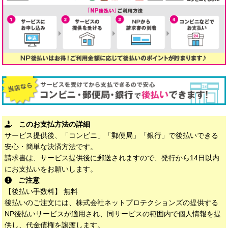
このお支払方法の詳細
サービス提供後、「コンビニ」「郵便局」「銀行」で後払いできる
安心・簡単な決済方法です。
請求書は、サービス提供後に郵送されますので、発行から14日以内
にお支払いをお願いします。
ご注意
【後払い手数料】 無料
後払いのご注文には、株式会社ネットプロテクションズの提供する
NP後払いサービスが適用され、同サービスの範囲内で個人情報を提
供し、代金債権を譲渡します。