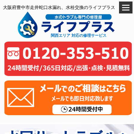
大阪府豊中市走井蛇口水漏れ、水栓交換のライフプラス
関西エリア 対応の修理サービス