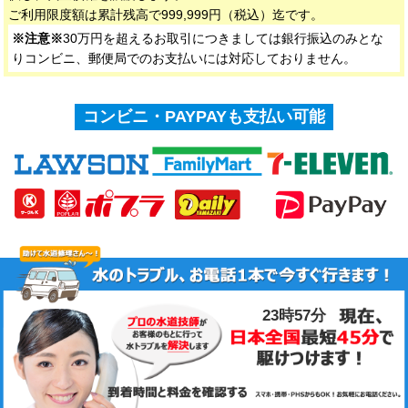
ご利用限度額は累計残高で999,999円（税込）迄です。
※注意※
30万円を超えるお取引につきましては銀行振込のみとな
りコンビニ、郵便局でのお支払いには対応しておりません。
コンビニ・PAYPAYも支払い可能
23時57分