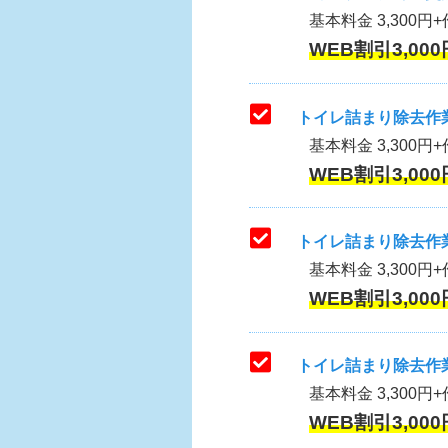
基本料金 3,300円+作
WEB割引3,000
トイレ詰まり除去作業
基本料金 3,300円+
WEB割引3,000
トイレ詰まり除去作業
基本料金 3,300円+
WEB割引3,000
トイレ詰まり除去作業
基本料金 3,300円+
WEB割引3,000