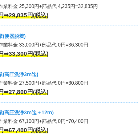
業料金 25,300円+部品代 4,235円=32,835円
円➡29,835円(税込)
(便器脱着)
作業料金 33,000円+部品代 0円=36,300円
円➡33,300円(税込)
(高圧洗浄3ⅿ迄)
作業料金 27,500円+部品代 0円=30,800円
円➡27,800円(税込)
(高圧洗浄3ⅿ迄＋12ⅿ)
作業料金 67,100円+部品代 0円=70,400円
円➡67,400円(税込)