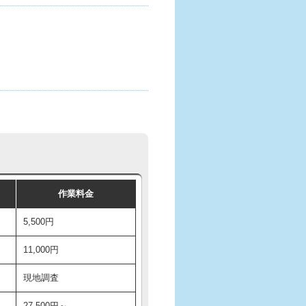
作業料金
5,500円
11,000円
現地調査
27,500円～