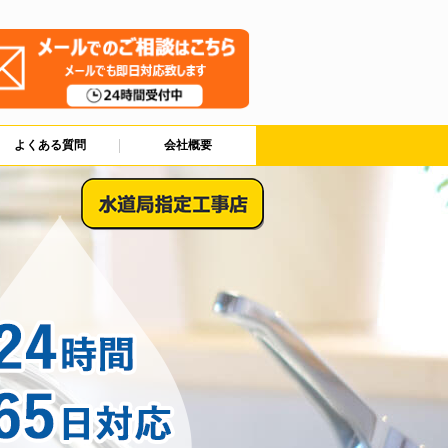
よくある質問
会社概要