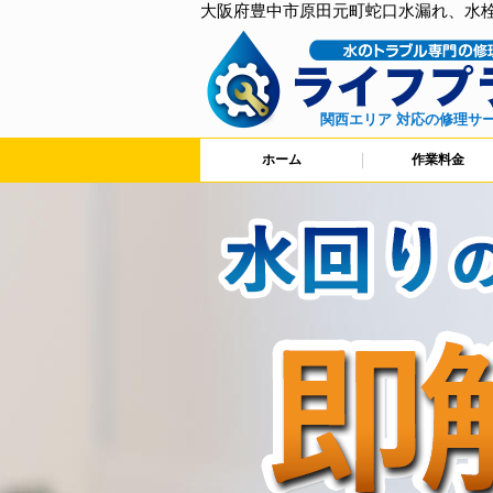
大阪府豊中市原田元町蛇口水漏れ、水
関西エリア 対応の修理サ
ホーム
作業料金