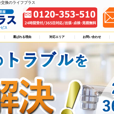
栓交換のライフプラス
ービス
選ばれる理由
対応エリア
お問い合わせ