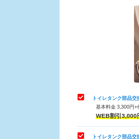
トイレタンク部品交
基本料金 3,300円+
WEB割引3,000
トイレタンク部品交換