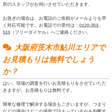
所のスタッフがお伺いさせていただきます。
お急ぎの場合は、お電話のご依頼がメールよりも早
く対応可能です。お電話での受付は：
0120-353-
510
（フリーダイヤル）へご連絡ください。
大阪府茨木市鮎川エリアで
お見積もりは無料でしょう
か？
はい、現場の調査を行いお見積もりをさせていただ
きますが、お見積もりは無料です。
簡単な修理で解決する場合もございますが、つまり
などの場合はどこの場所で詰まっているかを判断す