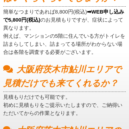
簡単なつまりであれば8,800円(税込)
➡WEB申し込み
で5,800円(税込)
のお見積もりですが、症状によって
異なります。
例えば、マンションの5階に住んでいる方がトイレを
詰まらしてしまい、詰まってる場所がわからない場
合は各階を調査する必要がございます。
大阪府茨木市鮎川エリアで
見積だけでも来てくれるか？
見積もりだけでも可能です。
初めに見積もりをご提示いたしますので、ご納得い
ただいてからの作業となります。