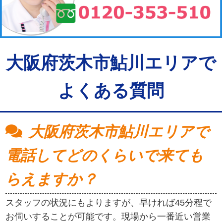
大阪府茨木市鮎川エリアで
よくある質問
大阪府茨木市鮎川エリアで
電話してどのくらいで来ても
らえますか？
スタッフの状況にもよりますが、早ければ45分程で
お伺いすることが可能です。現場から一番近い営業