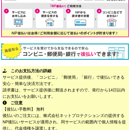
このお支払方法の詳細
サービス提供後、「コンビニ」「郵便局」「銀行」で後払いできる
安心・簡単な決済方法です。
請求書は、サービス提供後に郵送されますので、発行から14日以内
にお支払いをお願いします。
ご注意
【後払い手数料】 無料
後払いのご注文には、株式会社ネットプロテクションズの提供する
NP後払いサービスが適用され、同サービスの範囲内で個人情報を提
供し、代金債権を譲渡します。