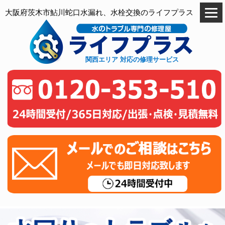
大阪府茨木市鮎川蛇口水漏れ、水栓交換のライフプラス
関西エリア 対応の修理サービス