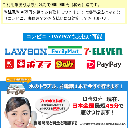
ご利用限度額は累計残高で999,999円（税込）迄です。
※注意※
30万円を超えるお取引につきましては銀行振込のみとな
りコンビニ、郵便局でのお支払いには対応しておりません。
コンビニ・PAYPAYも支払い可能
11時51分