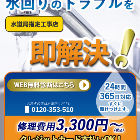
お急ぎの方はお電話ください
0120-353-510