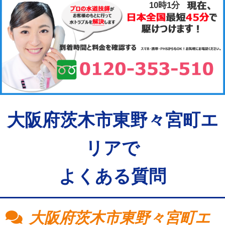
10時2分
大阪府茨木市東野々宮町エ
リアで
よくある質問
大阪府茨木市東野々宮町エ