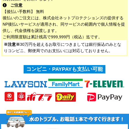
ご注意
【後払い手数料】 無料
後払いのご注文には、株式会社ネットプロテクションズの提供する
NP後払いサービスが適用され、同サービスの範囲内で個人情報を提
供し、代金債権を譲渡します。
ご利用限度額は累計残高で999,999円（税込）迄です。
※注意※
30万円を超えるお取引につきましては銀行振込のみとな
りコンビニ、郵便局でのお支払いには対応しておりません。
コンビニ・PAYPAYも支払い可能