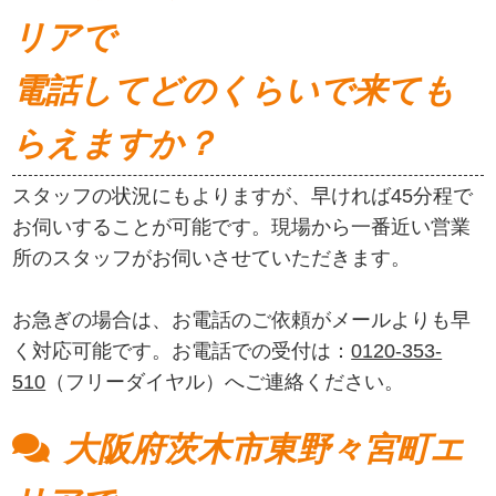
リアで
電話してどのくらいで来ても
らえますか？
スタッフの状況にもよりますが、早ければ45分程で
お伺いすることが可能です。現場から一番近い営業
所のスタッフがお伺いさせていただきます。
お急ぎの場合は、お電話のご依頼がメールよりも早
く対応可能です。お電話での受付は：
0120-353-
510
（フリーダイヤル）へご連絡ください。
大阪府茨木市東野々宮町エ