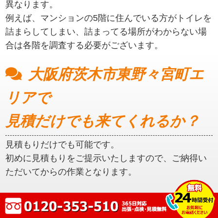
異なります。
例えば、マンションの5階に住んでいる方がトイレを
詰まらしてしまい、詰まってる場所がわからない場
合は各階を調査する必要がございます。
大阪府茨木市東野々宮町エ
リアで
見積だけでも来てくれるか？
見積もりだけでも可能です。
初めに見積もりをご提示いたしますので、ご納得い
ただいてからの作業となります。
大阪府茨木市東野々宮町エ