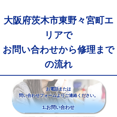
大阪府茨木市東野々宮町エ
リアで
お問い合わせから修理まで
の流れ
お電話または
問い合わせフォームよりご連絡ください。
1.お問い合わせ