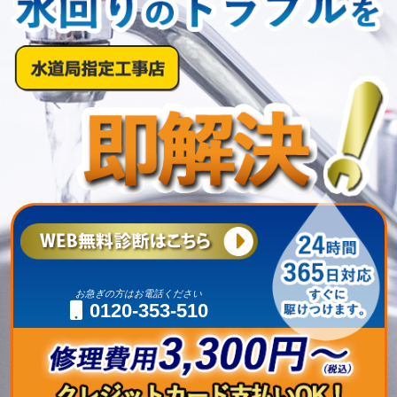
お急ぎの方はお電話ください
0120-353-510