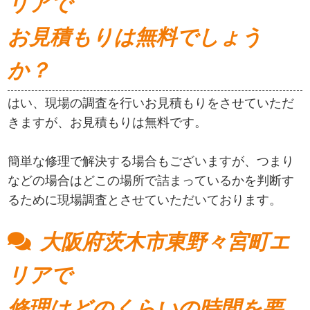
リアで
お見積もりは無料でしょう
か？
はい、現場の調査を行いお見積もりをさせていただ
きますが、お見積もりは無料です。
簡単な修理で解決する場合もございますが、つまり
などの場合はどこの場所で詰まっているかを判断す
るために現場調査とさせていただいております。
大阪府茨木市東野々宮町エ
リアで
修理はどのくらいの時間を要