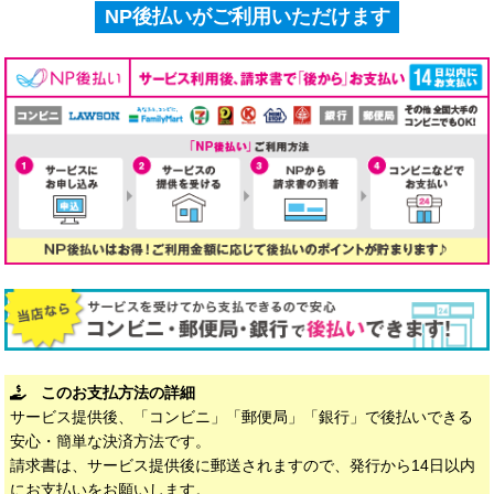
NP後払いがご利用いただけます
このお支払方法の詳細
サービス提供後、「コンビニ」「郵便局」「銀行」で後払いできる
安心・簡単な決済方法です。
請求書は、サービス提供後に郵送されますので、発行から14日以内
にお支払いをお願いします。