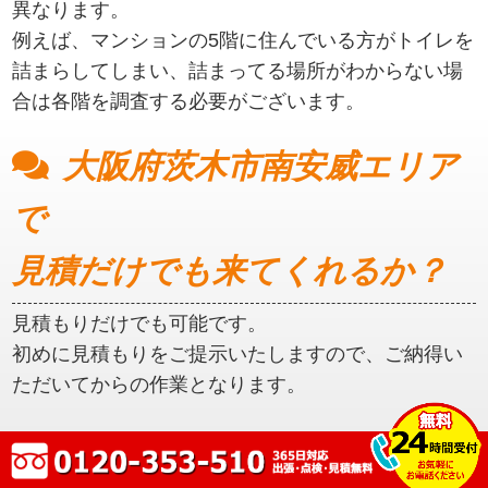
異なります。
例えば、マンションの5階に住んでいる方がトイレを
詰まらしてしまい、詰まってる場所がわからない場
合は各階を調査する必要がございます。
大阪府茨木市南安威エリア
で
見積だけでも来てくれるか？
見積もりだけでも可能です。
初めに見積もりをご提示いたしますので、ご納得い
ただいてからの作業となります。
大阪府茨木市南安威エリア