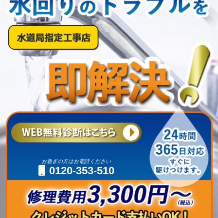
お急ぎの方はお電話ください
0120-353-510