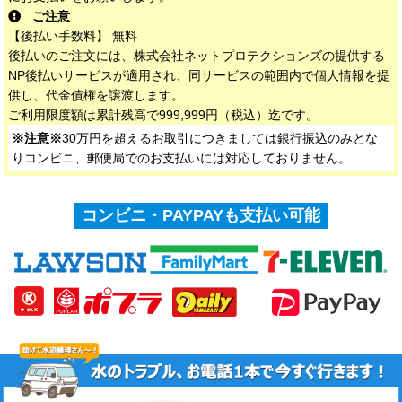
ご注意
【後払い手数料】 無料
後払いのご注文には、株式会社ネットプロテクションズの提供する
NP後払いサービスが適用され、同サービスの範囲内で個人情報を提
供し、代金債権を譲渡します。
ご利用限度額は累計残高で999,999円（税込）迄です。
※注意※
30万円を超えるお取引につきましては銀行振込のみとな
りコンビニ、郵便局でのお支払いには対応しておりません。
コンビニ・PAYPAYも支払い可能