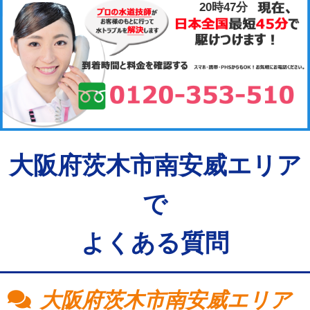
20時47分
大阪府茨木市南安威エリア
で
よくある質問
大阪府茨木市南安威エリア