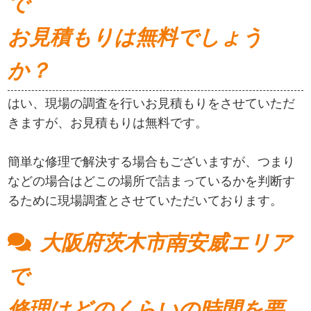
で
お見積もりは無料でしょう
か？
はい、現場の調査を行いお見積もりをさせていただ
きますが、お見積もりは無料です。
簡単な修理で解決する場合もございますが、つまり
などの場合はどこの場所で詰まっているかを判断す
るために現場調査とさせていただいております。
大阪府茨木市南安威エリア
で
修理はどのくらいの時間を要