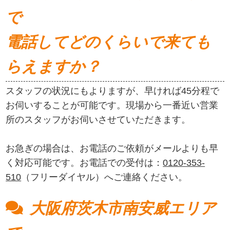
で
電話してどのくらいで来ても
らえますか？
スタッフの状況にもよりますが、早ければ45分程で
お伺いすることが可能です。現場から一番近い営業
所のスタッフがお伺いさせていただきます。
お急ぎの場合は、お電話のご依頼がメールよりも早
く対応可能です。お電話での受付は：
0120-353-
510
（フリーダイヤル）へご連絡ください。
大阪府茨木市南安威エリア