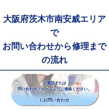
大阪府茨木市南安威エリア
で
お問い合わせから修理まで
の流れ
お電話または
問い合わせフォームよりご連絡ください。
1.お問い合わせ