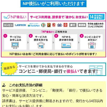
NP後払いがご利用いただけます
このお支払方法の詳細
サービス提供後、「コンビニ」「郵便局」「銀行」で後払いできる
安心・簡単な決済方法です。
請求書は、サービス提供後に郵送されますので、発行から14日以内
にお支払いをお願いします。