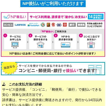
NP後払いがご利用いただけます
このお支払方法の詳細
サービス提供後、「コンビニ」「郵便局」「銀行」で後払いできる
安心・簡単な決済方法です。
請求書は、サービス提供後に郵送されますので、発行から14日以内
にお支払いをお願いします。