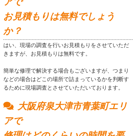
アで
お見積もりは無料でしょう
か？
はい、現場の調査を行いお見積もりをさせていただ
きますが、お見積もりは無料です。
簡単な修理で解決する場合もございますが、つまり
などの場合はどこの場所で詰まっているかを判断す
るために現場調査とさせていただいております。
大阪府泉大津市青葉町エリ
アで
修理はどのくらいの時間を要