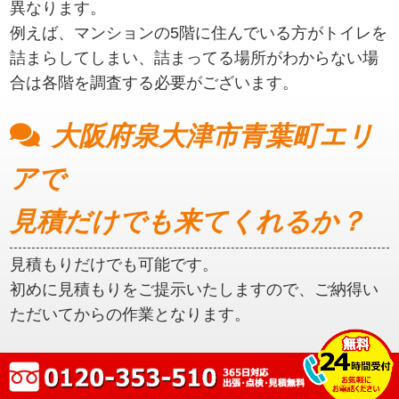
異なります。
例えば、マンションの5階に住んでいる方がトイレを
詰まらしてしまい、詰まってる場所がわからない場
合は各階を調査する必要がございます。
大阪府泉大津市青葉町エリ
アで
見積だけでも来てくれるか？
見積もりだけでも可能です。
初めに見積もりをご提示いたしますので、ご納得い
ただいてからの作業となります。
大阪府泉大津市青葉町エリ