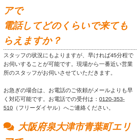
アで
電話してどのくらいで来ても
らえますか？
スタッフの状況にもよりますが、早ければ45分程で
お伺いすることが可能です。現場から一番近い営業
所のスタッフがお伺いさせていただきます。
お急ぎの場合は、お電話のご依頼がメールよりも早
く対応可能です。お電話での受付は：
0120-353-
510
（フリーダイヤル）へご連絡ください。
大阪府泉大津市青葉町エリ