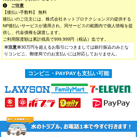
ご注意
【後払い手数料】 無料
後払いのご注文には、株式会社ネットプロテクションズの提供する
NP後払いサービスが適用され、同サービスの範囲内で個人情報を提
供し、代金債権を譲渡します。
ご利用限度額は累計残高で999,999円（税込）迄です。
※注意※
30万円を超えるお取引につきましては銀行振込のみとな
りコンビニ、郵便局でのお支払いには対応しておりません。
コンビニ・PAYPAYも支払い可能