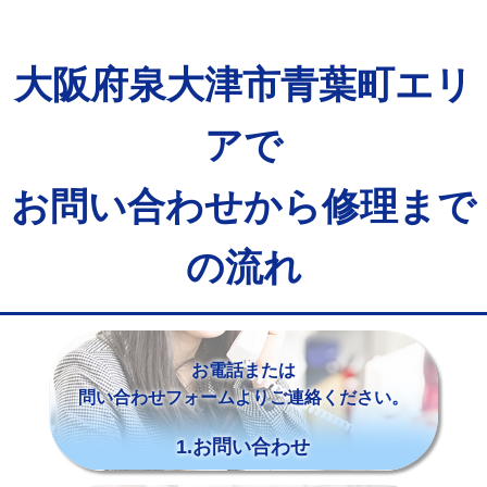
大阪府泉大津市青葉町エリ
アで
お問い合わせから修理まで
の流れ
お電話または
問い合わせフォームよりご連絡ください。
1.お問い合わせ