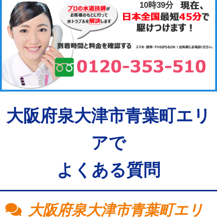
10時39分
大阪府泉大津市青葉町エリ
アで
よくある質問
大阪府泉大津市青葉町エリ