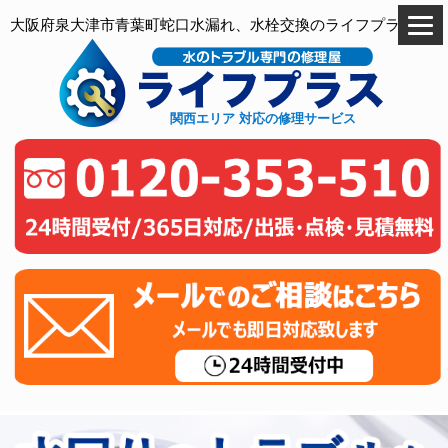
大阪府泉大津市青葉町蛇口水漏れ、水栓交換のライフプラス
関西エリア 対応の修理サービス