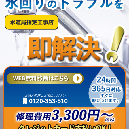
お急ぎの方はお電話ください
0120-353-510