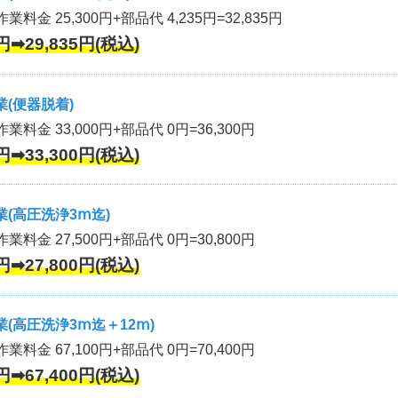
業料金 25,300円+部品代 4,235円=32,835円
円➡29,835円(税込)
(便器脱着)
作業料金 33,000円+部品代 0円=36,300円
円➡33,300円(税込)
(高圧洗浄3ⅿ迄)
作業料金 27,500円+部品代 0円=30,800円
円➡27,800円(税込)
(高圧洗浄3ⅿ迄＋12ⅿ)
作業料金 67,100円+部品代 0円=70,400円
円➡67,400円(税込)