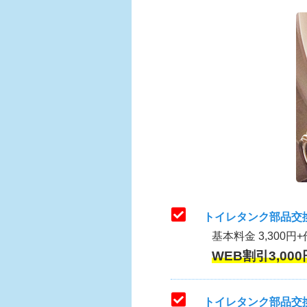
トイレタンク部品交
基本料金 3,300円+
WEB割引3,000
トイレタンク部品交換