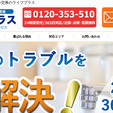
栓交換のライフプラス
ービス
選ばれる理由
対応エリア
お問い合わせ