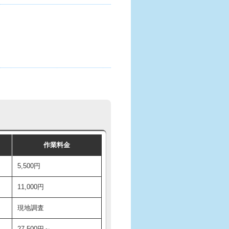
作業料金
5,500円
11,000円
現地調査
27,500円～