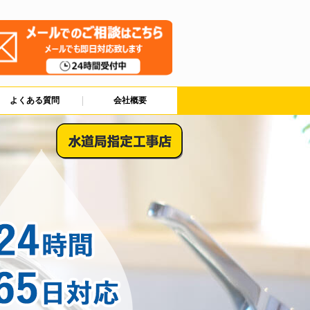
よくある質問
会社概要