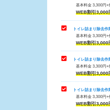
基本料金 3,300円+作
WEB割引3,000
トイレ詰まり除去作業
基本料金 3,300円+
WEB割引3,000
トイレ詰まり除去作業
基本料金 3,300円+
WEB割引3,000
トイレ詰まり除去作業
基本料金 3,300円+
WEB割引3,000