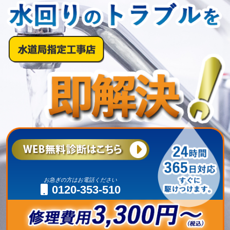
お急ぎの方はお電話ください
0120-353-510