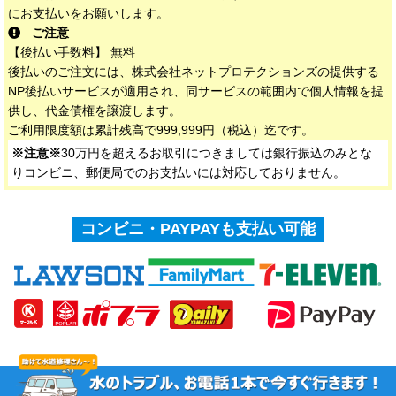
にお支払いをお願いします。
ご注意
【後払い手数料】 無料
後払いのご注文には、株式会社ネットプロテクションズの提供する
NP後払いサービスが適用され、同サービスの範囲内で個人情報を提
供し、代金債権を譲渡します。
ご利用限度額は累計残高で999,999円（税込）迄です。
※注意※
30万円を超えるお取引につきましては銀行振込のみとな
りコンビニ、郵便局でのお支払いには対応しておりません。
コンビニ・PAYPAYも支払い可能