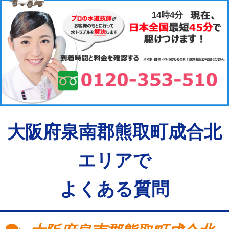
14時4分
大阪府泉南郡熊取町成合北
エリアで
よくある質問