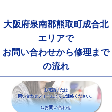
大阪府泉南郡熊取町成合北
エリアで
お問い合わせから修理まで
の流れ
お電話または
問い合わせフォームよりご連絡ください。
1.お問い合わせ