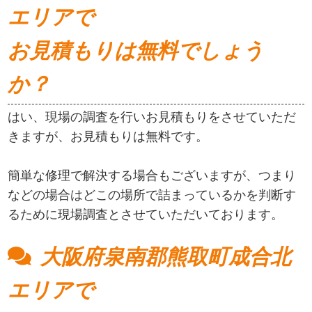
エリアで
お見積もりは無料でしょう
か？
はい、現場の調査を行いお見積もりをさせていただ
きますが、お見積もりは無料です。
簡単な修理で解決する場合もございますが、つまり
などの場合はどこの場所で詰まっているかを判断す
るために現場調査とさせていただいております。
大阪府泉南郡熊取町成合北
エリアで