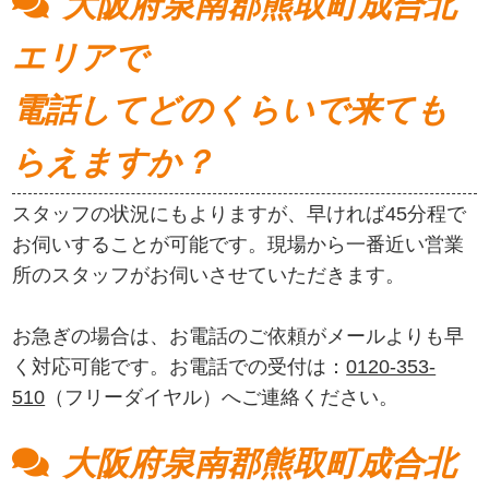
大阪府泉南郡熊取町成合北
エリアで
電話してどのくらいで来ても
らえますか？
スタッフの状況にもよりますが、早ければ45分程で
お伺いすることが可能です。現場から一番近い営業
所のスタッフがお伺いさせていただきます。
お急ぎの場合は、お電話のご依頼がメールよりも早
く対応可能です。お電話での受付は：
0120-353-
510
（フリーダイヤル）へご連絡ください。
大阪府泉南郡熊取町成合北