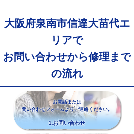
大阪府泉南市信達大苗代エ
リアで
お問い合わせから修理まで
の流れ
お電話または
問い合わせフォームよりご連絡ください。
1.お問い合わせ