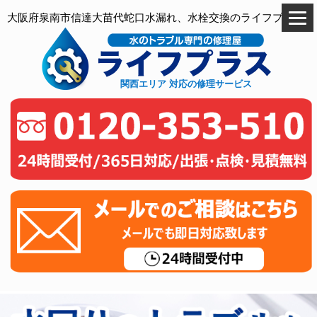
大阪府泉南市信達大苗代蛇口水漏れ、水栓交換のライフプラス
関西エリア 対応の修理サービス