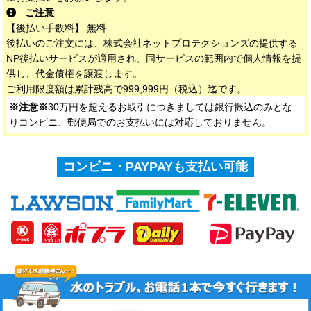
ご注意
【後払い手数料】 無料
後払いのご注文には、株式会社ネットプロテクションズの提供する
NP後払いサービスが適用され、同サービスの範囲内で個人情報を提
供し、代金債権を譲渡します。
ご利用限度額は累計残高で999,999円（税込）迄です。
※注意※
30万円を超えるお取引につきましては銀行振込のみとな
りコンビニ、郵便局でのお支払いには対応しておりません。
コンビニ・PAYPAYも支払い可能