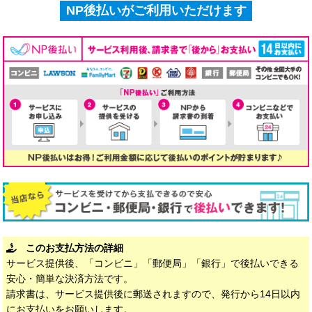
NP後払いがご利用いただけます
このお支払方法の詳細
サービス提供後、「コンビニ」「郵便局」「銀行」で後払いできる
安心・簡単な決済方法です。
請求書は、サービス提供後に郵送されますので、発行から14日以内
にお支払いをお願いします。