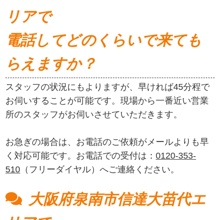
リアで
電話してどのくらいで来ても
らえますか？
スタッフの状況にもよりますが、早ければ45分程で
お伺いすることが可能です。現場から一番近い営業
所のスタッフがお伺いさせていただきます。
お急ぎの場合は、お電話のご依頼がメールよりも早
く対応可能です。お電話での受付は：
0120-353-
510
（フリーダイヤル）へご連絡ください。
大阪府泉南市信達大苗代エ