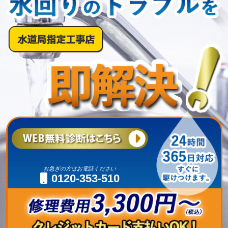
お急ぎの方はお電話ください
0120-353-510