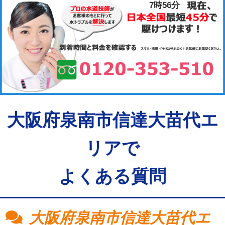
7時56分
大阪府泉南市信達大苗代エ
リアで
よくある質問
大阪府泉南市信達大苗代エ