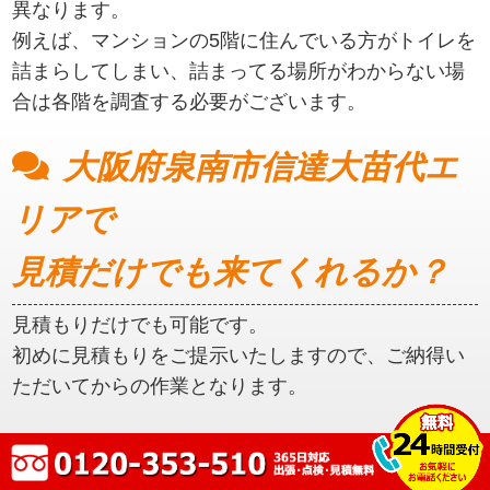
異なります。
例えば、マンションの5階に住んでいる方がトイレを
詰まらしてしまい、詰まってる場所がわからない場
合は各階を調査する必要がございます。
大阪府泉南市信達大苗代エ
リアで
見積だけでも来てくれるか？
見積もりだけでも可能です。
初めに見積もりをご提示いたしますので、ご納得い
ただいてからの作業となります。
大阪府泉南市信達大苗代エ