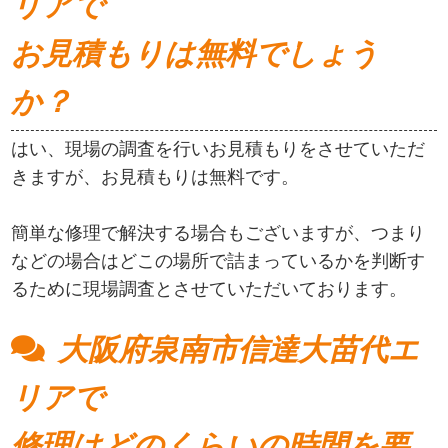
リアで
お見積もりは無料でしょう
か？
はい、現場の調査を行いお見積もりをさせていただ
きますが、お見積もりは無料です。
簡単な修理で解決する場合もございますが、つまり
などの場合はどこの場所で詰まっているかを判断す
るために現場調査とさせていただいております。
大阪府泉南市信達大苗代エ
リアで
修理はどのくらいの時間を要