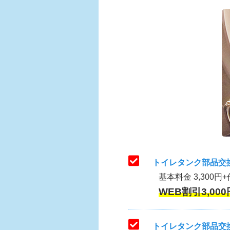
トイレタンク部品交
基本料金 3,300円+
WEB割引3,000
トイレタンク部品交換