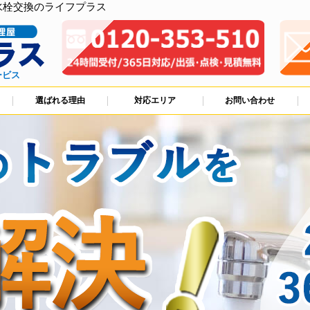
水栓交換のライフプラス
ービス
選ばれる理由
対応エリア
お問い合わせ