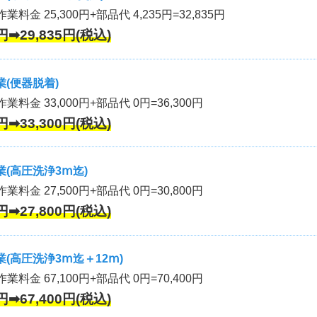
業料金 25,300円+部品代 4,235円=32,835円
円➡29,835円(税込)
(便器脱着)
作業料金 33,000円+部品代 0円=36,300円
円➡33,300円(税込)
(高圧洗浄3ⅿ迄)
作業料金 27,500円+部品代 0円=30,800円
円➡27,800円(税込)
(高圧洗浄3ⅿ迄＋12ⅿ)
作業料金 67,100円+部品代 0円=70,400円
円➡67,400円(税込)