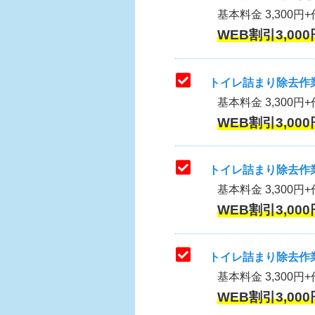
基本料金 3,300円+作
WEB割引3,000
トイレ詰まり除去作業
基本料金 3,300円+
WEB割引3,000
トイレ詰まり除去作業
基本料金 3,300円+
WEB割引3,000
トイレ詰まり除去作業
基本料金 3,300円+
WEB割引3,000