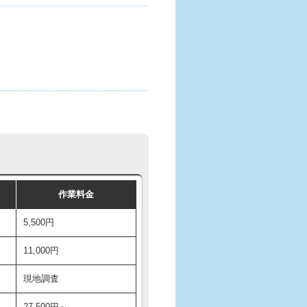
作業料金
5,500円
11,000円
現地調査
27,500円～