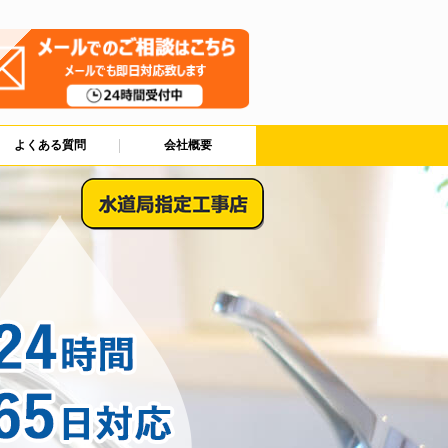
よくある質問
会社概要