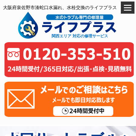
大阪府泉佐野市湊蛇口水漏れ、水栓交換のライフプラス
関西エリア 対応の修理サービス