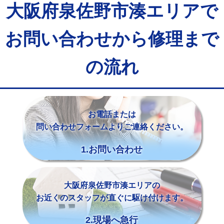
大阪府泉佐野市湊エリアで
お問い合わせから修理まで
の流れ
お電話または
問い合わせフォームよりご連絡ください。
1.お問い合わせ
大阪府泉佐野市湊エリアの
お近くのスタッフが直ぐに駆け付けます。
2.現場へ急行