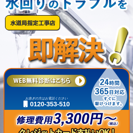
お急ぎの方はお電話ください
0120-353-510