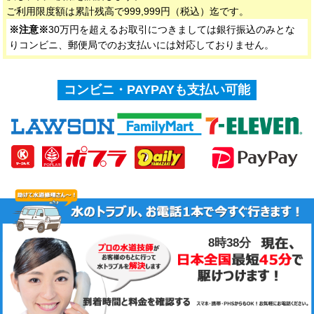
ご利用限度額は累計残高で999,999円（税込）迄です。
※注意※
30万円を超えるお取引につきましては銀行振込のみとな
りコンビニ、郵便局でのお支払いには対応しておりません。
コンビニ・PAYPAYも支払い可能
8時39分