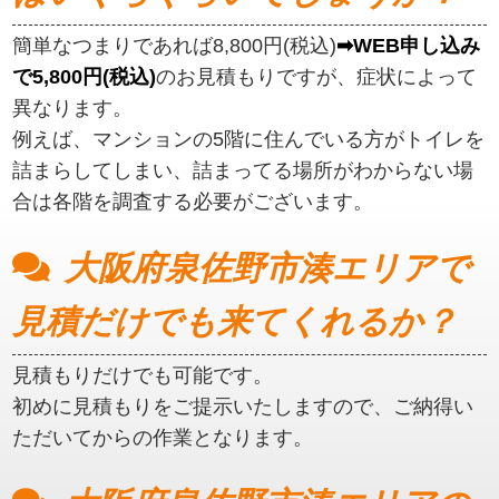
簡単なつまりであれば8,800円(税込)
➡WEB申し込み
で5,800円(税込)
のお見積もりですが、症状によって
異なります。
例えば、マンションの5階に住んでいる方がトイレを
詰まらしてしまい、詰まってる場所がわからない場
合は各階を調査する必要がございます。
大阪府泉佐野市湊エリアで
見積だけでも来てくれるか？
見積もりだけでも可能です。
初めに見積もりをご提示いたしますので、ご納得い
ただいてからの作業となります。