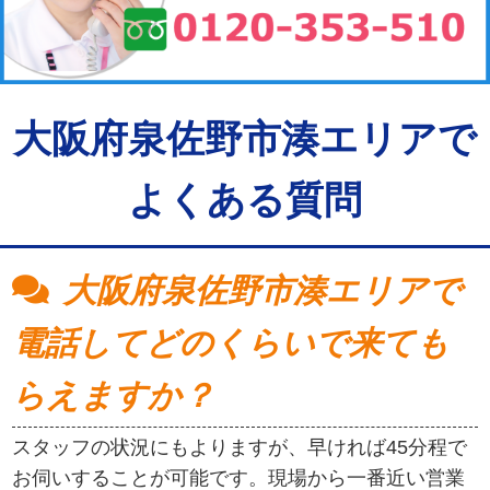
大阪府泉佐野市湊エリアで
よくある質問
大阪府泉佐野市湊エリアで
電話してどのくらいで来ても
らえますか？
スタッフの状況にもよりますが、早ければ45分程で
お伺いすることが可能です。現場から一番近い営業