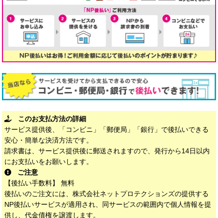
このお支払方法の詳細
サービス提供後、「コンビニ」「郵便局」「銀行」で後払いできる
安心・簡単な決済方法です。
請求書は、サービス提供後に郵送されますので、発行から14日以内
にお支払いをお願いします。
ご注意
【後払い手数料】 無料
後払いのご注文には、株式会社ネットプロテクションズの提供する
NP後払いサービスが適用され、同サービスの範囲内で個人情報を提
供し、代金債権を譲渡します。