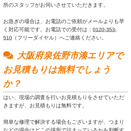
所のスタッフがお伺いさせていただきます。
お急ぎの場合は、お電話のご依頼がメールよりも早
く対応可能です。お電話での受付は：
0120-353-
510
（フリーダイヤル）へご連絡ください。
大阪府泉佐野市湊エリアで
お見積もりは無料でしょう
か？
はい、現場の調査を行いお見積もりをさせていただ
きますが、お見積もりは無料です。
簡単な修理で解決する場合もございますが、つまり
などの場合はどこの場所で詰まっているかを判断す