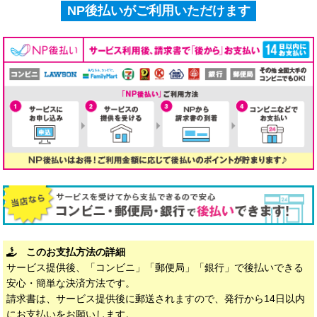
NP後払いがご利用いただけます
このお支払方法の詳細
サービス提供後、「コンビニ」「郵便局」「銀行」で後払いできる
安心・簡単な決済方法です。
請求書は、サービス提供後に郵送されますので、発行から14日以内
にお支払いをお願いします。