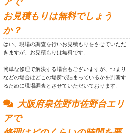
アで
お見積もりは無料でしょう
か？
はい、現場の調査を行いお見積もりをさせていただ
きますが、お見積もりは無料です。
簡単な修理で解決する場合もございますが、つまり
などの場合はどこの場所で詰まっているかを判断す
るために現場調査とさせていただいております。
大阪府泉佐野市佐野台エリ
アで
修理はどのくらいの時間を要