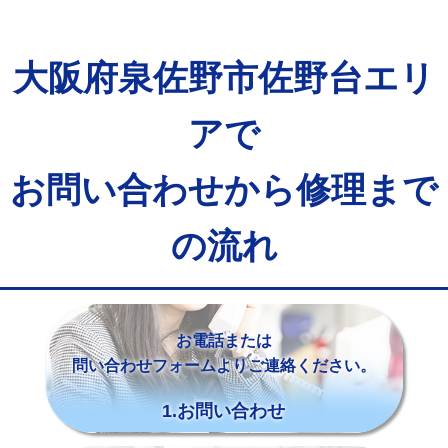
大阪府泉佐野市佐野台エリ
アで
お問い合わせから修理まで
の流れ
お電話または
問い合わせフォームよりご連絡ください。
1.お問い合わせ