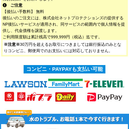
ご注意
【後払い手数料】 無料
後払いのご注文には、株式会社ネットプロテクションズの提供する
NP後払いサービスが適用され、同サービスの範囲内で個人情報を提
供し、代金債権を譲渡します。
ご利用限度額は累計残高で999,999円（税込）迄です。
※注意※
30万円を超えるお取引につきましては銀行振込のみとな
りコンビニ、郵便局でのお支払いには対応しておりません。
コンビニ・PAYPAYも支払い可能