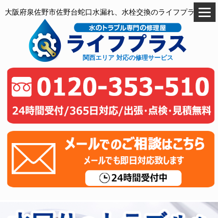
大阪府泉佐野市佐野台蛇口水漏れ、水栓交換のライフプラス
関西エリア 対応の修理サービス