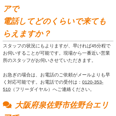
アで
電話してどのくらいで来ても
らえますか？
スタッフの状況にもよりますが、早ければ45分程で
お伺いすることが可能です。現場から一番近い営業
所のスタッフがお伺いさせていただきます。
お急ぎの場合は、お電話のご依頼がメールよりも早
く対応可能です。お電話での受付は：
0120-353-
510
（フリーダイヤル）へご連絡ください。
大阪府泉佐野市佐野台エリ