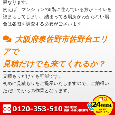
異なります。
例えば、マンションの5階に住んでいる方がトイレを
詰まらしてしまい、詰まってる場所がわからない場
合は各階を調査する必要がございます。
大阪府泉佐野市佐野台エリ
アで
見積だけでも来てくれるか？
見積もりだけでも可能です。
初めに見積もりをご提示いたしますので、ご納得い
ただいてからの作業となります。
大阪府泉佐野市佐野台エリ