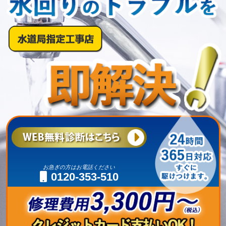
お急ぎの方はお電話ください
0120-353-510