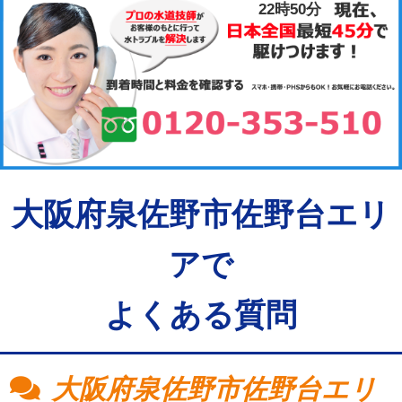
22時50分
大阪府泉佐野市佐野台エリ
アで
よくある質問
大阪府泉佐野市佐野台エリ